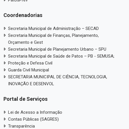
PatosPrev
Coordenadorias
Secretaria Municipal de Administração – SECAD
Secretaria Municipal de Finanças, Planejamento,
Orçamento e Gest
Secretaria Municipal de Planejamento Urbano – SPU
Secretaria Municipal de Saúde de Patos – PB - SEMUSA;
Proteção e Defesa Civil
Guarda Civil Municipal
SECRETARIA MUNICIPAL DE CIÊNCIA, TECNOLOGIA,
INOVAÇÃO E DESENVOL
Portal de Serviços
Lei de Acesso a Informação
Contas Públicas (SAGRES)
Transparência