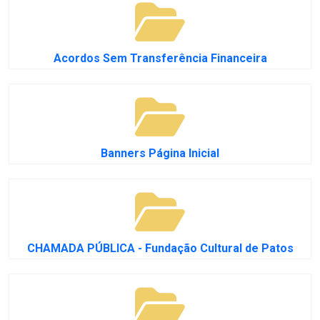
Acordos Sem Transferência Financeira
Banners Página Inicial
CHAMADA PÚBLICA - Fundação Cultural de Patos