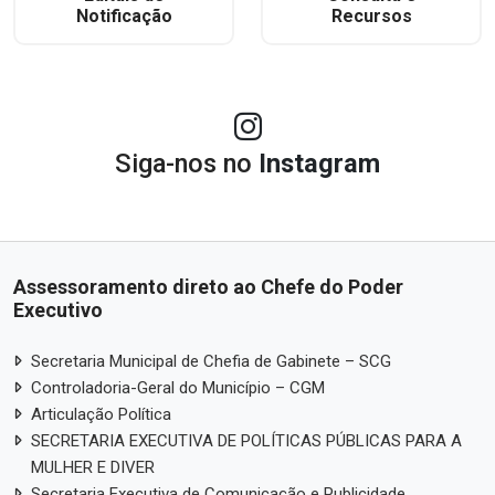
Notificação
Recursos
Siga-nos no
Instagram
Assessoramento direto ao Chefe do Poder
Executivo
Secretaria Municipal de Chefia de Gabinete – SCG
Controladoria-Geral do Município – CGM
Articulação Política
SECRETARIA EXECUTIVA DE POLÍTICAS PÚBLICAS PARA A
MULHER E DIVER
Secretaria Executiva de Comunicação e Publicidade