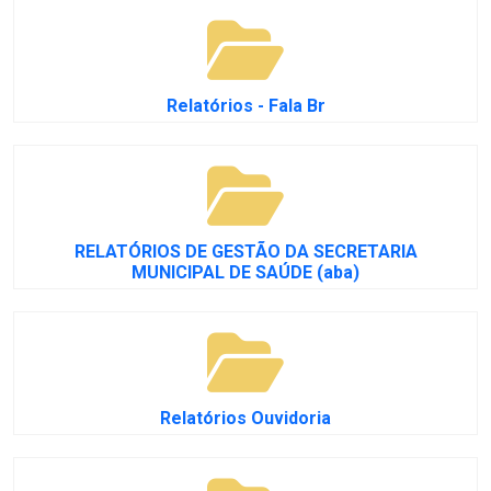
Relatórios - Fala Br
RELATÓRIOS DE GESTÃO DA SECRETARIA
MUNICIPAL DE SAÚDE (aba)
Relatórios Ouvidoria