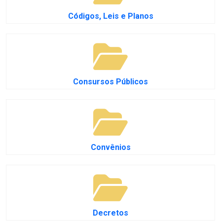
Códigos, Leis e Planos
Consursos Públicos
Convênios
Decretos