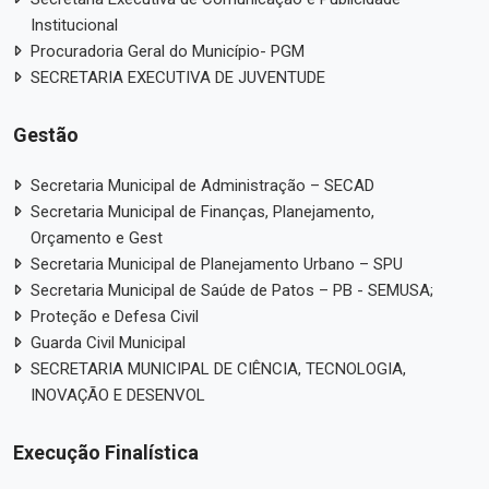
Institucional
Procuradoria Geral do Município- PGM
SECRETARIA EXECUTIVA DE JUVENTUDE
Gestão
Secretaria Municipal de Administração – SECAD
Secretaria Municipal de Finanças, Planejamento,
Orçamento e Gest
Secretaria Municipal de Planejamento Urbano – SPU
Secretaria Municipal de Saúde de Patos – PB - SEMUSA;
Proteção e Defesa Civil
Guarda Civil Municipal
SECRETARIA MUNICIPAL DE CIÊNCIA, TECNOLOGIA,
INOVAÇÃO E DESENVOL
Execução Finalística