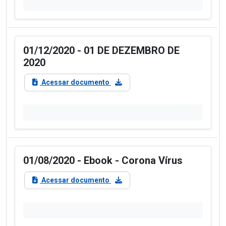
01/12/2020 - 01 DE DEZEMBRO DE
2020
Acessar documento
01/08/2020 - Ebook - Corona Vírus
Acessar documento