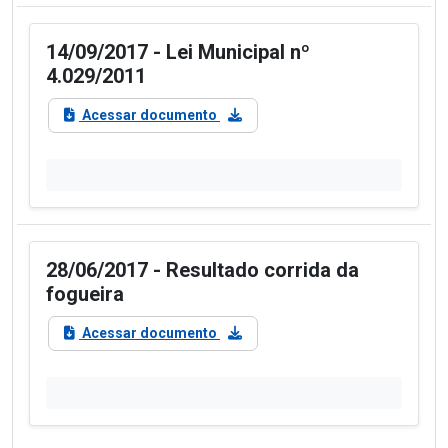
14/09/2017 - Lei Municipal nº
4.029/2011
Acessar documento
28/06/2017 - Resultado corrida da
fogueira
Acessar documento