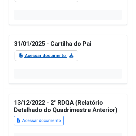
31/01/2025 - Cartilha do Pai
Acessar documento
13/12/2022 - 2° RDQA (Relatório
Detalhado do Quadrimestre Anterior)
Acessar documento