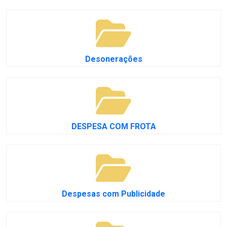
Desonerações
DESPESA COM FROTA
Despesas com Publicidade