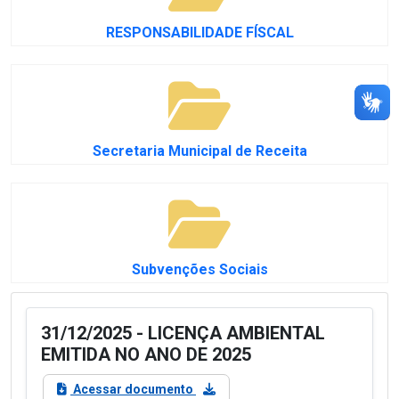
RESPONSABILIDADE FÍSCAL
Secretaria Municipal de Receita
Subvenções Sociais
31/12/2025 - LICENÇA AMBIENTAL
EMITIDA NO ANO DE 2025
Acessar documento