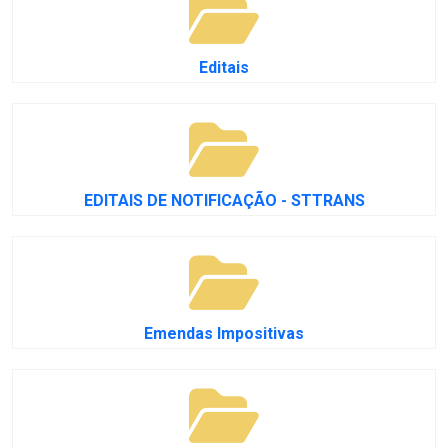
Editais
EDITAIS DE NOTIFICAÇÃO - STTRANS
Emendas Impositivas