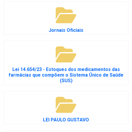
Jornais Oficiais
Lei 14.654/23 - Estoques dos medicamentos das
farmácias que compõem o Sistema Único de Saúde
(SUS)
LEI PAULO GUSTAVO