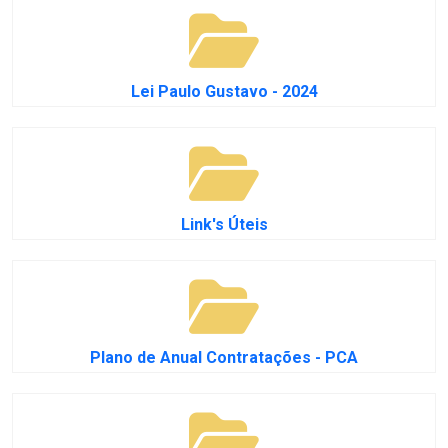
Lei Paulo Gustavo - 2024
Link's Úteis
Plano de Anual Contratações - PCA