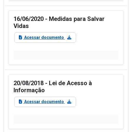
16/06/2020 - Medidas para Salvar
Vidas
Acessar documento
20/08/2018 - Lei de Acesso à
Informação
Acessar documento