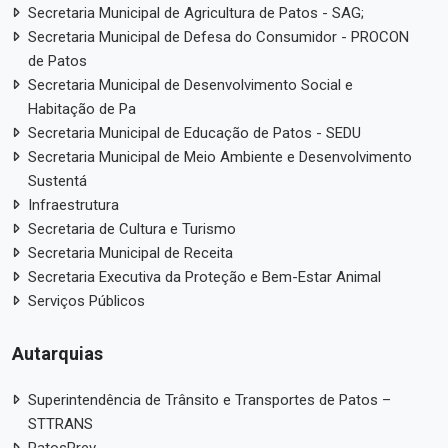
Secretaria Municipal de Agricultura de Patos - SAG;
Secretaria Municipal de Defesa do Consumidor - PROCON
de Patos
Secretaria Municipal de Desenvolvimento Social e
Habitação de Pa
Secretaria Municipal de Educação de Patos - SEDU
Secretaria Municipal de Meio Ambiente e Desenvolvimento
Sustentá
Infraestrutura
Secretaria de Cultura e Turismo
Secretaria Municipal de Receita
Secretaria Executiva da Proteção e Bem-Estar Animal
Serviços Públicos
Autarquias
Superintendência de Trânsito e Transportes de Patos –
STTRANS