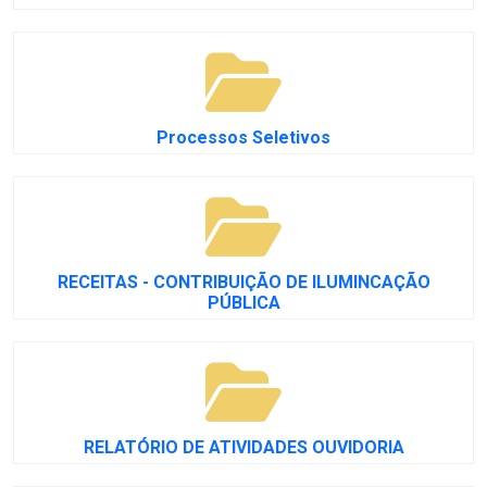
Processos Seletivos
RECEITAS - CONTRIBUIÇÃO DE ILUMINCAÇÃO
PÚBLICA
RELATÓRIO DE ATIVIDADES OUVIDORIA