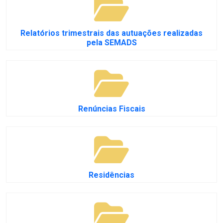
Relatórios trimestrais das autuações realizadas
pela SEMADS
Renúncias Fiscais
Residências