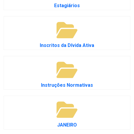
Estagiários
Inscritos da Dívida Ativa
Instruções Normativas
JANEIRO