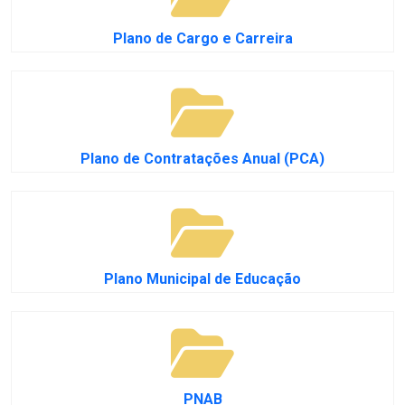
Plano de Cargo e Carreira
Plano de Contratações Anual (PCA)
Plano Municipal de Educação
PNAB