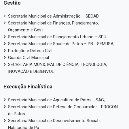
Gestão
Secretaria Municipal de Administração – SECAD
Secretaria Municipal de Finanças, Planejamento,
Orçamento e Gest
Secretaria Municipal de Planejamento Urbano – SPU
Secretaria Municipal de Saúde de Patos – PB - SEMUSA;
Proteção e Defesa Civil
Guarda Civil Municipal
SECRETARIA MUNICIPAL DE CIÊNCIA, TECNOLOGIA,
INOVAÇÃO E DESENVOL
Execução Finalística
Secretaria Municipal de Agricultura de Patos - SAG;
Secretaria Municipal de Defesa do Consumidor - PROCON
de Patos
Secretaria Municipal de Desenvolvimento Social e
Habitação de Pa