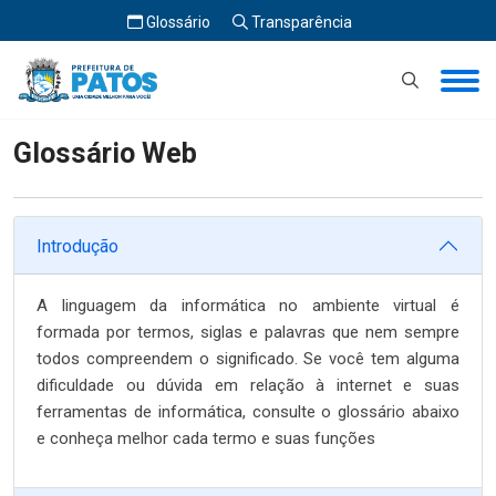
Glossário
Transparência
Início
Glossário Web
Glossário Web
Introdução
A linguagem da informática no ambiente virtual é
formada por termos, siglas e palavras que nem sempre
todos compreendem o significado. Se você tem alguma
dificuldade ou dúvida em relação à internet e suas
ferramentas de informática, consulte o glossário abaixo
e conheça melhor cada termo e suas funções