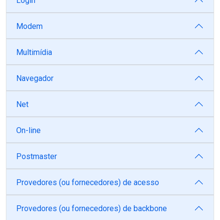
Login
Modem
Multimídia
Navegador
Net
On-line
Postmaster
Provedores (ou fornecedores) de acesso
Provedores (ou fornecedores) de backbone