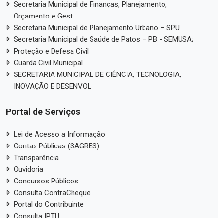
Secretaria Municipal de Finanças, Planejamento,
Orçamento e Gest
Secretaria Municipal de Planejamento Urbano – SPU
Secretaria Municipal de Saúde de Patos – PB - SEMUSA;
Proteção e Defesa Civil
Guarda Civil Municipal
SECRETARIA MUNICIPAL DE CIÊNCIA, TECNOLOGIA,
INOVAÇÃO E DESENVOL
Portal de Serviços
Lei de Acesso a Informação
Contas Públicas (SAGRES)
Transparência
Ouvidoria
Concursos Públicos
Consulta ContraCheque
Portal do Contribuinte
Consulta IPTU