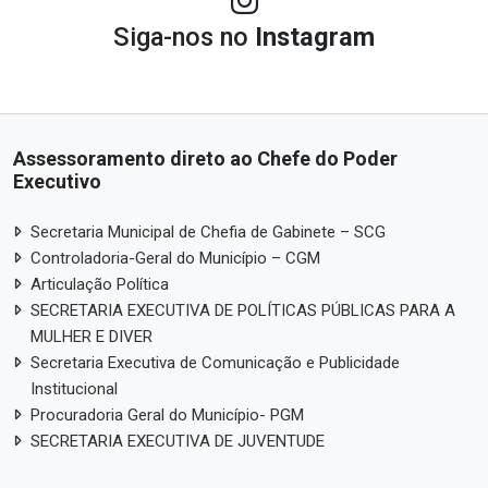
Siga-nos no
Instagram
Assessoramento direto ao Chefe do Poder
Executivo
Secretaria Municipal de Chefia de Gabinete – SCG
Controladoria-Geral do Município – CGM
Articulação Política
SECRETARIA EXECUTIVA DE POLÍTICAS PÚBLICAS PARA A
MULHER E DIVER
Secretaria Executiva de Comunicação e Publicidade
Institucional
Procuradoria Geral do Município- PGM
SECRETARIA EXECUTIVA DE JUVENTUDE