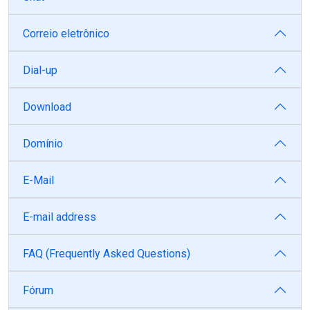
Correio eletrônico
Dial-up
Download
Domínio
E-Mail
E-mail address
FAQ (Frequently Asked Questions)
Fórum