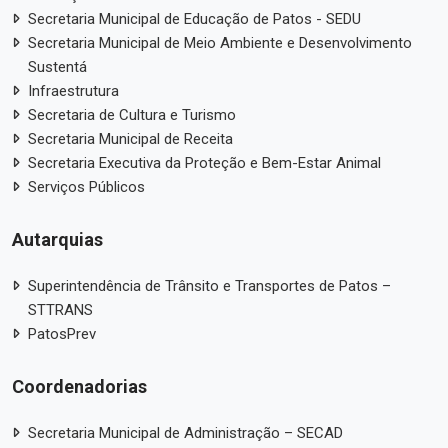
Secretaria Municipal de Educação de Patos - SEDU
Secretaria Municipal de Meio Ambiente e Desenvolvimento
Sustentá
Infraestrutura
Secretaria de Cultura e Turismo
Secretaria Municipal de Receita
Secretaria Executiva da Proteção e Bem-Estar Animal
Serviços Públicos
Autarquias
Superintendência de Trânsito e Transportes de Patos –
STTRANS
PatosPrev
Coordenadorias
Secretaria Municipal de Administração – SECAD