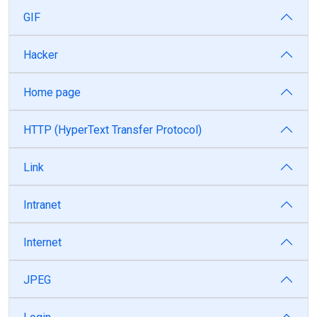
GIF
Hacker
Home page
HTTP (HyperText Transfer Protocol)
Link
Intranet
Internet
JPEG