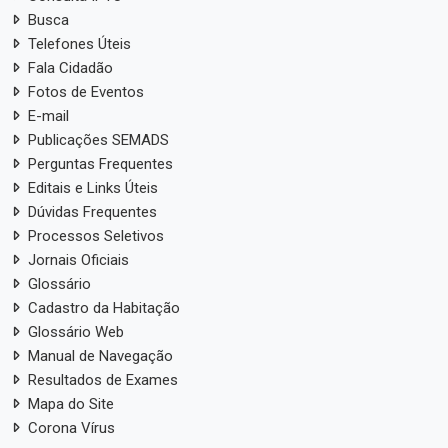
Busca
Telefones Úteis
Fala Cidadão
Fotos de Eventos
E-mail
Publicações SEMADS
Perguntas Frequentes
Editais e Links Úteis
Dúvidas Frequentes
Processos Seletivos
Jornais Oficiais
Glossário
Cadastro da Habitação
Glossário Web
Manual de Navegação
Resultados de Exames
Mapa do Site
Corona Vírus