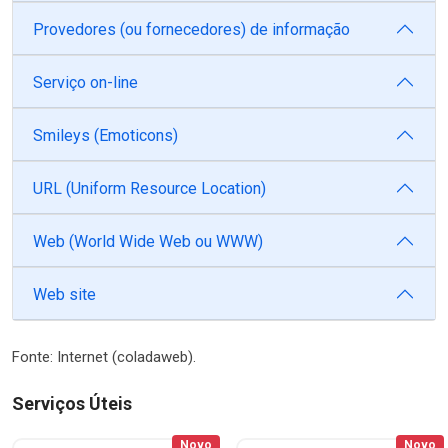
Provedores (ou fornecedores) de informação
Serviço on-line
Smileys (Emoticons)
URL (Uniform Resource Location)
Web (World Wide Web ou WWW)
Web site
Fonte: Internet (coladaweb).
Serviços Úteis
Novo
Novo