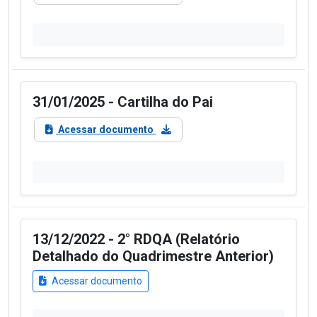
31/01/2025 - Cartilha do Pai
Acessar documento
13/12/2022 - 2° RDQA (Relatório
Detalhado do Quadrimestre Anterior)
Acessar documento