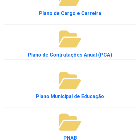
Plano de Cargo e Carreira
Plano de Contratações Anual (PCA)
Plano Municipal de Educação
PNAB