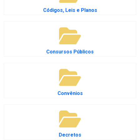
Códigos, Leis e Planos
Consursos Públicos
Convênios
Decretos