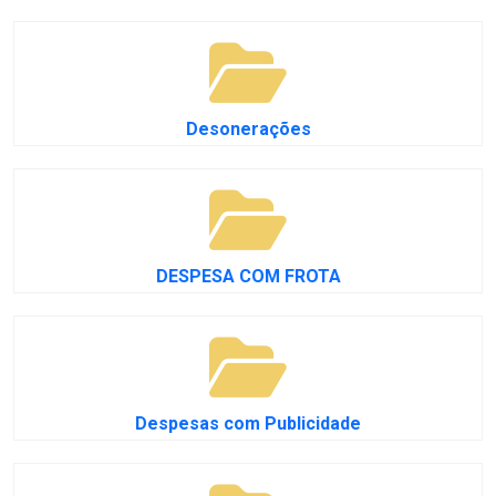
Desonerações
DESPESA COM FROTA
Despesas com Publicidade