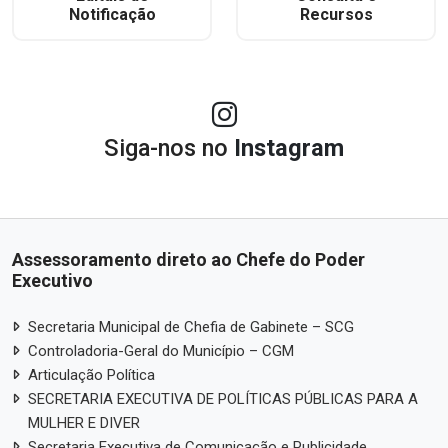
Notificação
Recursos
Siga-nos no
Instagram
Assessoramento direto ao Chefe do Poder
Executivo
Secretaria Municipal de Chefia de Gabinete – SCG
Controladoria-Geral do Município – CGM
Articulação Política
SECRETARIA EXECUTIVA DE POLÍTICAS PÚBLICAS PARA A
MULHER E DIVER
Secretaria Executiva de Comunicação e Publicidade