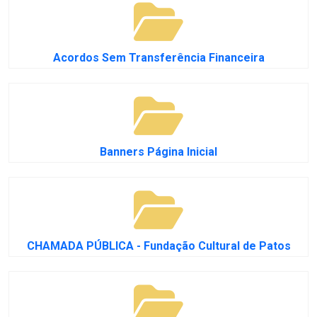
Acordos Sem Transferência Financeira
Banners Página Inicial
CHAMADA PÚBLICA - Fundação Cultural de Patos