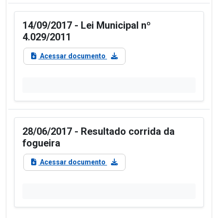
14/09/2017 - Lei Municipal nº
4.029/2011
Acessar documento
28/06/2017 - Resultado corrida da
fogueira
Acessar documento