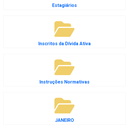
Estagiários
Inscritos da Dívida Ativa
Instruções Normativas
JANEIRO