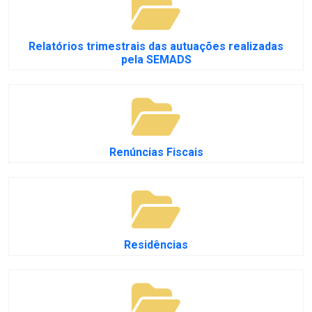
Relatórios trimestrais das autuações realizadas
pela SEMADS
Renúncias Fiscais
Residências