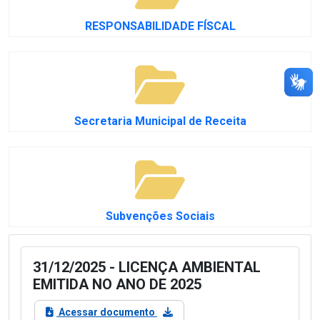
RESPONSABILIDADE FÍSCAL
Secretaria Municipal de Receita
Subvenções Sociais
31/12/2025 - LICENÇA AMBIENTAL
EMITIDA NO ANO DE 2025
Acessar documento