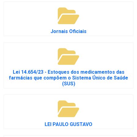
Jornais Oficiais
Lei 14.654/23 - Estoques dos medicamentos das
farmácias que compõem o Sistema Único de Saúde
(SUS)
LEI PAULO GUSTAVO