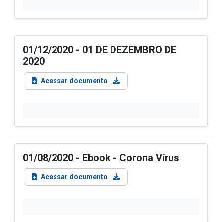
01/12/2020 - 01 DE DEZEMBRO DE
2020
Acessar documento
01/08/2020 - Ebook - Corona Vírus
Acessar documento