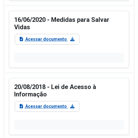
16/06/2020 - Medidas para Salvar
Vidas
Acessar documento
20/08/2018 - Lei de Acesso à
Informação
Acessar documento