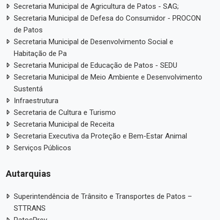
Secretaria Municipal de Agricultura de Patos - SAG;
Secretaria Municipal de Defesa do Consumidor - PROCON
de Patos
Secretaria Municipal de Desenvolvimento Social e
Habitação de Pa
Secretaria Municipal de Educação de Patos - SEDU
Secretaria Municipal de Meio Ambiente e Desenvolvimento
Sustentá
Infraestrutura
Secretaria de Cultura e Turismo
Secretaria Municipal de Receita
Secretaria Executiva da Proteção e Bem-Estar Animal
Serviços Públicos
Autarquias
Superintendência de Trânsito e Transportes de Patos –
STTRANS