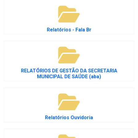
Relatórios - Fala Br
RELATÓRIOS DE GESTÃO DA SECRETARIA
MUNICIPAL DE SAÚDE (aba)
Relatórios Ouvidoria