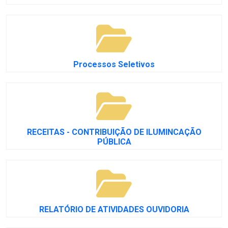
Processos Seletivos
RECEITAS - CONTRIBUIÇÃO DE ILUMINCAÇÃO
PÚBLICA
RELATÓRIO DE ATIVIDADES OUVIDORIA