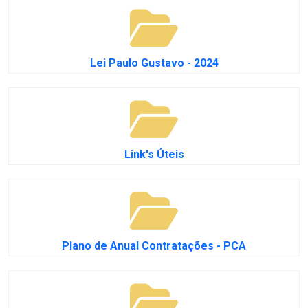
Lei Paulo Gustavo - 2024
Link's Úteis
Plano de Anual Contratações - PCA