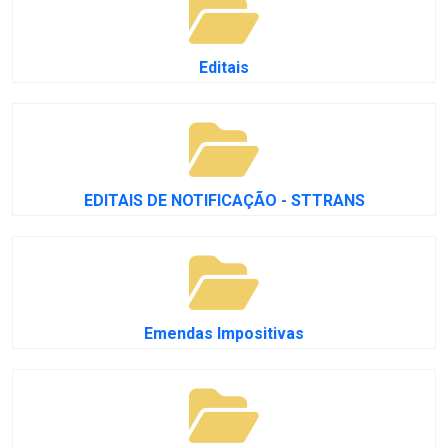
Editais
EDITAIS DE NOTIFICAÇÃO - STTRANS
Emendas Impositivas