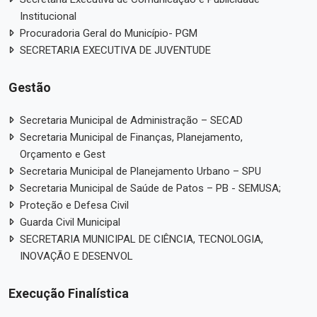
Institucional
Procuradoria Geral do Município- PGM
SECRETARIA EXECUTIVA DE JUVENTUDE
Gestão
Secretaria Municipal de Administração – SECAD
Secretaria Municipal de Finanças, Planejamento,
Orçamento e Gest
Secretaria Municipal de Planejamento Urbano – SPU
Secretaria Municipal de Saúde de Patos – PB - SEMUSA;
Proteção e Defesa Civil
Guarda Civil Municipal
SECRETARIA MUNICIPAL DE CIÊNCIA, TECNOLOGIA,
INOVAÇÃO E DESENVOL
Execução Finalística