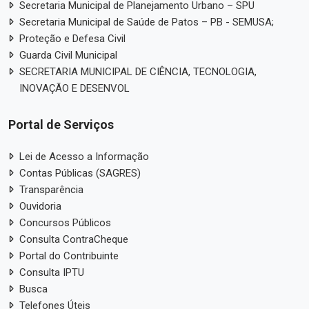
Secretaria Municipal de Planejamento Urbano – SPU
Secretaria Municipal de Saúde de Patos – PB - SEMUSA;
Proteção e Defesa Civil
Guarda Civil Municipal
SECRETARIA MUNICIPAL DE CIÊNCIA, TECNOLOGIA,
INOVAÇÃO E DESENVOL
Portal de Serviços
Lei de Acesso a Informação
Contas Públicas (SAGRES)
Transparência
Ouvidoria
Concursos Públicos
Consulta ContraCheque
Portal do Contribuinte
Consulta IPTU
Busca
Telefones Úteis