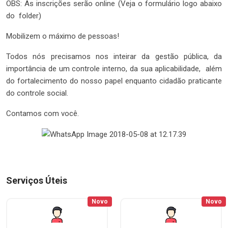
OBS: As inscrições serão online (Veja o formulário logo abaixo
do folder)
Mobilizem o máximo de pessoas!
Todos nós precisamos nos inteirar da gestão pública, da
importância de um controle interno, da sua aplicabilidade, além
do fortalecimento do nosso papel enquanto cidadão praticante
do controle social.
Contamos com você.
Serviços Úteis
Novo
Novo