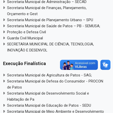
Secretaria Municipal de Administração – SECAD
Secretaria Municipal de Finanças, Planejamento,
Orçamento e Gest
Secretaria Municipal de Planejamento Urbano – SPU
Secretaria Municipal de Saúde de Patos – PB - SEMUSA;
Proteção e Defesa Civil
Guarda Civil Municipal
SECRETARIA MUNICIPAL DE CIÊNCIA, TECNOLOGIA,
INOVAÇÃO E DESENVOL
Execução Finalística
Secretaria Municipal de Agricultura de Patos - SAG;
Secretaria Municipal de Defesa do Consumidor - PROCON
de Patos
Secretaria Municipal de Desenvolvimento Social e
Habitação de Pa
Secretaria Municipal de Educação de Patos - SEDU
Secretaria Municipal de Meio Ambiente e Desenvolvimento