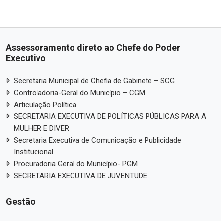
Assessoramento direto ao Chefe do Poder
Executivo
Secretaria Municipal de Chefia de Gabinete – SCG
Controladoria-Geral do Município – CGM
Articulação Política
SECRETARIA EXECUTIVA DE POLÍTICAS PÚBLICAS PARA A
MULHER E DIVER
Secretaria Executiva de Comunicação e Publicidade
Institucional
Procuradoria Geral do Município- PGM
SECRETARIA EXECUTIVA DE JUVENTUDE
Gestão