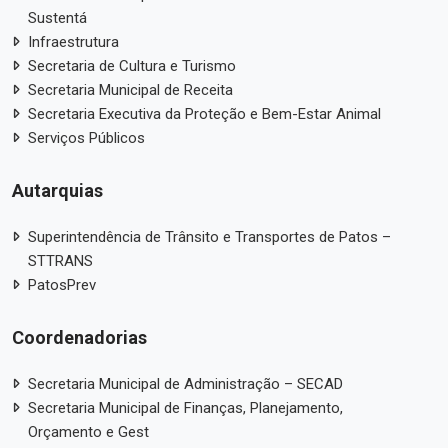
Sustentá
Infraestrutura
Secretaria de Cultura e Turismo
Secretaria Municipal de Receita
Secretaria Executiva da Proteção e Bem-Estar Animal
Serviços Públicos
Autarquias
Superintendência de Trânsito e Transportes de Patos –
STTRANS
PatosPrev
Coordenadorias
Secretaria Municipal de Administração – SECAD
Secretaria Municipal de Finanças, Planejamento,
Orçamento e Gest