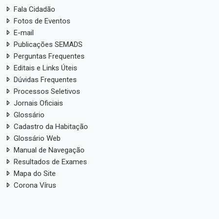
Fala Cidadão
Fotos de Eventos
E-mail
Publicações SEMADS
Perguntas Frequentes
Editais e Links Úteis
Dúvidas Frequentes
Processos Seletivos
Jornais Oficiais
Glossário
Cadastro da Habitação
Glossário Web
Manual de Navegação
Resultados de Exames
Mapa do Site
Corona Vírus