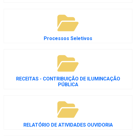
Processos Seletivos
RECEITAS - CONTRIBUIÇÃO DE ILUMINCAÇÃO
PÚBLICA
RELATÓRIO DE ATIVIDADES OUVIDORIA