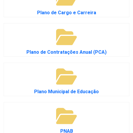
Plano de Cargo e Carreira
Plano de Contratações Anual (PCA)
Plano Municipal de Educação
PNAB