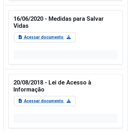
16/06/2020 - Medidas para Salvar
Vidas
Acessar documento
20/08/2018 - Lei de Acesso à
Informação
Acessar documento