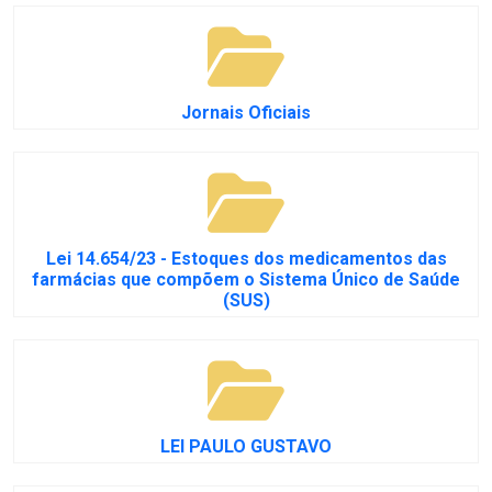
Jornais Oficiais
Lei 14.654/23 - Estoques dos medicamentos das
farmácias que compõem o Sistema Único de Saúde
(SUS)
LEI PAULO GUSTAVO