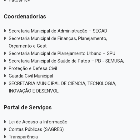
PatosPrev
Coordenadorias
Secretaria Municipal de Administração – SECAD
Secretaria Municipal de Finanças, Planejamento,
Orçamento e Gest
Secretaria Municipal de Planejamento Urbano – SPU
Secretaria Municipal de Saúde de Patos – PB - SEMUSA;
Proteção e Defesa Civil
Guarda Civil Municipal
SECRETARIA MUNICIPAL DE CIÊNCIA, TECNOLOGIA,
INOVAÇÃO E DESENVOL
Portal de Serviços
Lei de Acesso a Informação
Contas Públicas (SAGRES)
Transparência