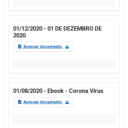
01/12/2020 - 01 DE DEZEMBRO DE
2020
Acessar documento
01/08/2020 - Ebook - Corona Vírus
Acessar documento