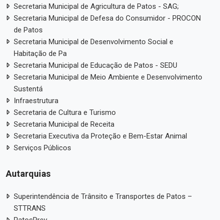
Secretaria Municipal de Agricultura de Patos - SAG;
Secretaria Municipal de Defesa do Consumidor - PROCON
de Patos
Secretaria Municipal de Desenvolvimento Social e
Habitação de Pa
Secretaria Municipal de Educação de Patos - SEDU
Secretaria Municipal de Meio Ambiente e Desenvolvimento
Sustentá
Infraestrutura
Secretaria de Cultura e Turismo
Secretaria Municipal de Receita
Secretaria Executiva da Proteção e Bem-Estar Animal
Serviços Públicos
Autarquias
Superintendência de Trânsito e Transportes de Patos –
STTRANS