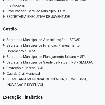
Institucional
Procuradoria Geral do Município- PGM
SECRETARIA EXECUTIVA DE JUVENTUDE
Gestão
Secretaria Municipal de Administração – SECAD
Secretaria Municipal de Finanças, Planejamento,
Orçamento e Gest
Secretaria Municipal de Planejamento Urbano – SPU
Secretaria Municipal de Saúde de Patos – PB - SEMUSA;
Proteção e Defesa Civil
Guarda Civil Municipal
SECRETARIA MUNICIPAL DE CIÊNCIA, TECNOLOGIA,
INOVAÇÃO E DESENVOL
Execução Finalística