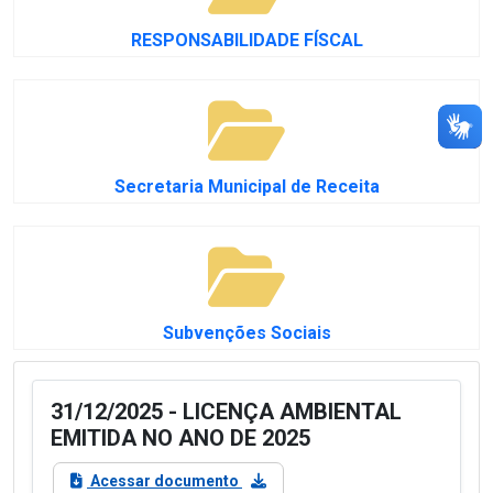
RESPONSABILIDADE FÍSCAL
Secretaria Municipal de Receita
Subvenções Sociais
31/12/2025 - LICENÇA AMBIENTAL
EMITIDA NO ANO DE 2025
Acessar documento