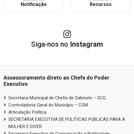
Notificação
Recursos
Siga-nos no
Instagram
Assessoramento direto ao Chefe do Poder
Executivo
Secretaria Municipal de Chefia de Gabinete – SCG
Controladoria-Geral do Município – CGM
Articulação Política
SECRETARIA EXECUTIVA DE POLÍTICAS PÚBLICAS PARA A
MULHER E DIVER
Secretaria Executiva de Comunicação e Publicidade