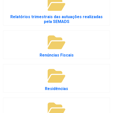
Relatórios trimestrais das autuações realizadas
pela SEMADS
Renúncias Fiscais
Residências