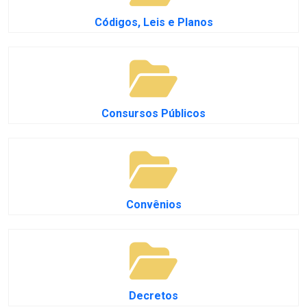
Códigos, Leis e Planos
Consursos Públicos
Convênios
Decretos