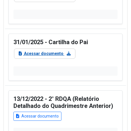
31/01/2025 - Cartilha do Pai
Acessar documento
13/12/2022 - 2° RDQA (Relatório
Detalhado do Quadrimestre Anterior)
Acessar documento