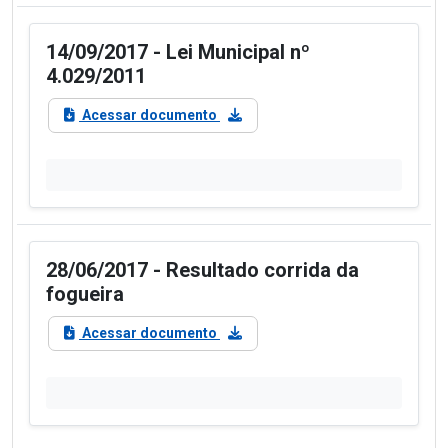
14/09/2017 - Lei Municipal nº
4.029/2011
Acessar documento
28/06/2017 - Resultado corrida da
fogueira
Acessar documento