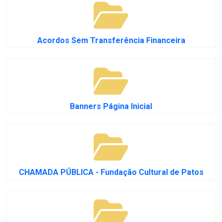
Acordos Sem Transferência Financeira
Banners Página Inicial
CHAMADA PÚBLICA - Fundação Cultural de Patos