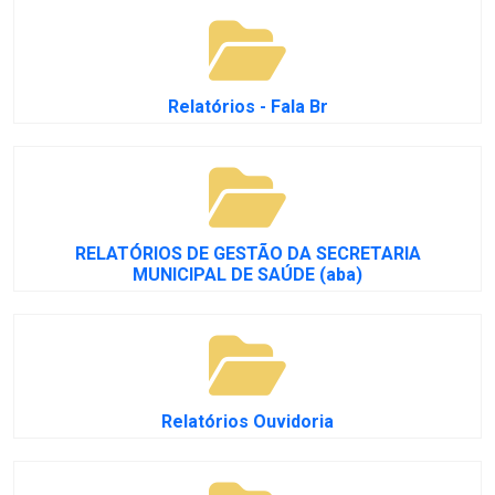
Relatórios - Fala Br
RELATÓRIOS DE GESTÃO DA SECRETARIA
MUNICIPAL DE SAÚDE (aba)
Relatórios Ouvidoria