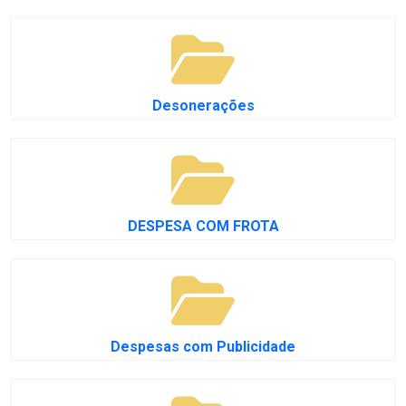
Desonerações
DESPESA COM FROTA
Despesas com Publicidade