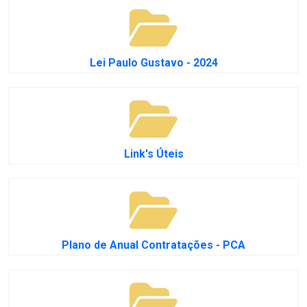
Lei Paulo Gustavo - 2024
Link's Úteis
Plano de Anual Contratações - PCA