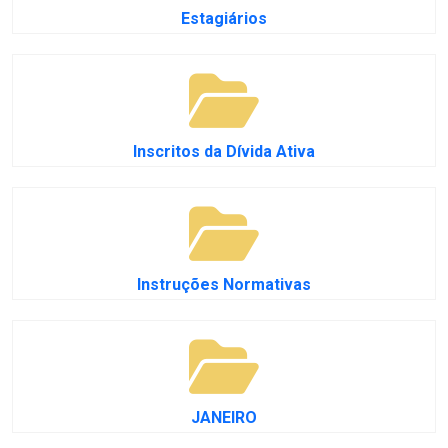
Estagiários
Inscritos da Dívida Ativa
Instruções Normativas
JANEIRO