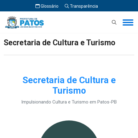
Glossário
Transparência
Início
Secretaria de Cultura e Turismo
Secretaria de Cultura e Turismo
Secretaria de Cultura e
Turismo
Impulsionando Cultura e Turismo em Patos-PB