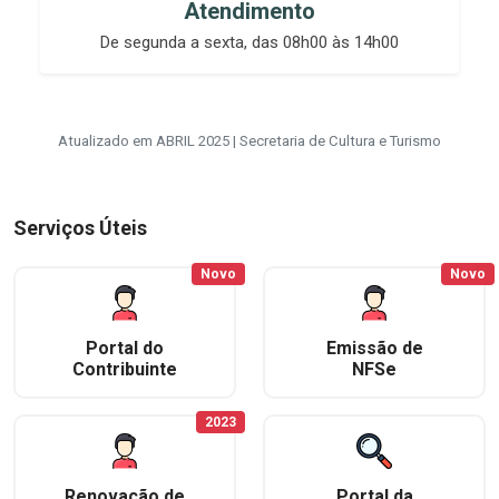
Atendimento
De segunda a sexta, das 08h00 às 14h00
Atualizado em ABRIL 2025 | Secretaria de Cultura e Turismo
Serviços Úteis
Novo
Novo
Portal do
Emissão de
Contribuinte
NFSe
2023
Renovação de
Portal da