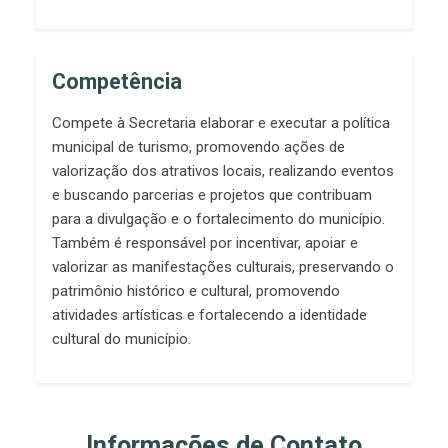
Competência
Compete à Secretaria elaborar e executar a política
municipal de turismo, promovendo ações de
valorização dos atrativos locais, realizando eventos
e buscando parcerias e projetos que contribuam
para a divulgação e o fortalecimento do município.
Também é responsável por incentivar, apoiar e
valorizar as manifestações culturais, preservando o
patrimônio histórico e cultural, promovendo
atividades artísticas e fortalecendo a identidade
cultural do município.
Informações de Contato