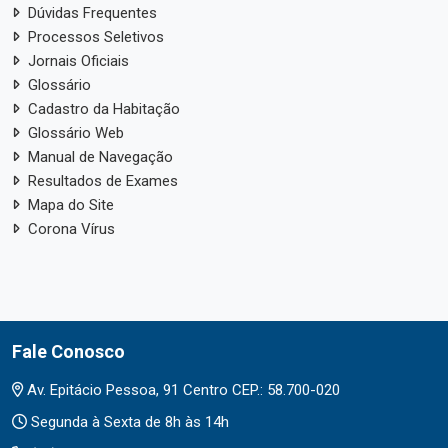
Dúvidas Frequentes
Processos Seletivos
Jornais Oficiais
Glossário
Cadastro da Habitação
Glossário Web
Manual de Navegação
Resultados de Exames
Mapa do Site
Corona Vírus
Fale Conosco
Av. Epitácio Pessoa, 91 Centro CEP.: 58.700-020
Segunda à Sexta de 8h às 14h