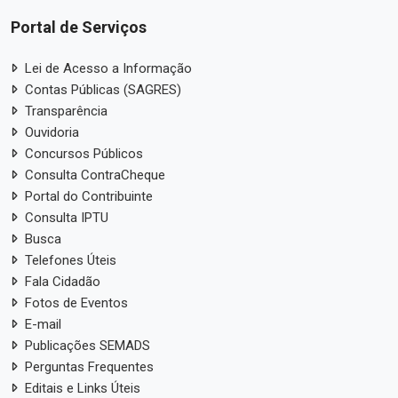
Portal de Serviços
Lei de Acesso a Informação
Contas Públicas (SAGRES)
Transparência
Ouvidoria
Concursos Públicos
Consulta ContraCheque
Portal do Contribuinte
Consulta IPTU
Busca
Telefones Úteis
Fala Cidadão
Fotos de Eventos
E-mail
Publicações SEMADS
Perguntas Frequentes
Editais e Links Úteis