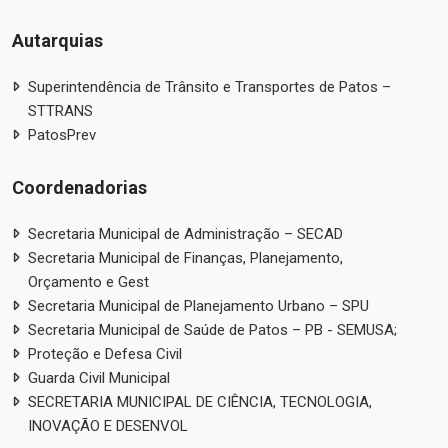
Autarquias
Superintendência de Trânsito e Transportes de Patos –
STTRANS
PatosPrev
Coordenadorias
Secretaria Municipal de Administração – SECAD
Secretaria Municipal de Finanças, Planejamento,
Orçamento e Gest
Secretaria Municipal de Planejamento Urbano – SPU
Secretaria Municipal de Saúde de Patos – PB - SEMUSA;
Proteção e Defesa Civil
Guarda Civil Municipal
SECRETARIA MUNICIPAL DE CIÊNCIA, TECNOLOGIA,
INOVAÇÃO E DESENVOL