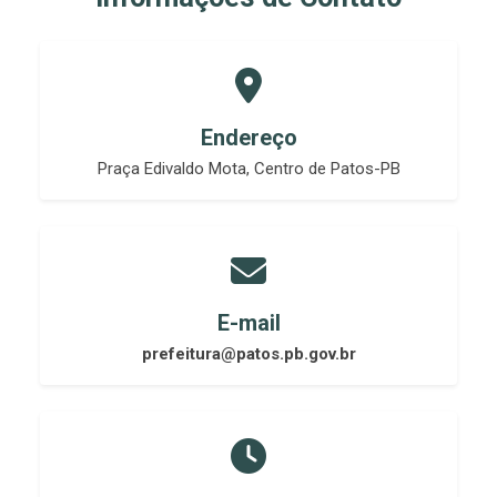
Endereço
Praça Edivaldo Mota, Centro de Patos-PB
E-mail
prefeitura@patos.pb.gov.br