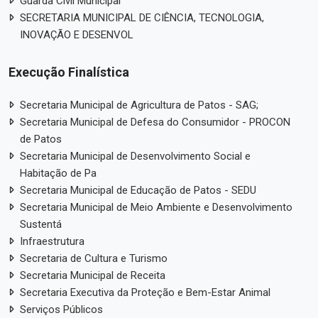
Guarda Civil Municipal
SECRETARIA MUNICIPAL DE CIÊNCIA, TECNOLOGIA,
INOVAÇÃO E DESENVOL
Execução Finalística
Secretaria Municipal de Agricultura de Patos - SAG;
Secretaria Municipal de Defesa do Consumidor - PROCON
de Patos
Secretaria Municipal de Desenvolvimento Social e
Habitação de Pa
Secretaria Municipal de Educação de Patos - SEDU
Secretaria Municipal de Meio Ambiente e Desenvolvimento
Sustentá
Infraestrutura
Secretaria de Cultura e Turismo
Secretaria Municipal de Receita
Secretaria Executiva da Proteção e Bem-Estar Animal
Serviços Públicos