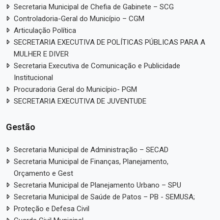
Secretaria Municipal de Chefia de Gabinete – SCG
Controladoria-Geral do Município – CGM
Articulação Política
SECRETARIA EXECUTIVA DE POLÍTICAS PÚBLICAS PARA A
MULHER E DIVER
Secretaria Executiva de Comunicação e Publicidade
Institucional
Procuradoria Geral do Município- PGM
SECRETARIA EXECUTIVA DE JUVENTUDE
Gestão
Secretaria Municipal de Administração – SECAD
Secretaria Municipal de Finanças, Planejamento,
Orçamento e Gest
Secretaria Municipal de Planejamento Urbano – SPU
Secretaria Municipal de Saúde de Patos – PB - SEMUSA;
Proteção e Defesa Civil