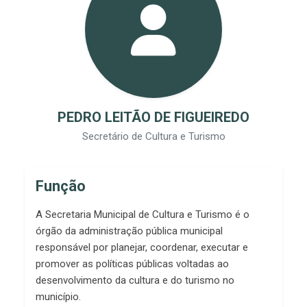
PEDRO LEITÃO DE FIGUEIREDO
Secretário de Cultura e Turismo
Função
A Secretaria Municipal de Cultura e Turismo é o
órgão da administração pública municipal
responsável por planejar, coordenar, executar e
promover as políticas públicas voltadas ao
desenvolvimento da cultura e do turismo no
município.