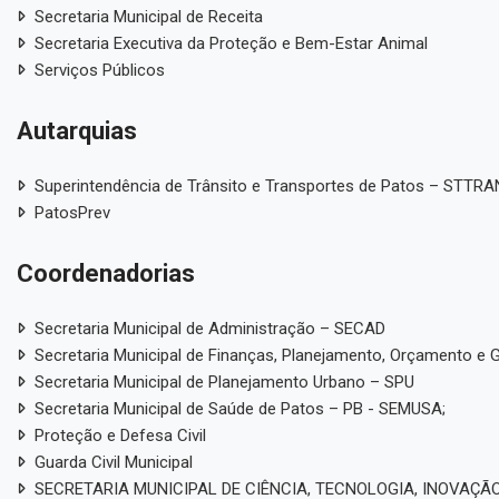
Secretaria Municipal de Receita
Secretaria Executiva da Proteção e Bem-Estar Animal
Serviços Públicos
Autarquias
Superintendência de Trânsito e Transportes de Patos – STTR
PatosPrev
Coordenadorias
Secretaria Municipal de Administração – SECAD
Secretaria Municipal de Finanças, Planejamento, Orçamento e 
Secretaria Municipal de Planejamento Urbano – SPU
Secretaria Municipal de Saúde de Patos – PB - SEMUSA;
Proteção e Defesa Civil
Guarda Civil Municipal
SECRETARIA MUNICIPAL DE CIÊNCIA, TECNOLOGIA, INOVAÇÃO