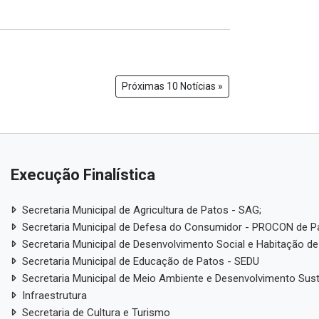
Próximas 10 Notícias »
Execução Finalística
Secretaria Municipal de Agricultura de Patos - SAG;
Secretaria Municipal de Defesa do Consumidor - PROCON de P
Secretaria Municipal de Desenvolvimento Social e Habitação de
Secretaria Municipal de Educação de Patos - SEDU
Secretaria Municipal de Meio Ambiente e Desenvolvimento Sus
Infraestrutura
Secretaria de Cultura e Turismo