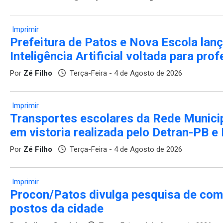
Imprimir
Prefeitura de Patos e Nova Escola lan
Inteligência Artificial voltada para pro
Por
Zé Filho
Terça-Feira - 4 de Agosto de 2026
Imprimir
Transportes escolares da Rede Munici
em vistoria realizada pelo Detran-PB 
Por
Zé Filho
Terça-Feira - 4 de Agosto de 2026
Imprimir
Procon/Patos divulga pesquisa de comb
postos da cidade