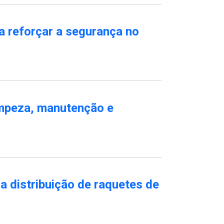
a reforçar a segurança no
limpeza, manutenção e
a distribuição de raquetes de