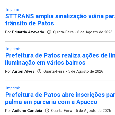
Imprimir
STTRANS amplia sinalização viária par
trânsito de Patos
Por
Eduarda Azevedo
Quinta-Feira - 6 de Agosto de 2026
Imprimir
Prefeitura de Patos realiza ações de 
iluminação em vários bairros
Por
Airton Alves
Quarta-Feira - 5 de Agosto de 2026
Imprimir
Prefeitura de Patos abre inscrições par
palma em parceria com a Apacco
Por
Acilene Candeia
Quarta-Feira - 5 de Agosto de 2026