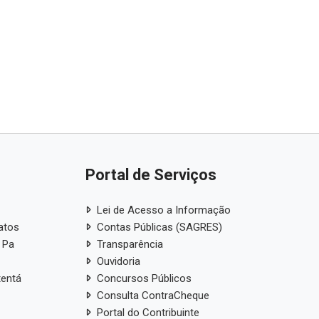
Portal de Serviços
Lei de Acesso a Informação
atos
Contas Públicas (SAGRES)
 Pa
Transparência
Ouvidoria
tentá
Concursos Públicos
Consulta ContraCheque
Portal do Contribuinte