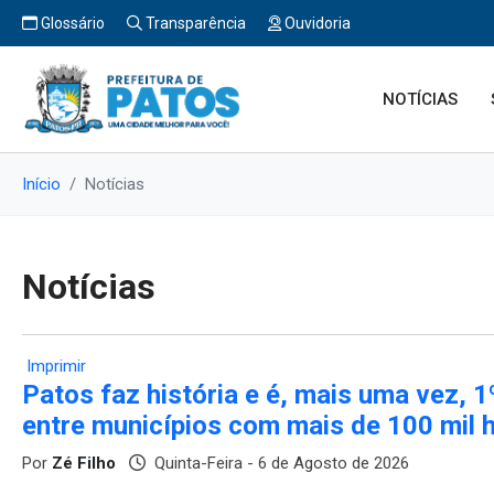
Glossário
Transparência
Ouvidoria
NOTÍCIAS
Início
Notícias
Notícias
Imprimir
Patos faz história e é, mais uma vez, 1
entre municípios com mais de 100 mil 
Por
Zé Filho
Quinta-Feira - 6 de Agosto de 2026