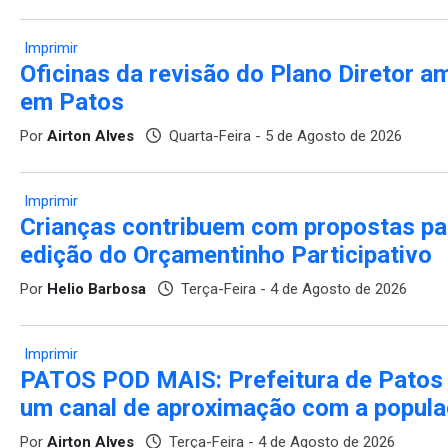
Imprimir
Oficinas da revisão do Plano Diretor a
em Patos
Por
Airton Alves
Quarta-Feira - 5 de Agosto de 2026
Imprimir
Crianças contribuem com propostas pa
edição do Orçamentinho Participativo
Por
Helio Barbosa
Terça-Feira - 4 de Agosto de 2026
Imprimir
PATOS POD MAIS: Prefeitura de Patos 
um canal de aproximação com a popul
Por
Airton Alves
Terça-Feira - 4 de Agosto de 2026