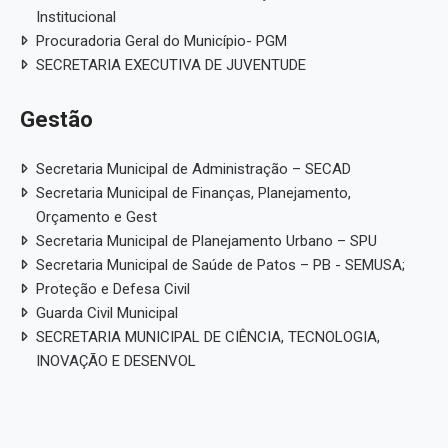
Institucional
Procuradoria Geral do Município- PGM
SECRETARIA EXECUTIVA DE JUVENTUDE
Gestão
Secretaria Municipal de Administração – SECAD
Secretaria Municipal de Finanças, Planejamento,
Orçamento e Gest
Secretaria Municipal de Planejamento Urbano – SPU
Secretaria Municipal de Saúde de Patos – PB - SEMUSA;
Proteção e Defesa Civil
Guarda Civil Municipal
SECRETARIA MUNICIPAL DE CIÊNCIA, TECNOLOGIA,
INOVAÇÃO E DESENVOL