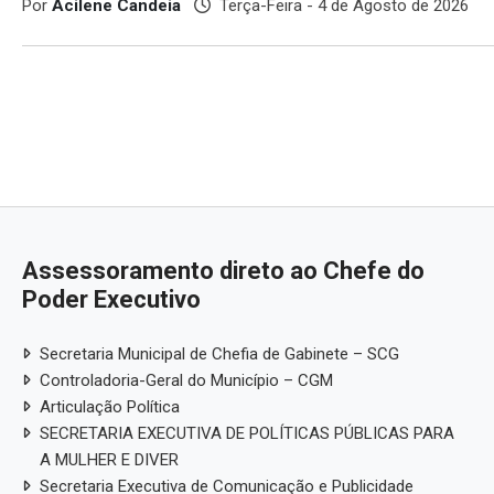
Por
Acilene Candeia
Terça-Feira - 4 de Agosto de 2026
Assessoramento direto ao Chefe do
Poder Executivo
Secretaria Municipal de Chefia de Gabinete – SCG
Controladoria-Geral do Município – CGM
Articulação Política
SECRETARIA EXECUTIVA DE POLÍTICAS PÚBLICAS PARA
A MULHER E DIVER
Secretaria Executiva de Comunicação e Publicidade