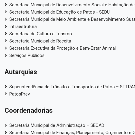
Secretaria Municipal de Desenvolvimento Social e Habitação de
Secretaria Municipal de Educação de Patos - SEDU
Secretaria Municipal de Meio Ambiente e Desenvolvimento Sus
Infraestrutura
Secretaria de Cultura e Turismo
Secretaria Municipal de Receita
Secretaria Executiva da Proteção e Bem-Estar Animal
Serviços Públicos
Autarquias
Superintendência de Trânsito e Transportes de Patos – STTR
PatosPrev
Coordenadorias
Secretaria Municipal de Administração – SECAD
Secretaria Municipal de Finanças, Planejamento, Orçamento e 