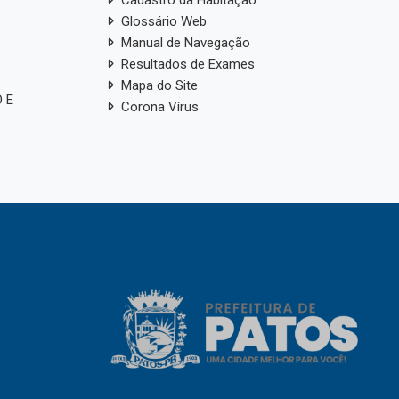
Glossário Web
Manual de Navegação
Resultados de Exames
Mapa do Site
 E
Corona Vírus