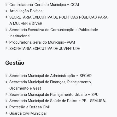
Controladoria-Geral do Município – CGM
Articulação Política
SECRETARIA EXECUTIVA DE POLÍTICAS PÚBLICAS PARA
A MULHER E DIVER
Secretaria Executiva de Comunicação e Publicidade
Institucional
Procuradoria Geral do Município- PGM
SECRETARIA EXECUTIVA DE JUVENTUDE
Gestão
Secretaria Municipal de Administração – SECAD
Secretaria Municipal de Finanças, Planejamento,
Orçamento e Gest
Secretaria Municipal de Planejamento Urbano – SPU
Secretaria Municipal de Saúde de Patos – PB - SEMUSA;
Proteção e Defesa Civil
Guarda Civil Municipal