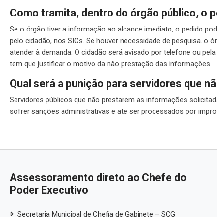
Como tramita, dentro do órgão público, o 
Se o órgão tiver a informação ao alcance imediato, o pedido po
pelo cidadão, nos SICs. Se houver necessidade de pesquisa, o ór
atender à demanda. O cidadão será avisado por telefone ou pela 
tem que justificar o motivo da não prestação das informações.
Qual será a punição para servidores que 
Servidores públicos que não prestarem as informações solicitada
sofrer sanções administrativas e até ser processados por impr
Assessoramento direto ao Chefe do
Poder Executivo
Secretaria Municipal de Chefia de Gabinete – SCG