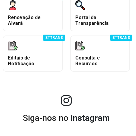
Renovação de
Portal da
Alvará
Transparência
STTRANS
STTRANS
Editais de
Consulta e
Notificação
Recursos
Siga-nos no
Instagram