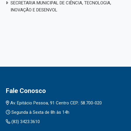
SECRETARIA MUNICIPAL DE CIÊNCIA, TECNOLOGIA,
INOVAÇÃO E DESENVOL
Fale Conosco
Av. Epitácio Pessoa, 91 Centro CEP.: 58.700-020
Segunda à Sexta de 8h às 14h
(83) 3423.3610