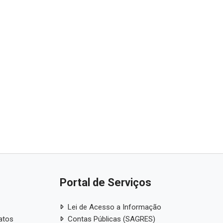
Portal de Serviços
Lei de Acesso a Informação
atos
Contas Públicas (SAGRES)