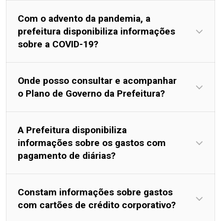
Com o advento da pandemia, a
prefeitura disponibiliza informações
sobre a COVID-19?
Onde posso consultar e acompanhar
o Plano de Governo da Prefeitura?
A Prefeitura disponibiliza
informações sobre os gastos com
pagamento de diárias?
Constam informações sobre gastos
com cartões de crédito corporativo?