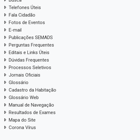
Busca
Telefones Úteis
Fala Cidadão
Fotos de Eventos
E-mail
Publicações SEMADS
Perguntas Frequentes
Editais e Links Úteis
Dúvidas Frequentes
Processos Seletivos
Jornais Oficiais
Glossário
Cadastro da Habitação
Glossário Web
Manual de Navegação
Resultados de Exames
Mapa do Site
Corona Vírus