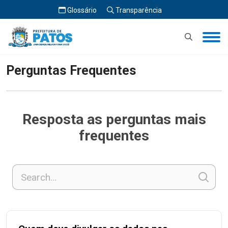
Glossário
Transparência
Início
Perguntas Frequentes
Perguntas Frequentes
Resposta as perguntas mais
frequentes