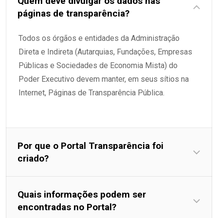
Quem deve divulgar os dados nas
páginas de transparência?
Todos os órgãos e entidades da Administração
Direta e Indireta (Autarquias, Fundações, Empresas
Públicas e Sociedades de Economia Mista) do
Poder Executivo devem manter, em seus sítios na
Internet, Páginas de Transparência Pública.
Por que o Portal Transparência foi
criado?
Quais informações podem ser
encontradas no Portal?