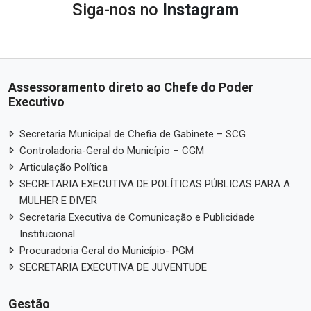
Siga-nos no
Instagram
Assessoramento direto ao Chefe do Poder
Executivo
Secretaria Municipal de Chefia de Gabinete – SCG
Controladoria-Geral do Município – CGM
Articulação Política
SECRETARIA EXECUTIVA DE POLÍTICAS PÚBLICAS PARA A
MULHER E DIVER
Secretaria Executiva de Comunicação e Publicidade
Institucional
Procuradoria Geral do Município- PGM
SECRETARIA EXECUTIVA DE JUVENTUDE
Gestão