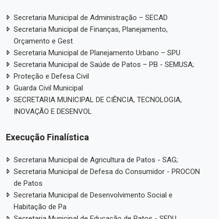
Secretaria Municipal de Administração – SECAD
Secretaria Municipal de Finanças, Planejamento,
Orçamento e Gest
Secretaria Municipal de Planejamento Urbano – SPU
Secretaria Municipal de Saúde de Patos – PB - SEMUSA;
Proteção e Defesa Civil
Guarda Civil Municipal
SECRETARIA MUNICIPAL DE CIÊNCIA, TECNOLOGIA,
INOVAÇÃO E DESENVOL
Execução Finalística
Secretaria Municipal de Agricultura de Patos - SAG;
Secretaria Municipal de Defesa do Consumidor - PROCON
de Patos
Secretaria Municipal de Desenvolvimento Social e
Habitação de Pa
Secretaria Municipal de Educação de Patos - SEDU