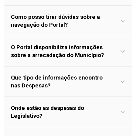
Como posso tirar dúvidas sobre a
navegação do Portal?
O Portal disponibiliza informações
sobre a arrecadação do Município?
Que tipo de informações encontro
nas Despesas?
Onde estão as despesas do
Legislativo?