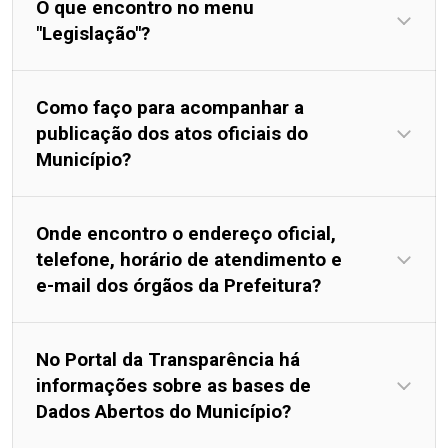
O que encontro no menu
"Legislação"?
Como faço para acompanhar a
publicação dos atos oficiais do
Município?
Onde encontro o endereço oficial,
telefone, horário de atendimento e
e-mail dos órgãos da Prefeitura?
No Portal da Transparência há
informações sobre as bases de
Dados Abertos do Município?