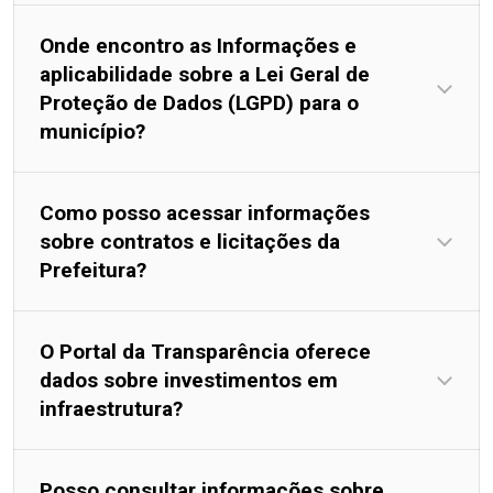
Onde encontro as Informações e
aplicabilidade sobre a Lei Geral de
Proteção de Dados (LGPD) para o
município?
Como posso acessar informações
sobre contratos e licitações da
Prefeitura?
O Portal da Transparência oferece
dados sobre investimentos em
infraestrutura?
Posso consultar informações sobre