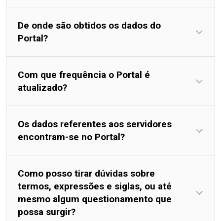
De onde são obtidos os dados do
Portal?
Com que frequência o Portal é
atualizado?
Os dados referentes aos servidores
encontram-se no Portal?
Como posso tirar dúvidas sobre
termos, expressões e siglas, ou até
mesmo algum questionamento que
possa surgir?