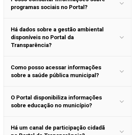
programas sociais no Portal?
Há dados sobre a gestão ambiental
disponíveis no Portal da
Transparência?
Como posso acessar informações
sobre a saúde pública municipal?
O Portal disponibiliza informações
sobre educação no município?
Há um canal de participação cidadã