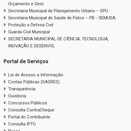
Orçamento e Gest
Secretaria Municipal de Planejamento Urbano – SPU
Secretaria Municipal de Saúde de Patos – PB - SEMUSA;
Proteção e Defesa Civil
Guarda Civil Municipal
SECRETARIA MUNICIPAL DE CIÊNCIA, TECNOLOGIA,
INOVAÇÃO E DESENVOL
Portal de Serviços
Lei de Acesso a Informação
Contas Públicas (SAGRES)
Transparência
Ouvidoria
Concursos Públicos
Consulta ContraCheque
Portal do Contribuinte
Consulta IPTU