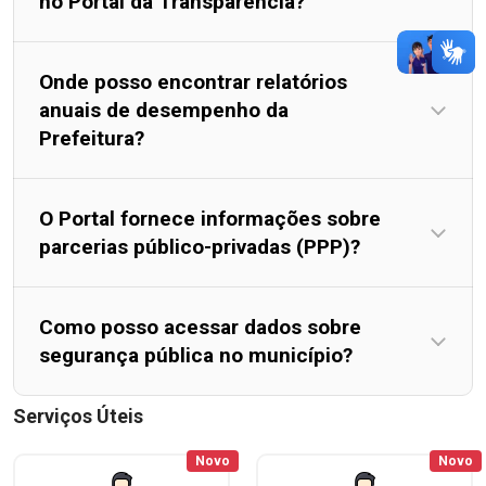
no Portal da Transparência?
Onde posso encontrar relatórios
anuais de desempenho da
Prefeitura?
O Portal fornece informações sobre
parcerias público-privadas (PPP)?
Como posso acessar dados sobre
segurança pública no município?
Serviços Úteis
Novo
Novo