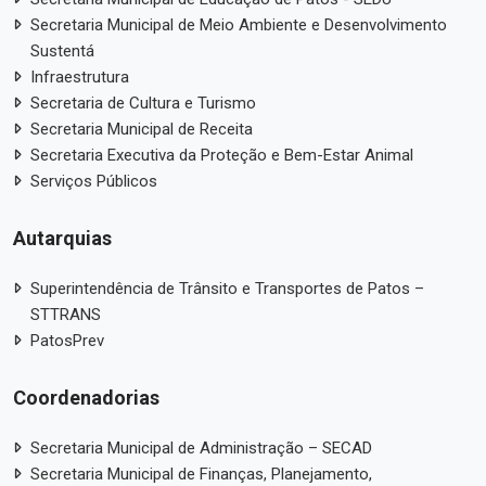
Secretaria Municipal de Meio Ambiente e Desenvolvimento
Sustentá
Infraestrutura
Secretaria de Cultura e Turismo
Secretaria Municipal de Receita
Secretaria Executiva da Proteção e Bem-Estar Animal
Serviços Públicos
Autarquias
Superintendência de Trânsito e Transportes de Patos –
STTRANS
PatosPrev
Coordenadorias
Secretaria Municipal de Administração – SECAD
Secretaria Municipal de Finanças, Planejamento,