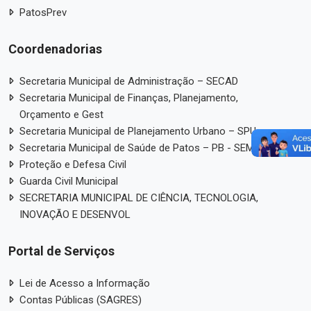
PatosPrev
Coordenadorias
Secretaria Municipal de Administração – SECAD
Secretaria Municipal de Finanças, Planejamento,
Orçamento e Gest
Secretaria Municipal de Planejamento Urbano – SPU
Secretaria Municipal de Saúde de Patos – PB - SEMUSA;
Proteção e Defesa Civil
Guarda Civil Municipal
SECRETARIA MUNICIPAL DE CIÊNCIA, TECNOLOGIA,
INOVAÇÃO E DESENVOL
Portal de Serviços
Lei de Acesso a Informação
Contas Públicas (SAGRES)