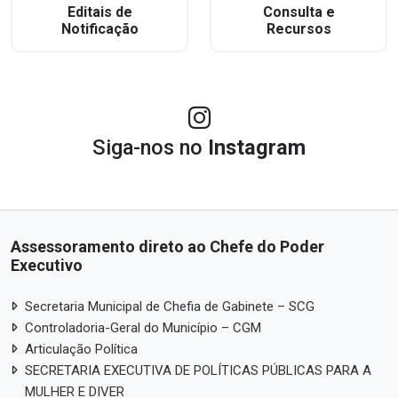
Editais de
Consulta e
Notificação
Recursos
Siga-nos no
Instagram
Assessoramento direto ao Chefe do Poder
Executivo
Secretaria Municipal de Chefia de Gabinete – SCG
Controladoria-Geral do Município – CGM
Articulação Política
SECRETARIA EXECUTIVA DE POLÍTICAS PÚBLICAS PARA A
MULHER E DIVER