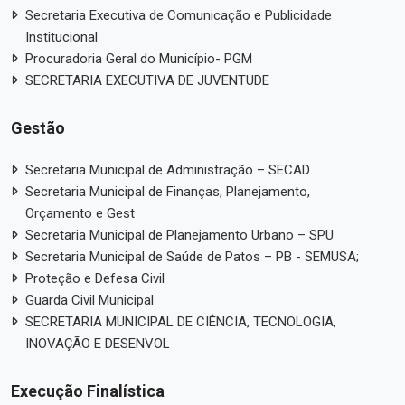
Secretaria Executiva de Comunicação e Publicidade
Institucional
Procuradoria Geral do Município- PGM
SECRETARIA EXECUTIVA DE JUVENTUDE
Gestão
Secretaria Municipal de Administração – SECAD
Secretaria Municipal de Finanças, Planejamento,
Orçamento e Gest
Secretaria Municipal de Planejamento Urbano – SPU
Secretaria Municipal de Saúde de Patos – PB - SEMUSA;
Proteção e Defesa Civil
Guarda Civil Municipal
SECRETARIA MUNICIPAL DE CIÊNCIA, TECNOLOGIA,
INOVAÇÃO E DESENVOL
Execução Finalística