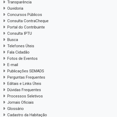
Transparência
Ouvidoria
Concursos Públicos
Consulta ContraCheque
Portal do Contribuinte
Consulta IPTU
Busca
Telefones Úteis
Fala Cidadão
Fotos de Eventos
E-mail
Publicações SEMADS
Perguntas Frequentes
Editais e Links Úteis
Dúvidas Frequentes
Processos Seletivos
Jornais Oficiais
Glossário
Cadastro da Habitação