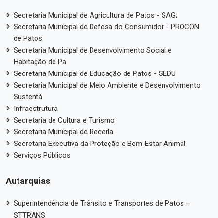
Secretaria Municipal de Agricultura de Patos - SAG;
Secretaria Municipal de Defesa do Consumidor - PROCON
de Patos
Secretaria Municipal de Desenvolvimento Social e
Habitação de Pa
Secretaria Municipal de Educação de Patos - SEDU
Secretaria Municipal de Meio Ambiente e Desenvolvimento
Sustentá
Infraestrutura
Secretaria de Cultura e Turismo
Secretaria Municipal de Receita
Secretaria Executiva da Proteção e Bem-Estar Animal
Serviços Públicos
Autarquias
Superintendência de Trânsito e Transportes de Patos –
STTRANS