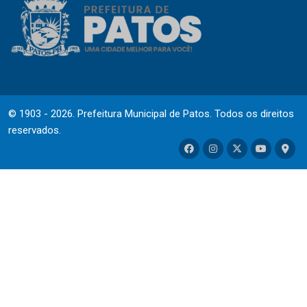
© 1903 - 2026. Prefeitura Municipal de Patos. Todos os direitos
reservados.