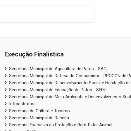
Execução Finalística
Secretaria Municipal de Agricultura de Patos - SAG;
Secretaria Municipal de Defesa do Consumidor - PROCON de P
Secretaria Municipal de Desenvolvimento Social e Habitação de
Secretaria Municipal de Educação de Patos - SEDU
Secretaria Municipal de Meio Ambiente e Desenvolvimento Sus
Infraestrutura
Secretaria de Cultura e Turismo
Secretaria Municipal de Receita
Secretaria Executiva da Proteção e Bem-Estar Animal