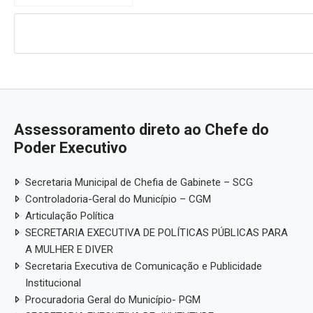
Assessoramento direto ao Chefe do
Poder Executivo
Secretaria Municipal de Chefia de Gabinete – SCG
Controladoria-Geral do Município – CGM
Articulação Política
SECRETARIA EXECUTIVA DE POLÍTICAS PÚBLICAS PARA
A MULHER E DIVER
Secretaria Executiva de Comunicação e Publicidade
Institucional
Procuradoria Geral do Município- PGM