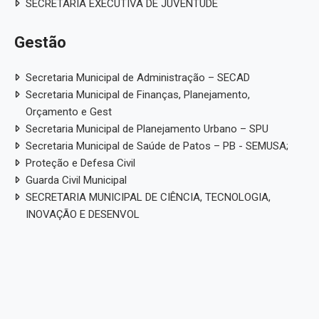
SECRETARIA EXECUTIVA DE JUVENTUDE
Gestão
Secretaria Municipal de Administração – SECAD
Secretaria Municipal de Finanças, Planejamento,
Orçamento e Gest
Secretaria Municipal de Planejamento Urbano – SPU
Secretaria Municipal de Saúde de Patos – PB - SEMUSA;
Proteção e Defesa Civil
Guarda Civil Municipal
SECRETARIA MUNICIPAL DE CIÊNCIA, TECNOLOGIA,
INOVAÇÃO E DESENVOL