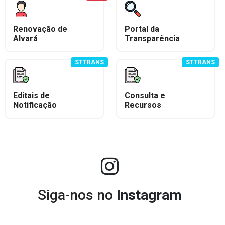
Renovação de
Portal da
Alvará
Transparência
STTRANS
STTRANS
Editais de
Consulta e
Notificação
Recursos
Siga-nos no
Instagram