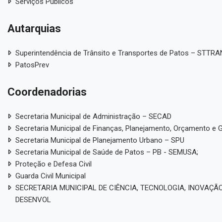
Serviços Públicos
Autarquias
Superintendência de Trânsito e Transportes de Patos – STTR
PatosPrev
Coordenadorias
Secretaria Municipal de Administração – SECAD
Secretaria Municipal de Finanças, Planejamento, Orçamento e 
Secretaria Municipal de Planejamento Urbano – SPU
Secretaria Municipal de Saúde de Patos – PB - SEMUSA;
Proteção e Defesa Civil
Guarda Civil Municipal
SECRETARIA MUNICIPAL DE CIÊNCIA, TECNOLOGIA, INOVAÇÃO
DESENVOL