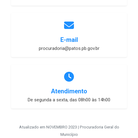
E-mail
procuradoria@patos.pb.gov.br
Atendimento
De segunda a sexta, das 08h00 às 14h00
Atualizado em NOVEMBRO 2023 | Procuradoria Geral do
Município