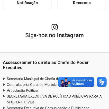
Notificação
Recursos
Siga-nos no
Instagram
Assessoramento direto ao Chefe do Poder
Executivo
Secretaria Municipal de Chefia de Gabinete – SCG
Controladoria-Geral do Município – CGM
Articulação Política
SECRETARIA EXECUTIVA DE POLÍTICAS PÚBLICAS PARA A
MULHER E DIVER
Secretaria Executiva de Comunicação e Publicidade