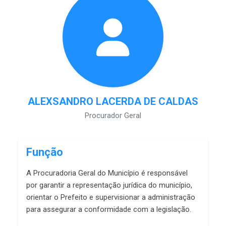
ALEXSANDRO LACERDA DE CALDAS
Procurador Geral
Função
A Procuradoria Geral do Município é responsável
por garantir a representação jurídica do município,
orientar o Prefeito e supervisionar a administração
para assegurar a conformidade com a legislação.