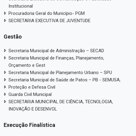
Institucional
Procuradoria Geral do Município- PGM
SECRETARIA EXECUTIVA DE JUVENTUDE
Gestão
Secretaria Municipal de Administração – SECAD
Secretaria Municipal de Finanças, Planejamento,
Orçamento e Gest
Secretaria Municipal de Planejamento Urbano – SPU
Secretaria Municipal de Saúde de Patos – PB - SEMUSA;
Proteção e Defesa Civil
Guarda Civil Municipal
SECRETARIA MUNICIPAL DE CIÊNCIA, TECNOLOGIA,
INOVAÇÃO E DESENVOL
Execução Finalística