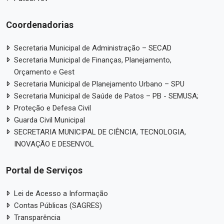
Coordenadorias
Secretaria Municipal de Administração – SECAD
Secretaria Municipal de Finanças, Planejamento,
Orçamento e Gest
Secretaria Municipal de Planejamento Urbano – SPU
Secretaria Municipal de Saúde de Patos – PB - SEMUSA;
Proteção e Defesa Civil
Guarda Civil Municipal
SECRETARIA MUNICIPAL DE CIÊNCIA, TECNOLOGIA,
INOVAÇÃO E DESENVOL
Portal de Serviços
Lei de Acesso a Informação
Contas Públicas (SAGRES)
Transparência