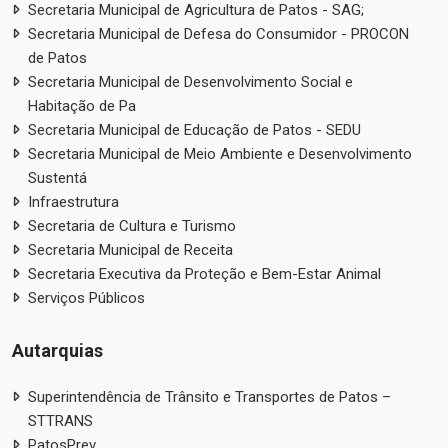
Secretaria Municipal de Agricultura de Patos - SAG;
Secretaria Municipal de Defesa do Consumidor - PROCON
de Patos
Secretaria Municipal de Desenvolvimento Social e
Habitação de Pa
Secretaria Municipal de Educação de Patos - SEDU
Secretaria Municipal de Meio Ambiente e Desenvolvimento
Sustentá
Infraestrutura
Secretaria de Cultura e Turismo
Secretaria Municipal de Receita
Secretaria Executiva da Proteção e Bem-Estar Animal
Serviços Públicos
Autarquias
Superintendência de Trânsito e Transportes de Patos –
STTRANS
PatosPrev