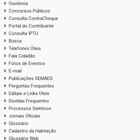
Ouvidoria
Concursos Públicos
Consulta ContraCheque
Portal do Contribuinte
Consulta IPTU
Busca
Telefones Úteis
Fala Cidadão
Fotos de Eventos
E-mail
Publicações SEMADS
Perguntas Frequentes
Editais e Links Úteis
Dúvidas Frequentes
Processos Seletivos
Jornais Oficiais
Glossário
Cadastro da Habitação
Glossário Web