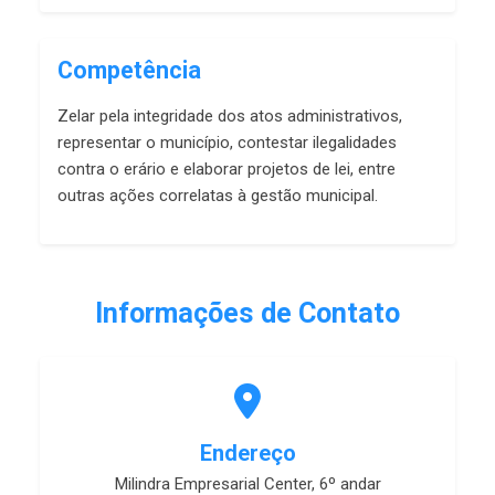
Competência
Zelar pela integridade dos atos administrativos,
representar o município, contestar ilegalidades
contra o erário e elaborar projetos de lei, entre
outras ações correlatas à gestão municipal.
Informações de Contato
Endereço
Milindra Empresarial Center, 6º andar