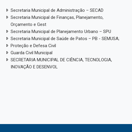
Secretaria Municipal de Administração – SECAD
Secretaria Municipal de Finanças, Planejamento,
Orçamento e Gest
Secretaria Municipal de Planejamento Urbano – SPU
Secretaria Municipal de Saúde de Patos – PB - SEMUSA;
Proteção e Defesa Civil
Guarda Civil Municipal
SECRETARIA MUNICIPAL DE CIÊNCIA, TECNOLOGIA,
INOVAÇÃO E DESENVOL