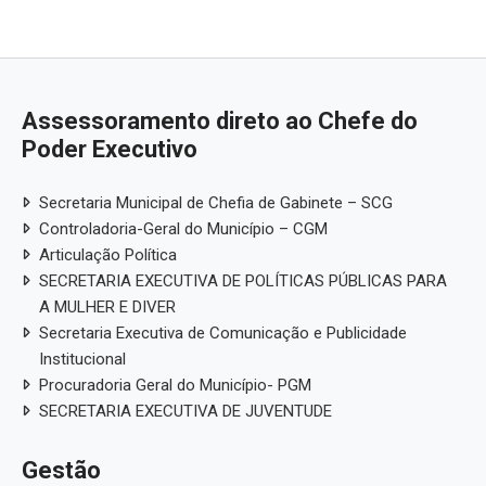
Assessoramento direto ao Chefe do
Poder Executivo
Secretaria Municipal de Chefia de Gabinete – SCG
Controladoria-Geral do Município – CGM
Articulação Política
SECRETARIA EXECUTIVA DE POLÍTICAS PÚBLICAS PARA
A MULHER E DIVER
Secretaria Executiva de Comunicação e Publicidade
Institucional
Procuradoria Geral do Município- PGM
SECRETARIA EXECUTIVA DE JUVENTUDE
Gestão