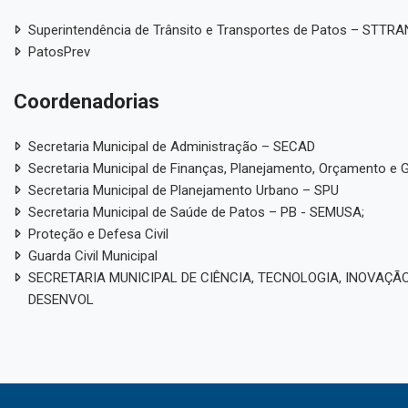
Superintendência de Trânsito e Transportes de Patos – STTR
PatosPrev
Coordenadorias
Secretaria Municipal de Administração – SECAD
Secretaria Municipal de Finanças, Planejamento, Orçamento e 
Secretaria Municipal de Planejamento Urbano – SPU
Secretaria Municipal de Saúde de Patos – PB - SEMUSA;
Proteção e Defesa Civil
Guarda Civil Municipal
SECRETARIA MUNICIPAL DE CIÊNCIA, TECNOLOGIA, INOVAÇÃO
DESENVOL