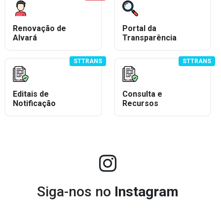
Renovação de
Portal da
Alvará
Transparência
STTRANS
STTRANS
Editais de
Consulta e
Notificação
Recursos
Siga-nos no
Instagram