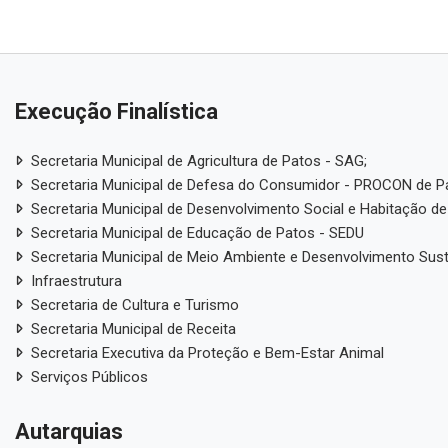
Execução Finalística
Secretaria Municipal de Agricultura de Patos - SAG;
Secretaria Municipal de Defesa do Consumidor - PROCON de P
Secretaria Municipal de Desenvolvimento Social e Habitação de
Secretaria Municipal de Educação de Patos - SEDU
Secretaria Municipal de Meio Ambiente e Desenvolvimento Sus
Infraestrutura
Secretaria de Cultura e Turismo
Secretaria Municipal de Receita
Secretaria Executiva da Proteção e Bem-Estar Animal
Serviços Públicos
Autarquias