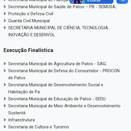
Secretaria Municipal de Saúde de Patos – PB - SEMUSA;
Proteção e Defesa Civil
Guarda Civil Municipal
SECRETARIA MUNICIPAL DE CIÊNCIA, TECNOLOGIA,
INOVAÇÃO E DESENVOL
Execução Finalística
Secretaria Municipal de Agricultura de Patos - SAG;
Secretaria Municipal de Defesa do Consumidor - PROCON
de Patos
Secretaria Municipal de Desenvolvimento Social e
Habitação de Pa
Secretaria Municipal de Educação de Patos - SEDU
Secretaria Municipal de Meio Ambiente e Desenvolvimento
Sustentá
Infraestrutura
Secretaria de Cultura e Turismo