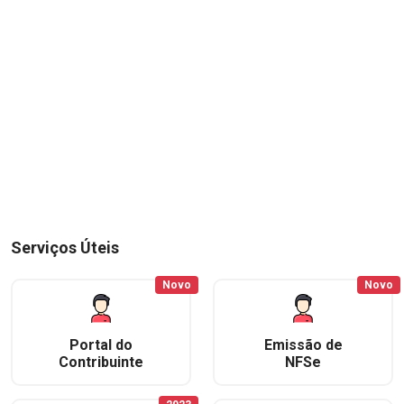
Serviços Úteis
Novo
Novo
Portal do
Emissão de
Contribuinte
NFSe