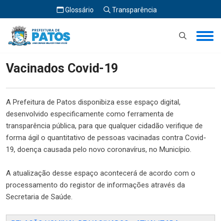
Glossário
Transparência
Início
Vacinados Covid-19
Vacinados Covid-19
A Prefeitura de Patos disponibiza esse espaço digital,
desenvolvido especificamente como ferramenta de
transparência pública, para que qualquer cidadão verifique de
forma ágil o quantitativo de pessoas vacinadas contra Covid-
19, doença causada pelo novo coronavírus, no Município.
A atualização desse espaço acontecerá de acordo com o
processamento do registor de informações através da
Secretaria de Saúde.