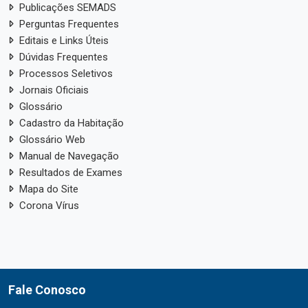
Publicações SEMADS
Perguntas Frequentes
Editais e Links Úteis
Dúvidas Frequentes
Processos Seletivos
Jornais Oficiais
Glossário
Cadastro da Habitação
Glossário Web
Manual de Navegação
Resultados de Exames
Mapa do Site
Corona Vírus
Fale Conosco