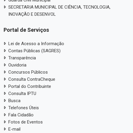
SECRETARIA MUNICIPAL DE CIÊNCIA, TECNOLOGIA,
INOVAÇÃO E DESENVOL
Portal de Serviços
Lei de Acesso a Informação
Contas Públicas (SAGRES)
Transparência
Ouvidoria
Concursos Públicos
Consulta ContraCheque
Portal do Contribuinte
Consulta IPTU
Busca
Telefones Úteis
Fala Cidadão
Fotos de Eventos
E-mail