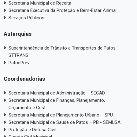
Secretaria Municipal de Receita
Secretaria Executiva da Proteção e Bem-Estar Animal
Serviços Públicos
Autarquias
Superintendência de Trânsito e Transportes de Patos –
STTRANS
PatosPrev
Coordenadorias
Secretaria Municipal de Administração – SECAD
Secretaria Municipal de Finanças, Planejamento,
Orçamento e Gest
Secretaria Municipal de Planejamento Urbano – SPU
Secretaria Municipal de Saúde de Patos – PB - SEMUSA;
Proteção e Defesa Civil
Guarda Civil Municipal