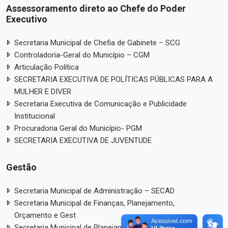
Assessoramento direto ao Chefe do Poder
Executivo
Secretaria Municipal de Chefia de Gabinete – SCG
Controladoria-Geral do Município – CGM
Articulação Política
SECRETARIA EXECUTIVA DE POLÍTICAS PÚBLICAS PARA A
MULHER E DIVER
Secretaria Executiva de Comunicação e Publicidade
Institucional
Procuradoria Geral do Município- PGM
SECRETARIA EXECUTIVA DE JUVENTUDE
Gestão
Secretaria Municipal de Administração – SECAD
Secretaria Municipal de Finanças, Planejamento,
Orçamento e Gest
Secretaria Municipal de Planejamento Urbano – SPU