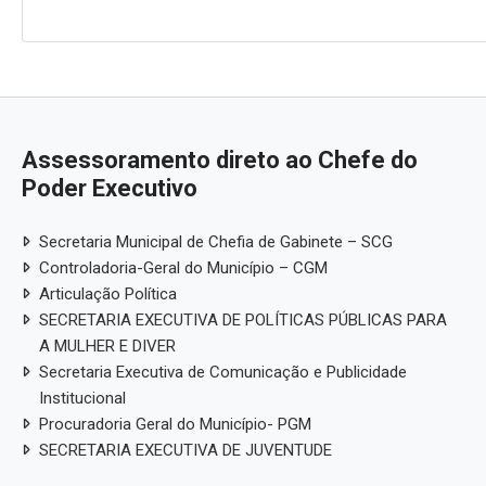
Assessoramento direto ao Chefe do
Poder Executivo
Secretaria Municipal de Chefia de Gabinete – SCG
Controladoria-Geral do Município – CGM
Articulação Política
SECRETARIA EXECUTIVA DE POLÍTICAS PÚBLICAS PARA
A MULHER E DIVER
Secretaria Executiva de Comunicação e Publicidade
Institucional
Procuradoria Geral do Município- PGM
SECRETARIA EXECUTIVA DE JUVENTUDE