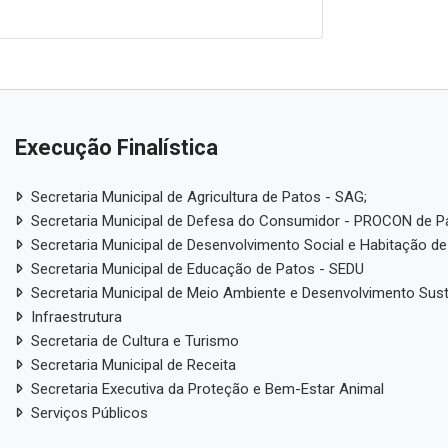
Execução Finalística
Secretaria Municipal de Agricultura de Patos - SAG;
Secretaria Municipal de Defesa do Consumidor - PROCON de P
Secretaria Municipal de Desenvolvimento Social e Habitação de
Secretaria Municipal de Educação de Patos - SEDU
Secretaria Municipal de Meio Ambiente e Desenvolvimento Sus
Infraestrutura
Secretaria de Cultura e Turismo
Secretaria Municipal de Receita
Secretaria Executiva da Proteção e Bem-Estar Animal
Serviços Públicos