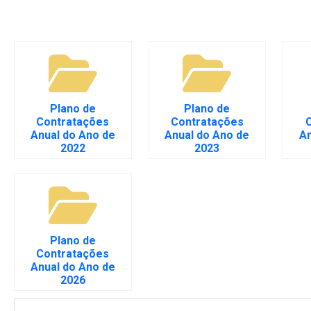
Plano de
Plano de
Contratações
Contratações
Anual do Ano de
Anual do Ano de
An
2022
2023
Plano de
Contratações
Anual do Ano de
2026