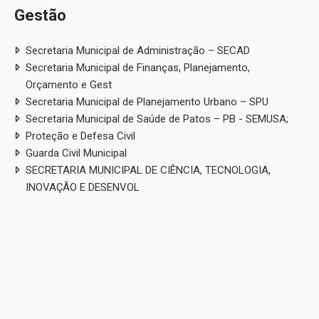
Gestão
Secretaria Municipal de Administração – SECAD
Secretaria Municipal de Finanças, Planejamento,
Orçamento e Gest
Secretaria Municipal de Planejamento Urbano – SPU
Secretaria Municipal de Saúde de Patos – PB - SEMUSA;
Proteção e Defesa Civil
Guarda Civil Municipal
SECRETARIA MUNICIPAL DE CIÊNCIA, TECNOLOGIA,
INOVAÇÃO E DESENVOL