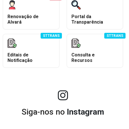
Renovação de
Portal da
Alvará
Transparência
STTRANS
STTRANS
Editais de
Consulta e
Notificação
Recursos
Siga-nos no
Instagram