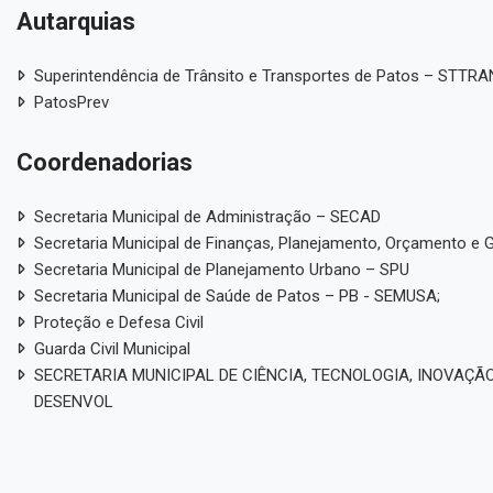
Autarquias
Superintendência de Trânsito e Transportes de Patos – STTR
PatosPrev
Coordenadorias
Secretaria Municipal de Administração – SECAD
Secretaria Municipal de Finanças, Planejamento, Orçamento e 
Secretaria Municipal de Planejamento Urbano – SPU
Secretaria Municipal de Saúde de Patos – PB - SEMUSA;
Proteção e Defesa Civil
Guarda Civil Municipal
SECRETARIA MUNICIPAL DE CIÊNCIA, TECNOLOGIA, INOVAÇÃO
DESENVOL