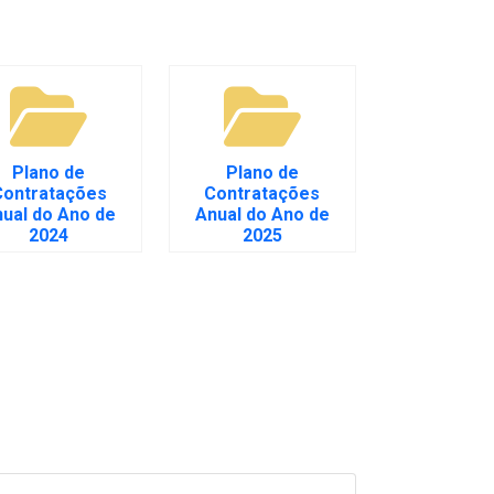
Plano de
Plano de
Contratações
Contratações
ual do Ano de
Anual do Ano de
2024
2025