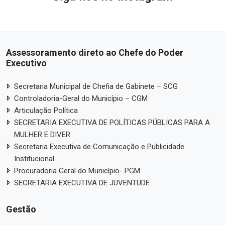
Assessoramento direto ao Chefe do Poder
Executivo
Secretaria Municipal de Chefia de Gabinete – SCG
Controladoria-Geral do Município – CGM
Articulação Política
SECRETARIA EXECUTIVA DE POLÍTICAS PÚBLICAS PARA A
MULHER E DIVER
Secretaria Executiva de Comunicação e Publicidade
Institucional
Procuradoria Geral do Município- PGM
SECRETARIA EXECUTIVA DE JUVENTUDE
Gestão