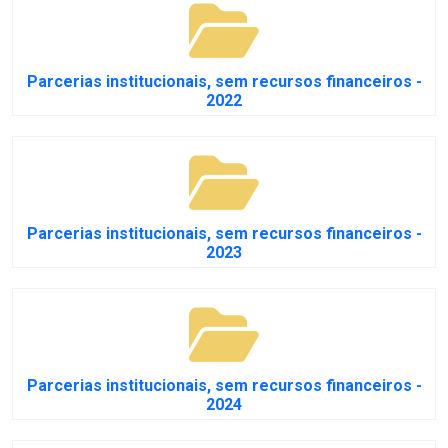
Parcerias institucionais, sem recursos financeiros -
2022
Parcerias institucionais, sem recursos financeiros -
2023
Parcerias institucionais, sem recursos financeiros -
2024