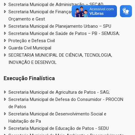
Secretaria Municipal de Administração – SECAD
Secretaria Municipal de Finanças, Planejamento,
Orçamento e Gest
Secretaria Municipal de Planejamento Urbano – SPU
Secretaria Municipal de Saúde de Patos – PB - SEMUSA;
Proteção e Defesa Civil
Guarda Civil Municipal
SECRETARIA MUNICIPAL DE CIÊNCIA, TECNOLOGIA,
INOVAÇÃO E DESENVOL
Execução Finalística
Secretaria Municipal de Agricultura de Patos - SAG;
Secretaria Municipal de Defesa do Consumidor - PROCON
de Patos
Secretaria Municipal de Desenvolvimento Social e
Habitação de Pa
Secretaria Municipal de Educação de Patos - SEDU