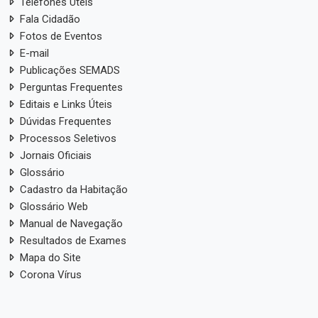
Telefones Úteis
Fala Cidadão
Fotos de Eventos
E-mail
Publicações SEMADS
Perguntas Frequentes
Editais e Links Úteis
Dúvidas Frequentes
Processos Seletivos
Jornais Oficiais
Glossário
Cadastro da Habitação
Glossário Web
Manual de Navegação
Resultados de Exames
Mapa do Site
Corona Vírus