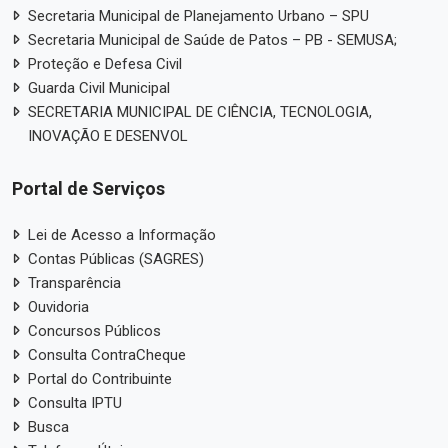
Secretaria Municipal de Planejamento Urbano – SPU
Secretaria Municipal de Saúde de Patos – PB - SEMUSA;
Proteção e Defesa Civil
Guarda Civil Municipal
SECRETARIA MUNICIPAL DE CIÊNCIA, TECNOLOGIA,
INOVAÇÃO E DESENVOL
Portal de Serviços
Lei de Acesso a Informação
Contas Públicas (SAGRES)
Transparência
Ouvidoria
Concursos Públicos
Consulta ContraCheque
Portal do Contribuinte
Consulta IPTU
Busca