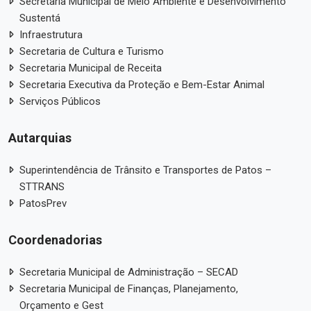
Secretaria Municipal de Meio Ambiente e Desenvolvimento
Sustentá
Infraestrutura
Secretaria de Cultura e Turismo
Secretaria Municipal de Receita
Secretaria Executiva da Proteção e Bem-Estar Animal
Serviços Públicos
Autarquias
Superintendência de Trânsito e Transportes de Patos –
STTRANS
PatosPrev
Coordenadorias
Secretaria Municipal de Administração – SECAD
Secretaria Municipal de Finanças, Planejamento,
Orçamento e Gest