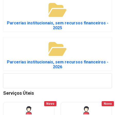
Parcerias institucionais, sem recursos financeiros -
2025
Parcerias institucionais, sem recursos financeiros -
2026
Serviços Úteis
Novo
Novo