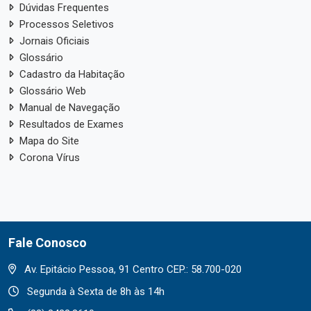
Dúvidas Frequentes
Processos Seletivos
Jornais Oficiais
Glossário
Cadastro da Habitação
Glossário Web
Manual de Navegação
Resultados de Exames
Mapa do Site
Corona Vírus
Fale Conosco
Av. Epitácio Pessoa, 91 Centro CEP.: 58.700-020
Segunda à Sexta de 8h às 14h