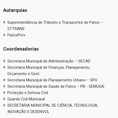
Autarquias
Superintendência de Trânsito e Transportes de Patos –
STTRANS
PatosPrev
Coordenadorias
Secretaria Municipal de Administração – SECAD
Secretaria Municipal de Finanças, Planejamento,
Orçamento e Gest
Secretaria Municipal de Planejamento Urbano – SPU
Secretaria Municipal de Saúde de Patos – PB - SEMUSA;
Proteção e Defesa Civil
Guarda Civil Municipal
SECRETARIA MUNICIPAL DE CIÊNCIA, TECNOLOGIA,
INOVAÇÃO E DESENVOL