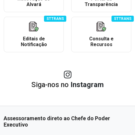
Alvará
Transparência
STTRANS
STTRANS
Editais de
Consulta e
Notificação
Recursos
Siga-nos no
Instagram
Assessoramento direto ao Chefe do Poder
Executivo