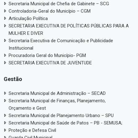
Secretaria Municipal de Chefia de Gabinete – SCG
Controladoria-Geral do Município – CGM
Articulação Política
SECRETARIA EXECUTIVA DE POLÍTICAS PÚBLICAS PARA A
MULHER E DIVER
Secretaria Executiva de Comunicação e Publicidade
Institucional
Procuradoria Geral do Município- PGM
SECRETARIA EXECUTIVA DE JUVENTUDE
Gestão
Secretaria Municipal de Administração – SECAD
Secretaria Municipal de Finanças, Planejamento,
Orçamento e Gest
Secretaria Municipal de Planejamento Urbano – SPU
Secretaria Municipal de Saúde de Patos – PB - SEMUSA;
Proteção e Defesa Civil
Guarda Civil Municipal