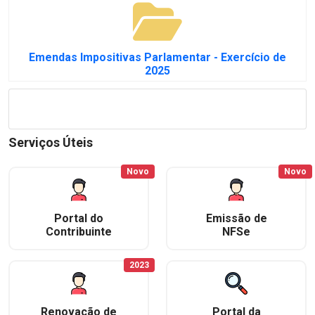
Emendas Impositivas Parlamentar - Exercício de
2025
Serviços Úteis
Novo
Novo
Portal do
Emissão de
Contribuinte
NFSe
2023
Renovação de
Portal da