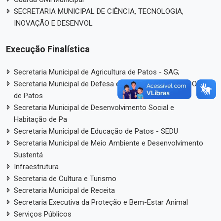
SECRETARIA MUNICIPAL DE CIÊNCIA, TECNOLOGIA,
INOVAÇÃO E DESENVOL
Execução Finalística
Secretaria Municipal de Agricultura de Patos - SAG;
Secretaria Municipal de Defesa do Consumidor - PROCON
de Patos
Secretaria Municipal de Desenvolvimento Social e
Habitação de Pa
Secretaria Municipal de Educação de Patos - SEDU
Secretaria Municipal de Meio Ambiente e Desenvolvimento
Sustentá
Infraestrutura
Secretaria de Cultura e Turismo
Secretaria Municipal de Receita
Secretaria Executiva da Proteção e Bem-Estar Animal
Serviços Públicos