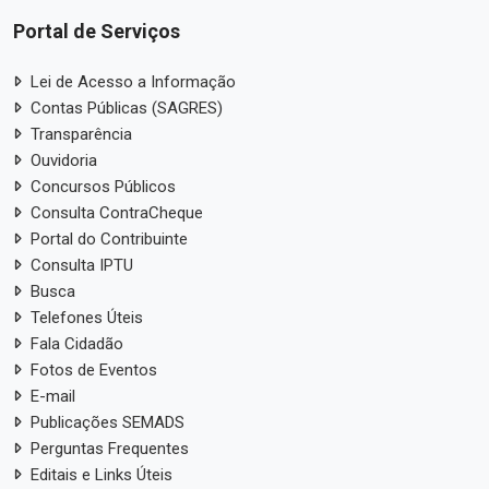
Portal de Serviços
Lei de Acesso a Informação
Contas Públicas (SAGRES)
Transparência
Ouvidoria
Concursos Públicos
Consulta ContraCheque
Portal do Contribuinte
Consulta IPTU
Busca
Telefones Úteis
Fala Cidadão
Fotos de Eventos
E-mail
Publicações SEMADS
Perguntas Frequentes
Editais e Links Úteis