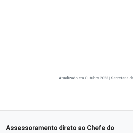
Atualizado em Outubro 2023 | Secretaria 
Assessoramento direto ao Chefe do