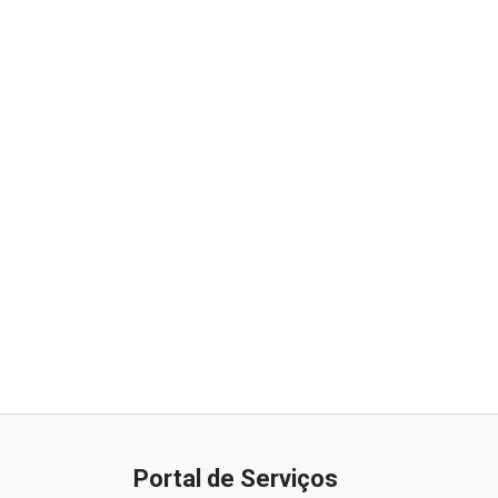
Portal de Serviços