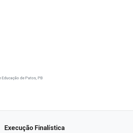
de Educação de Patos, PB
Execução Finalística