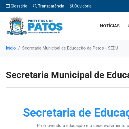
Glossário
Transparência
Ouvidoria
NOTÍCIAS
Início
Secretaria Municipal de Educação de Patos - SEDU
Secretaria Municipal de Edu
Secretaria de Educa
Promovendo a educação e o desenvolvimento co