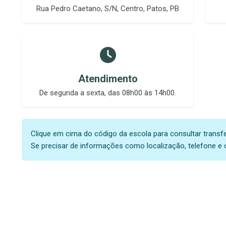
Rua Pedro Caetano, S/N, Centro, Patos, PB
Atendimento
De segunda a sexta, das 08h00 às 14h00.
Clique em cima do código da escola para consultar transf
Se precisar de informações como localização, telefone e 