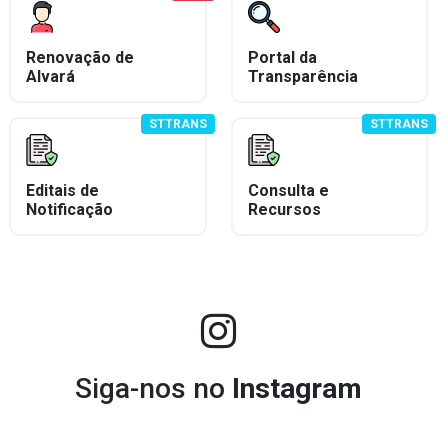
Renovação de
Portal da
Alvará
Transparência
STTRANS
STTRANS
Editais de
Consulta e
Notificação
Recursos
Siga-nos no
Instagram