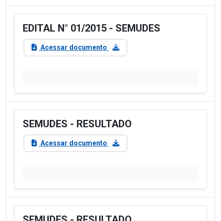
EDITAL N° 01/2015 - SEMUDES
Acessar documento
SEMUDES - RESULTADO
Acessar documento
SEMUDES - RESULTADO