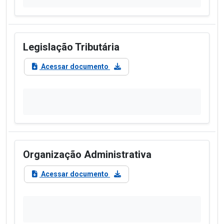
Legislação Tributária
Acessar documento
Organização Administrativa
Acessar documento