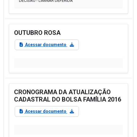
DECISÃO - LIMINAR DEFERIDA
OUTUBRO ROSA
Acessar documento
CRONOGRAMA DA ATUALIZAÇÃO
CADASTRAL DO BOLSA FAMÍLIA 2016
Acessar documento