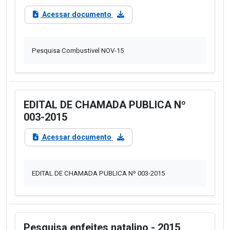
Acessar documento
Pesquisa Combustivel NOV-15
EDITAL DE CHAMADA PUBLICA Nº
003-2015
Acessar documento
EDITAL DE CHAMADA PUBLICA Nº 003-2015
Pesquisa enfeites natalino - 2015