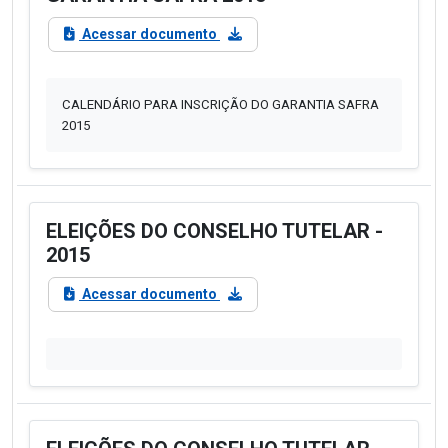
Acessar documento
CALENDÁRIO PARA INSCRIÇÃO DO GARANTIA SAFRA
2015
ELEIÇÕES DO CONSELHO TUTELAR -
2015
Acessar documento