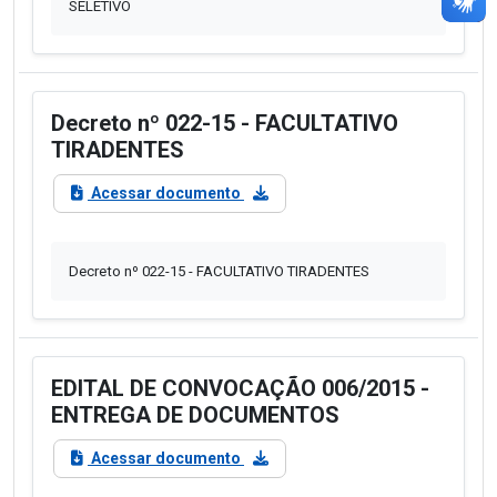
SELETIVO
Decreto nº 022-15 - FACULTATIVO
TIRADENTES
Acessar documento
Decreto nº 022-15 - FACULTATIVO TIRADENTES
EDITAL DE CONVOCAÇÃO 006/2015 -
ENTREGA DE DOCUMENTOS
Acessar documento