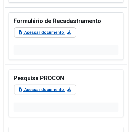
Formulário de Recadastramento
Acessar documento
Pesquisa PROCON
Acessar documento