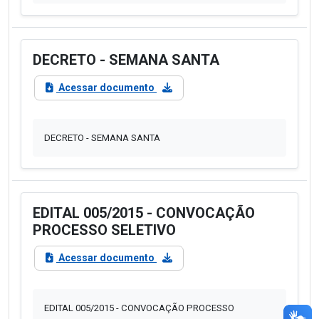
DECRETO - SEMANA SANTA
Acessar documento
DECRETO - SEMANA SANTA
EDITAL 005/2015 - CONVOCAÇÃO
PROCESSO SELETIVO
Acessar documento
EDITAL 005/2015 - CONVOCAÇÃO PROCESSO