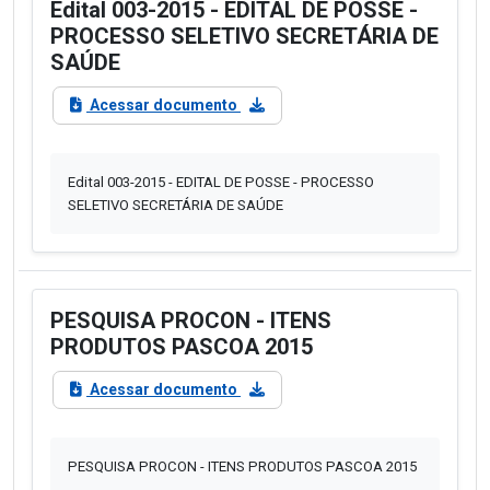
Edital 003-2015 - EDITAL DE POSSE -
PROCESSO SELETIVO SECRETÁRIA DE
SAÚDE
Acessar documento
Edital 003-2015 - EDITAL DE POSSE - PROCESSO
SELETIVO SECRETÁRIA DE SAÚDE
PESQUISA PROCON - ITENS
PRODUTOS PASCOA 2015
Acessar documento
PESQUISA PROCON - ITENS PRODUTOS PASCOA 2015