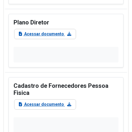
Plano Diretor
Acessar documento
Cadastro de Fornecedores Pessoa
Fisica
Acessar documento