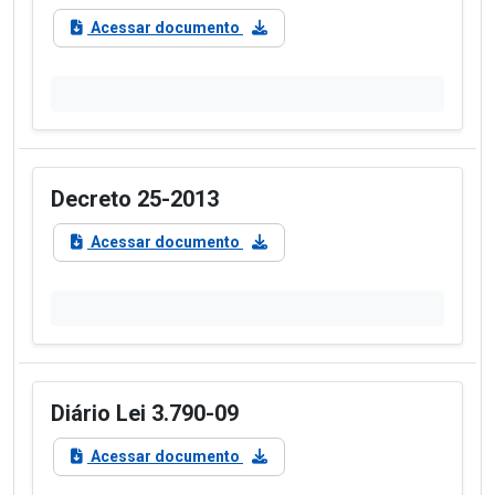
Acessar documento
Decreto 25-2013
Acessar documento
Diário Lei 3.790-09
Acessar documento