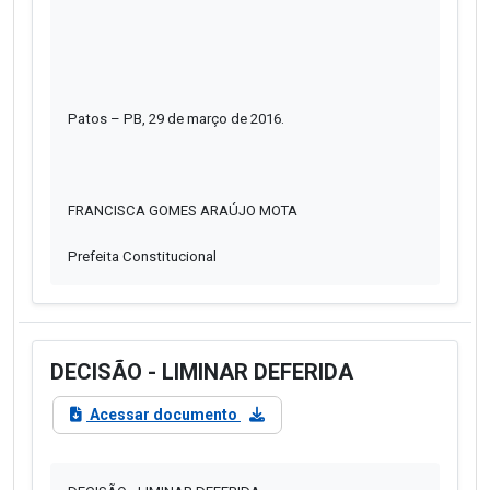
Patos – PB, 29 de março de 2016.
FRANCISCA GOMES ARAÚJO MOTA
Prefeita Constitucional
DECISÃO - LIMINAR DEFERIDA
Acessar documento