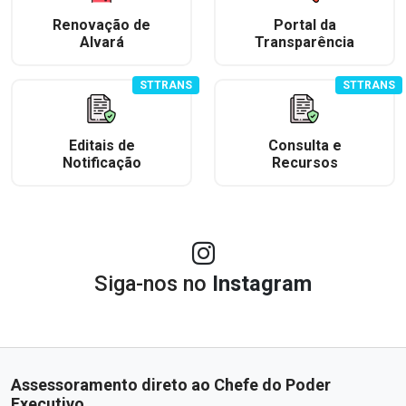
Renovação de
Portal da
Alvará
Transparência
STTRANS
STTRANS
Editais de
Consulta e
Notificação
Recursos
Siga-nos no
Instagram
Assessoramento direto ao Chefe do Poder
Executivo