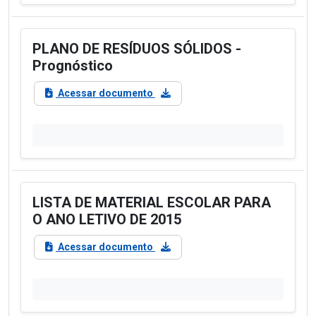
PLANO DE RESÍDUOS SÓLIDOS -
Prognóstico
Acessar documento
LISTA DE MATERIAL ESCOLAR PARA
O ANO LETIVO DE 2015
Acessar documento