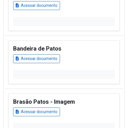
Acessar documento
Bandeira de Patos
Acessar documento
Brasão Patos - Imagem
Acessar documento