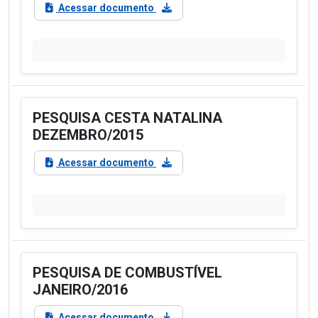
Acessar documento
PESQUISA CESTA NATALINA
DEZEMBRO/2015
Acessar documento
PESQUISA DE COMBUSTÍVEL
JANEIRO/2016
Acessar documento