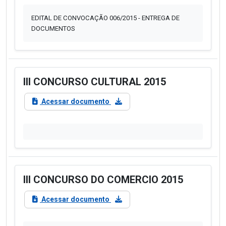
EDITAL DE CONVOCAÇÃO 006/2015 - ENTREGA DE
DOCUMENTOS
III CONCURSO CULTURAL 2015
Acessar documento
III CONCURSO DO COMERCIO 2015
Acessar documento