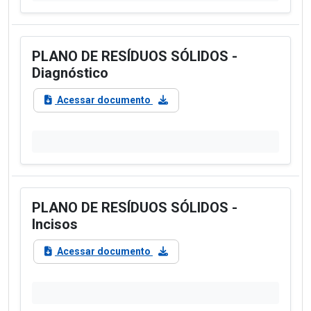
PLANO DE RESÍDUOS SÓLIDOS -
Diagnóstico
Acessar documento
PLANO DE RESÍDUOS SÓLIDOS -
Incisos
Acessar documento