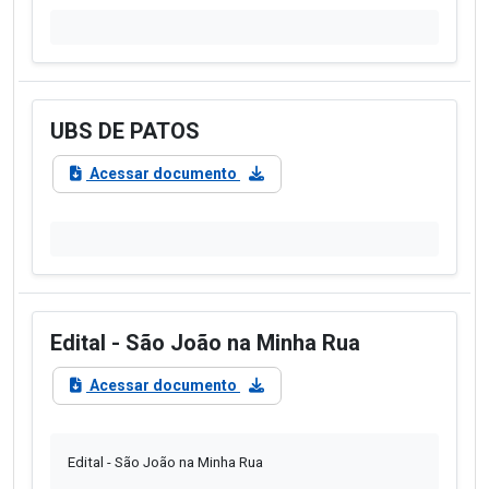
UBS DE PATOS
Acessar documento
Edital - São João na Minha Rua
Acessar documento
Edital - São João na Minha Rua