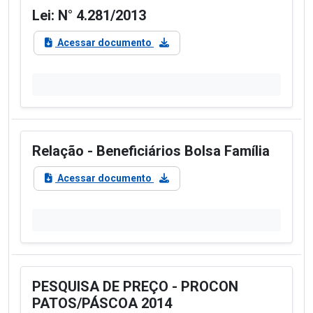
Lei: N° 4.281/2013
Acessar documento
Relação - Beneficiários Bolsa Família
Acessar documento
PESQUISA DE PREÇO - PROCON
PATOS/PÁSCOA 2014