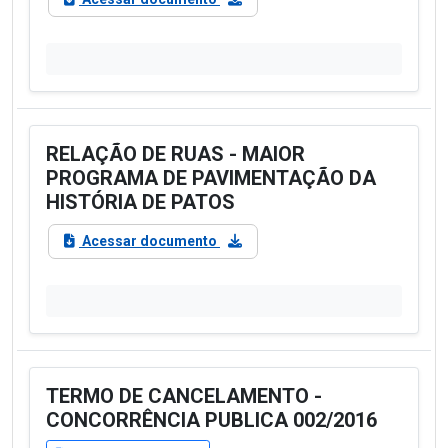
RELAÇÃO DE RUAS - MAIOR
PROGRAMA DE PAVIMENTAÇÃO DA
HISTÓRIA DE PATOS
Acessar documento
TERMO DE CANCELAMENTO -
CONCORRÊNCIA PUBLICA 002/2016