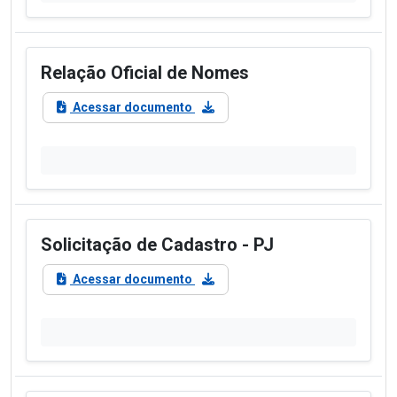
Relação Oficial de Nomes
Acessar documento
Solicitação de Cadastro - PJ
Acessar documento