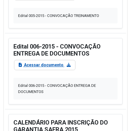
Edital 005-2015 - CONVOCAÇÃO TREINAMENTO
Edital 006-2015 - CONVOCAÇÃO
ENTREGA DE DOCUMENTOS
Acessar documento
Edital 006-2015 - CONVOCAÇÃO ENTREGA DE
DOCUMENTOS
CALENDÁRIO PARA INSCRIÇÃO DO
GARANTIA SAFRA 2015