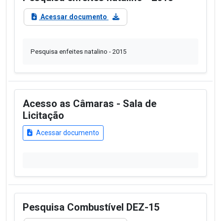
Acessar documento
Pesquisa enfeites natalino - 2015
Acesso as Câmaras - Sala de
Licitação
Acessar documento
Pesquisa Combustível DEZ-15