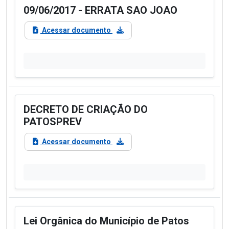
09/06/2017 - ERRATA SAO JOAO
Acessar documento
DECRETO DE CRIAÇÃO DO
PATOSPREV
Acessar documento
Lei Orgânica do Município de Patos