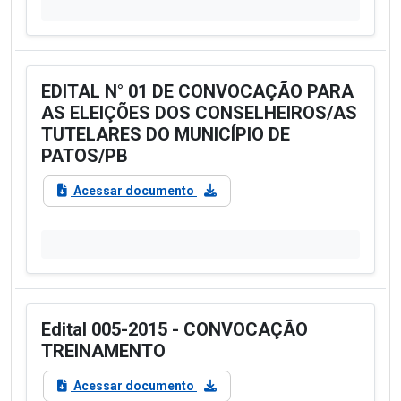
EDITAL N° 01 DE CONVOCAÇÃO PARA
AS ELEIÇÕES DOS CONSELHEIROS/AS
TUTELARES DO MUNICÍPIO DE
PATOS/PB
Acessar documento
Edital 005-2015 - CONVOCAÇÃO
TREINAMENTO
Acessar documento