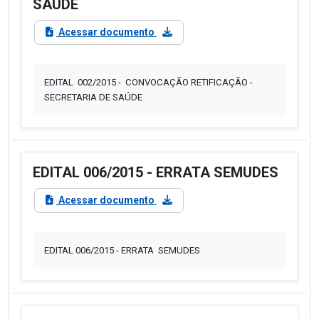
SAÚDE
Acessar documento
EDITAL 002/2015 - CONVOCAÇÃO RETIFICAÇÃO -
SECRETARIA DE SAÚDE
EDITAL 006/2015 - ERRATA SEMUDES
Acessar documento
EDITAL 006/2015 - ERRATA SEMUDES