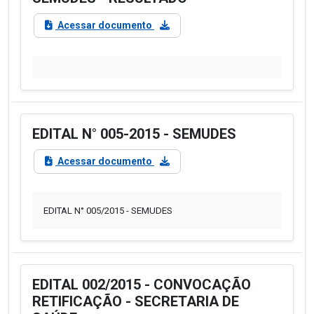
Acessar documento
EDITAL N° 005-2015 - SEMUDES
Acessar documento
EDITAL N° 005/2015 - SEMUDES
EDITAL 002/2015 - CONVOCAÇÃO
RETIFICAÇÃO - SECRETARIA DE