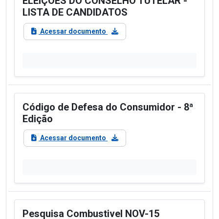
ELEIÇÕES DO CONSELHO TUTELAR -
LISTA DE CANDIDATOS
Acessar documento
Código de Defesa do Consumidor - 8ª
Edição
Acessar documento
Pesquisa Combustivel NOV-15