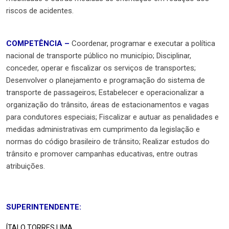
riscos de acidentes.
COMPETÊNCIA –
Coordenar, programar e executar a política
nacional de transporte público no município; Disciplinar,
conceder, operar e fiscalizar os serviços de transportes;
Desenvolver o planejamento e programação do sistema de
transporte de passageiros; Estabelecer e operacionalizar a
organização do trânsito, áreas de estacionamentos e vagas
para condutores especiais; Fiscalizar e autuar as penalidades e
medidas administrativas em cumprimento da legislação e
normas do código brasileiro de trânsito; Realizar estudos do
trânsito e promover campanhas educativas, entre outras
atribuições.
SUPERINTENDENTE:
ÍTALO TORRES LIMA