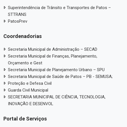
Superintendência de Trânsito e Transportes de Patos –
STTRANS
PatosPrev
Coordenadorias
Secretaria Municipal de Administração – SECAD
Secretaria Municipal de Finanças, Planejamento,
Orçamento e Gest
Secretaria Municipal de Planejamento Urbano – SPU
Secretaria Municipal de Saúde de Patos – PB - SEMUSA;
Proteção e Defesa Civil
Guarda Civil Municipal
SECRETARIA MUNICIPAL DE CIÊNCIA, TECNOLOGIA,
INOVAÇÃO E DESENVOL
Portal de Serviços