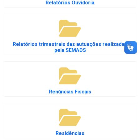
Relatórios Ouvidoria
Relatórios trimestrais das autuações realizadas
pela SEMADS
Renúncias Fiscais
Residências