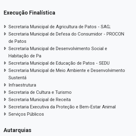
Execução Finalística
Secretaria Municipal de Agricultura de Patos - SAG;
Secretaria Municipal de Defesa do Consumidor - PROCON
de Patos
Secretaria Municipal de Desenvolvimento Social e
Habitação de Pa
Secretaria Municipal de Educação de Patos - SEDU
Secretaria Municipal de Meio Ambiente e Desenvolvimento
Sustentá
Infraestrutura
Secretaria de Cultura e Turismo
Secretaria Municipal de Receita
Secretaria Executiva da Proteção e Bem-Estar Animal
Serviços Públicos
Autarquias