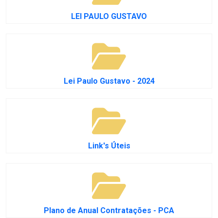
LEI PAULO GUSTAVO
Lei Paulo Gustavo - 2024
Link's Úteis
Plano de Anual Contratações - PCA