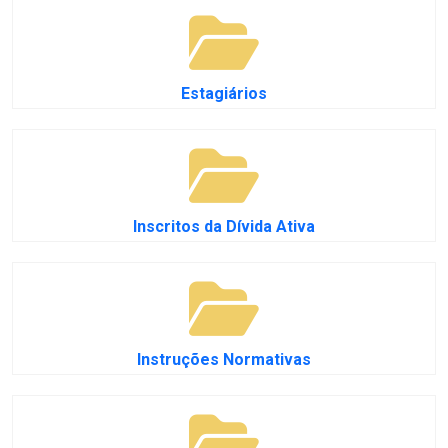
Estagiários
Inscritos da Dívida Ativa
Instruções Normativas