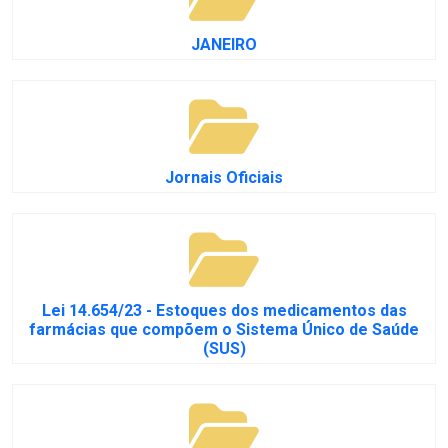
JANEIRO
Jornais Oficiais
Lei 14.654/23 - Estoques dos medicamentos das
farmácias que compõem o Sistema Único de Saúde
(SUS)