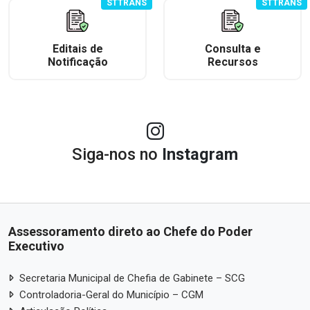
STTRANS
STTRANS
Editais de
Consulta e
Notificação
Recursos
Siga-nos no
Instagram
Assessoramento direto ao Chefe do Poder
Executivo
Secretaria Municipal de Chefia de Gabinete – SCG
Controladoria-Geral do Município – CGM