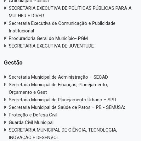
Articulação Política
SECRETARIA EXECUTIVA DE POLÍTICAS PÚBLICAS PARA A
MULHER E DIVER
Secretaria Executiva de Comunicação e Publicidade
Institucional
Procuradoria Geral do Município- PGM
SECRETARIA EXECUTIVA DE JUVENTUDE
Gestão
Secretaria Municipal de Administração – SECAD
Secretaria Municipal de Finanças, Planejamento,
Orçamento e Gest
Secretaria Municipal de Planejamento Urbano – SPU
Secretaria Municipal de Saúde de Patos – PB - SEMUSA;
Proteção e Defesa Civil
Guarda Civil Municipal
SECRETARIA MUNICIPAL DE CIÊNCIA, TECNOLOGIA,
INOVAÇÃO E DESENVOL