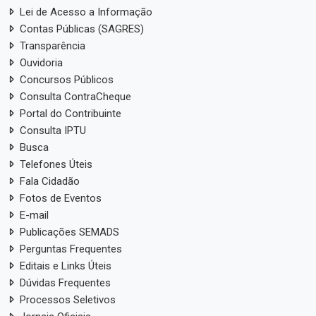
Lei de Acesso a Informação
Contas Públicas (SAGRES)
Transparência
Ouvidoria
Concursos Públicos
Consulta ContraCheque
Portal do Contribuinte
Consulta IPTU
Busca
Telefones Úteis
Fala Cidadão
Fotos de Eventos
E-mail
Publicações SEMADS
Perguntas Frequentes
Editais e Links Úteis
Dúvidas Frequentes
Processos Seletivos