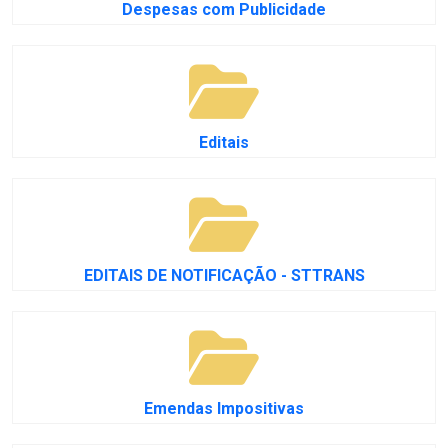
Despesas com Publicidade
Editais
EDITAIS DE NOTIFICAÇÃO - STTRANS
Emendas Impositivas