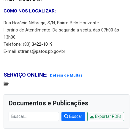
COMO NOS LOCALIZAR:
Rua Horácio Nóbrega, S/N, Bairro Belo Horizonte
Horário de Atendimento: De segunda a sexta, das 07h00 às
13h00.
Telefone: (83)
3422-1019
E-mail: sttrans@patos.pb.gov.br
SERVIÇO ONLINE:
Defesa de Multas
Documentos e Publicações
Buscar
Exportar PDFs