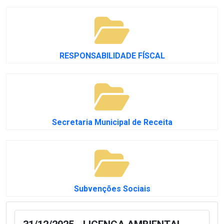
RESPONSABILIDADE FÍSCAL
Secretaria Municipal de Receita
Subvenções Sociais