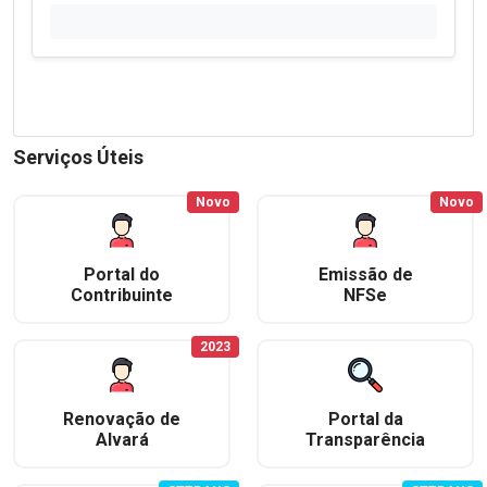
Serviços Úteis
Novo
Novo
Portal do
Emissão de
Contribuinte
NFSe
2023
Renovação de
Portal da
Alvará
Transparência