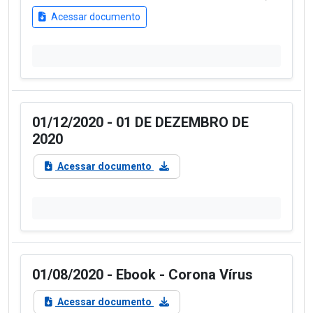
Acessar documento
01/12/2020 - 01 DE DEZEMBRO DE
2020
Acessar documento
01/08/2020 - Ebook - Corona Vírus
Acessar documento