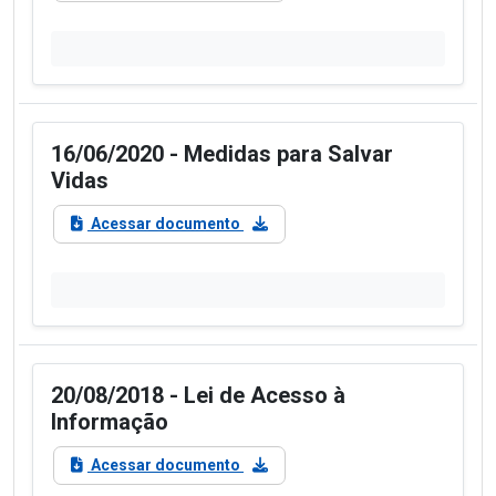
16/06/2020 - Medidas para Salvar
Vidas
Acessar documento
20/08/2018 - Lei de Acesso à
Informação
Acessar documento