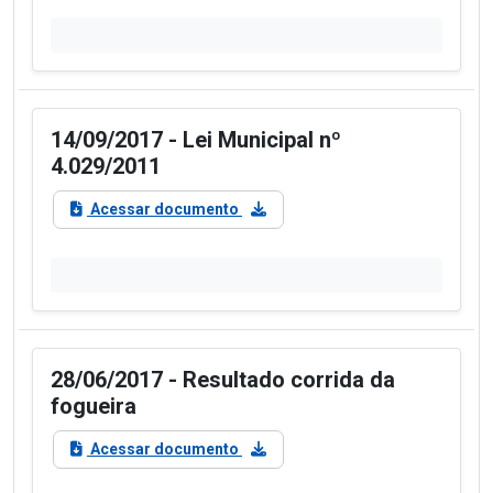
14/09/2017 - Lei Municipal nº
4.029/2011
Acessar documento
28/06/2017 - Resultado corrida da
fogueira
Acessar documento