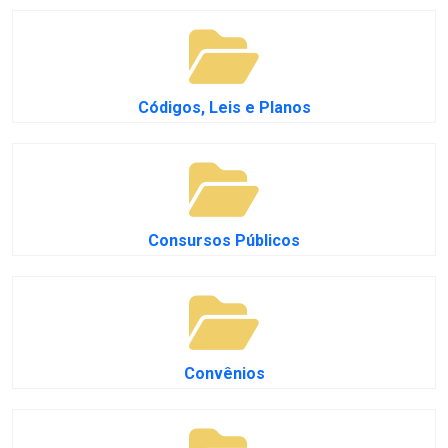
Códigos, Leis e Planos
Consursos Públicos
Convênios