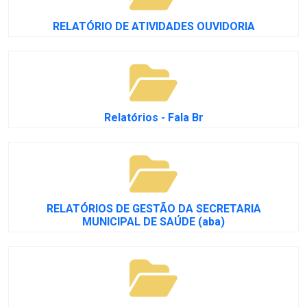
RELATÓRIO DE ATIVIDADES OUVIDORIA
Relatórios - Fala Br
RELATÓRIOS DE GESTÃO DA SECRETARIA
MUNICIPAL DE SAÚDE (aba)