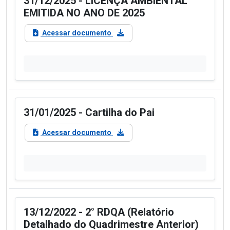
31/12/2025 - LICENÇA AMBIENTAL
EMITIDA NO ANO DE 2025
Acessar documento
31/01/2025 - Cartilha do Pai
Acessar documento
13/12/2022 - 2° RDQA (Relatório
Detalhado do Quadrimestre Anterior)