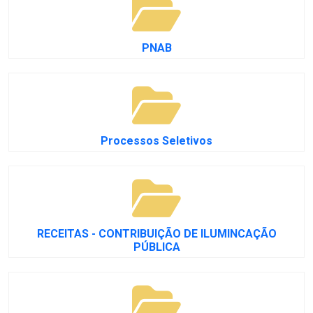
PNAB
Processos Seletivos
RECEITAS - CONTRIBUIÇÃO DE ILUMINCAÇÃO
PÚBLICA