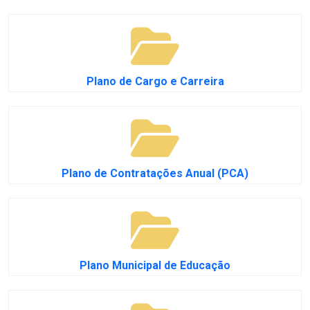
Plano de Cargo e Carreira
Plano de Contratações Anual (PCA)
Plano Municipal de Educação