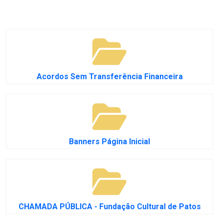
Acordos Sem Transferência Financeira
Banners Página Inicial
CHAMADA PÚBLICA - Fundação Cultural de Patos