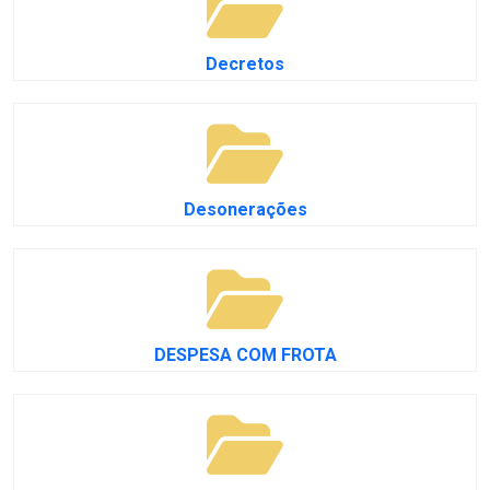
Decretos
Desonerações
DESPESA COM FROTA