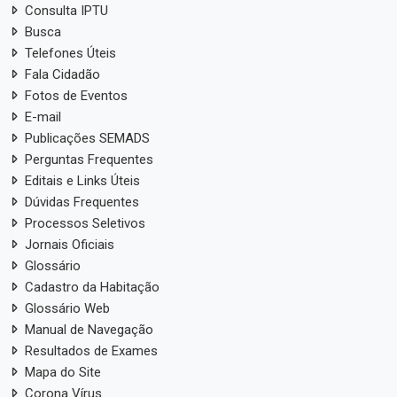
Consulta IPTU
Busca
Telefones Úteis
Fala Cidadão
Fotos de Eventos
E-mail
Publicações SEMADS
Perguntas Frequentes
Editais e Links Úteis
Dúvidas Frequentes
Processos Seletivos
Jornais Oficiais
Glossário
Cadastro da Habitação
Glossário Web
Manual de Navegação
Resultados de Exames
Mapa do Site
Corona Vírus