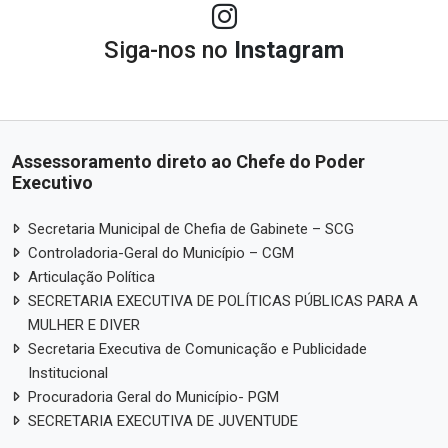
Siga-nos no
Instagram
Assessoramento direto ao Chefe do Poder
Executivo
Secretaria Municipal de Chefia de Gabinete – SCG
Controladoria-Geral do Município – CGM
Articulação Política
SECRETARIA EXECUTIVA DE POLÍTICAS PÚBLICAS PARA A
MULHER E DIVER
Secretaria Executiva de Comunicação e Publicidade
Institucional
Procuradoria Geral do Município- PGM
SECRETARIA EXECUTIVA DE JUVENTUDE