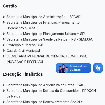
Gestão
Secretaria Municipal de Administração – SECAD
Secretaria Municipal de Finanças, Planejamento,
Orçamento e Gest
Secretaria Municipal de Planejamento Urbano – SPU
Secretaria Municipal de Saúde de Patos – PB - SEMUSA;
Proteção e Defesa Civil
Guarda Civil Municipal
SECRETARIA MUNICIPAL DE CIÊNCIA, TECNOLOGIA,
INOVAÇÃO E DESENVOL
Execução Finalística
Secretaria Municipal de Agricultura de Patos - SAG;
Secretaria Municipal de Defesa do Consumidor - PROCON
de Patos
Secretaria Municipal de Desenvolvimento Social e