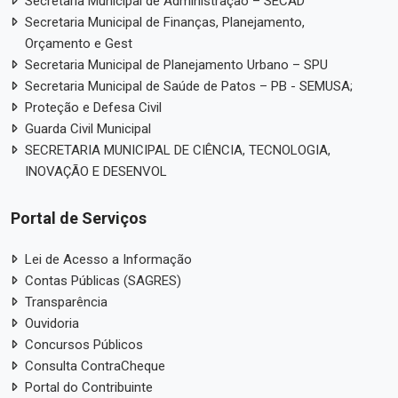
Secretaria Municipal de Administração – SECAD
Secretaria Municipal de Finanças, Planejamento,
Orçamento e Gest
Secretaria Municipal de Planejamento Urbano – SPU
Secretaria Municipal de Saúde de Patos – PB - SEMUSA;
Proteção e Defesa Civil
Guarda Civil Municipal
SECRETARIA MUNICIPAL DE CIÊNCIA, TECNOLOGIA,
INOVAÇÃO E DESENVOL
Portal de Serviços
Lei de Acesso a Informação
Contas Públicas (SAGRES)
Transparência
Ouvidoria
Concursos Públicos
Consulta ContraCheque
Portal do Contribuinte