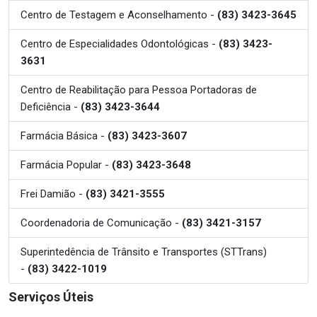
Centro de Testagem e Aconselhamento -
(83) 3423-3645
Centro de Especialidades Odontológicas -
(83) 3423-
3631
Centro de Reabilitação para Pessoa Portadoras de
Deficiência -
(83) 3423-3644
Farmácia Básica -
(83) 3423-3607
Farmácia Popular -
(83) 3423-3648
Frei Damião -
(83) 3421-3555
Coordenadoria de Comunicação -
(83) 3421-3157
Superintedência de Trânsito e Transportes (STTrans)
-
(83) 3422-1019
Serviços Úteis