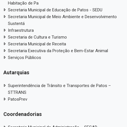
Habitação de Pa
Secretaria Municipal de Educação de Patos - SEDU
Secretaria Municipal de Meio Ambiente e Desenvolvimento
Sustentá
Infraestrutura
Secretaria de Cultura e Turismo
Secretaria Municipal de Receita
Secretaria Executiva da Proteção e Bem-Estar Animal
Serviços Públicos
Autarquias
Superintendência de Trânsito e Transportes de Patos –
STTRANS
PatosPrev
Coordenadorias