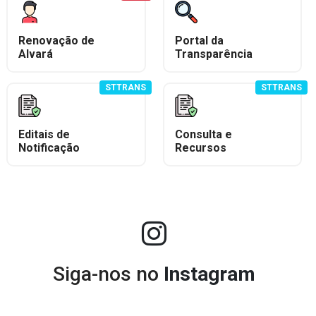
Renovação de
Portal da
Alvará
Transparência
STTRANS
STTRANS
Editais de
Consulta e
Notificação
Recursos
Siga-nos no
Instagram