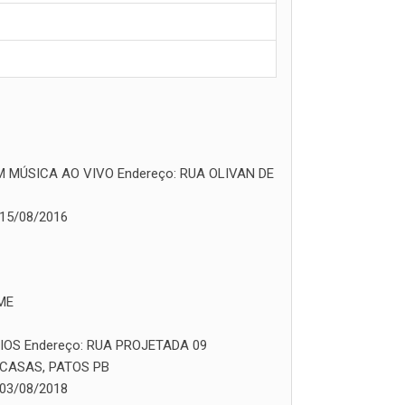
M MÚSICA AO VIVO
Endereço:
RUA OLIVAN DE
15/08/2016
ME
IOS
Endereço:
RUA PROJETADA 09
 CASAS, PATOS PB
03/08/2018