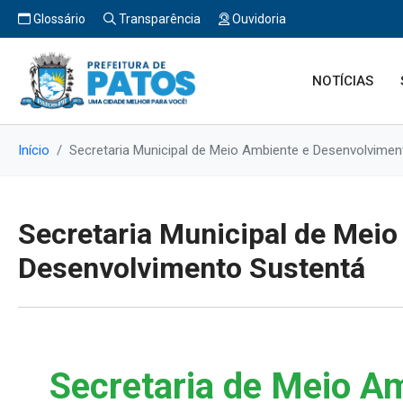
Glossário
Transparência
Ouvidoria
NOTÍCIAS
Início
Secretaria Municipal de Meio Ambiente e Desenvolvimen
Secretaria Municipal de Meio
Desenvolvimento Sustentá
Secretaria de Meio A