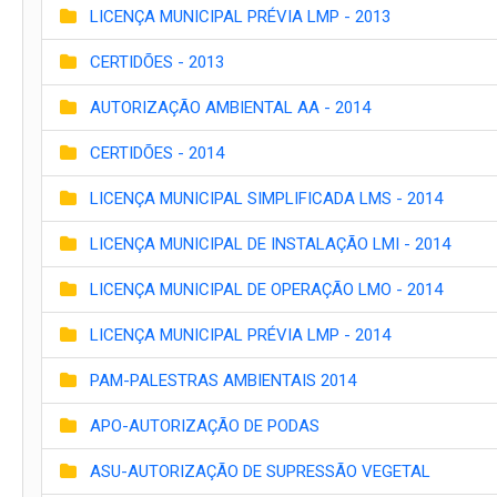
LICENÇA MUNICIPAL PRÉVIA LMP - 2013
CERTIDÕES - 2013
AUTORIZAÇÃO AMBIENTAL AA - 2014
CERTIDÕES - 2014
LICENÇA MUNICIPAL SIMPLIFICADA LMS - 2014
LICENÇA MUNICIPAL DE INSTALAÇÃO LMI - 2014
LICENÇA MUNICIPAL DE OPERAÇÃO LMO - 2014
LICENÇA MUNICIPAL PRÉVIA LMP - 2014
PAM-PALESTRAS AMBIENTAIS 2014
APO-AUTORIZAÇÃO DE PODAS
ASU-AUTORIZAÇÃO DE SUPRESSÃO VEGETAL