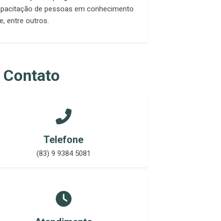
capacitação de pessoas em conhecimento
, entre outros.
 Contato
Telefone
(83) 9 9384 5081