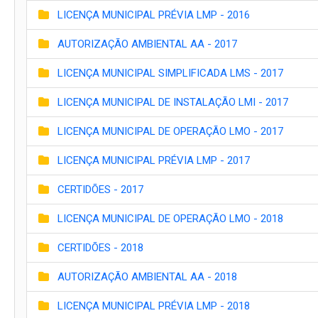
LICENÇA MUNICIPAL PRÉVIA LMP - 2016
AUTORIZAÇÃO AMBIENTAL AA - 2017
LICENÇA MUNICIPAL SIMPLIFICADA LMS - 2017
LICENÇA MUNICIPAL DE INSTALAÇÃO LMI - 2017
LICENÇA MUNICIPAL DE OPERAÇÃO LMO - 2017
LICENÇA MUNICIPAL PRÉVIA LMP - 2017
CERTIDÕES - 2017
LICENÇA MUNICIPAL DE OPERAÇÃO LMO - 2018
CERTIDÕES - 2018
AUTORIZAÇÃO AMBIENTAL AA - 2018
LICENÇA MUNICIPAL PRÉVIA LMP - 2018