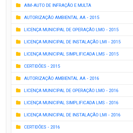
AIM-AUTO DE INFRAÇÃO E MULTA
AUTORIZAÇÃO AMBIENTAL AA - 2015
LICENÇA MUNICIPAL DE OPERAÇÃO LMO - 2015
LICENÇA MUNICIPAL DE INSTALAÇÃO LMI - 2015
LICENÇA MUNICIPAL SIMPLIFICADA LMS - 2015
CERTIDÕES - 2015
AUTORIZAÇÃO AMBIENTAL AA - 2016
LICENÇA MUNICIPAL DE OPERAÇÃO LMO - 2016
LICENÇA MUNICIPAL SIMPLIFICADA LMS - 2016
LICENÇA MUNICIPAL DE INSTALAÇÃO LMI - 2016
CERTIDÕES - 2016