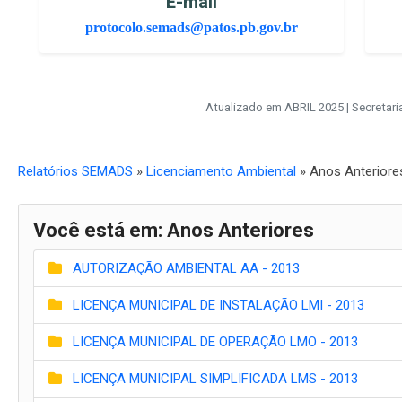
E-mail
protocolo.semads@patos.pb.gov.br
Atualizado em ABRIL 2025 | Secretar
Relatórios SEMADS
»
Licenciamento Ambiental
» Anos Anteriore
Você está em: Anos Anteriores
AUTORIZAÇÃO AMBIENTAL AA - 2013
LICENÇA MUNICIPAL DE INSTALAÇÃO LMI - 2013
LICENÇA MUNICIPAL DE OPERAÇÃO LMO - 2013
LICENÇA MUNICIPAL SIMPLIFICADA LMS - 2013