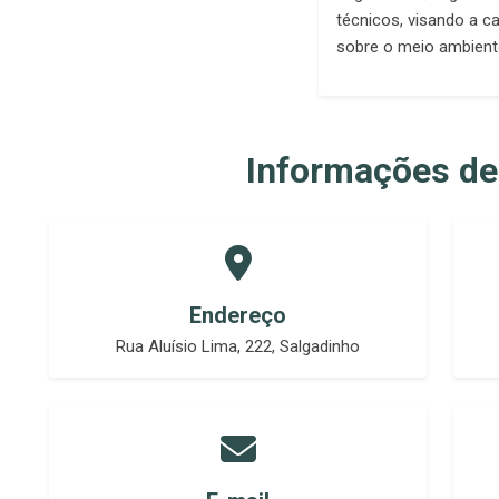
técnicos, visando a 
sobre o meio ambiente
Informações de
Endereço
Rua Aluísio Lima, 222, Salgadinho