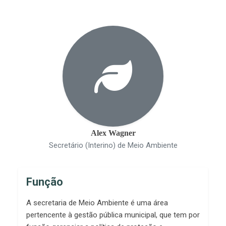
Alex Wagner
Secretário (Interino) de Meio Ambiente
Função
A secretaria de Meio Ambiente é uma área
pertencente à gestão pública municipal, que tem por