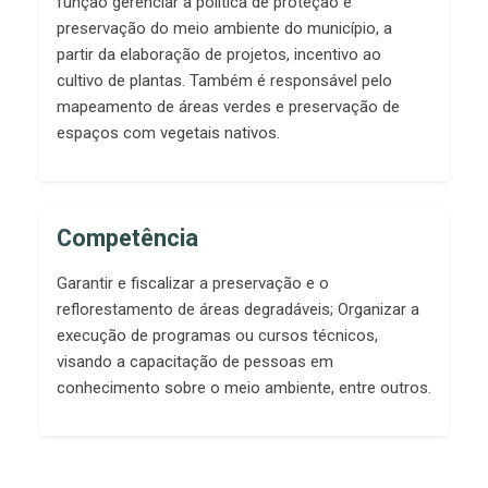
função gerenciar a política de proteção e
preservação do meio ambiente do município, a
partir da elaboração de projetos, incentivo ao
cultivo de plantas. Também é responsável pelo
mapeamento de áreas verdes e preservação de
espaços com vegetais nativos.
Competência
Garantir e fiscalizar a preservação e o
reflorestamento de áreas degradáveis; Organizar a
execução de programas ou cursos técnicos,
visando a capacitação de pessoas em
conhecimento sobre o meio ambiente, entre outros.