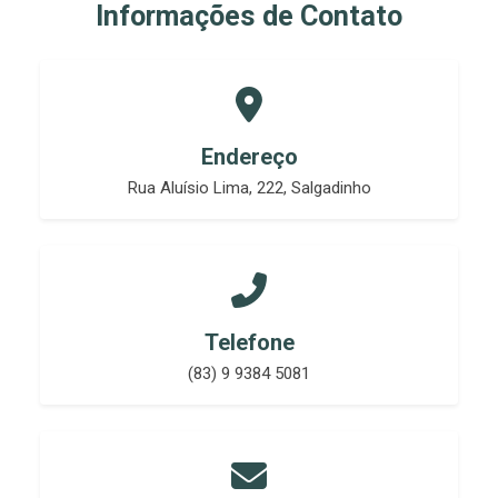
Informações de Contato
Endereço
Rua Aluísio Lima, 222, Salgadinho
Telefone
(83) 9 9384 5081