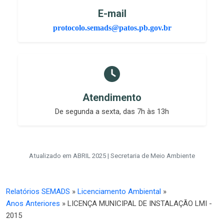
E-mail
protocolo.semads@patos.pb.gov.br
Atendimento
De segunda a sexta, das 7h às 13h
Atualizado em ABRIL 2025 | Secretaria de Meio Ambiente
Relatórios SEMADS
»
Licenciamento Ambiental
»
Anos Anteriores
» LICENÇA MUNICIPAL DE INSTALAÇÃO LMI -
2015