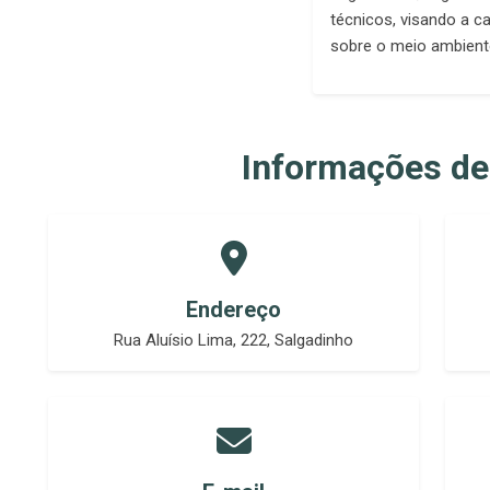
técnicos, visando a 
sobre o meio ambiente
Informações de
Endereço
Rua Aluísio Lima, 222, Salgadinho