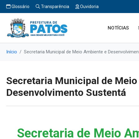
Glossário
Transparência
Ouvidoria
NOTÍCIAS
Início
Secretaria Municipal de Meio Ambiente e Desenvolvimen
Secretaria Municipal de Meio
Desenvolvimento Sustentá
Secretaria de Meio A