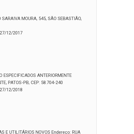
 SARAIVA MOURA, 545, SÃO SEBASTIÃO,
27/12/2017
O ESPECIFICADOS ANTERIORMENTE
E, PATOS-PB, CEP: 58.704-240
27/12/2018
S E UTILITÁRIOS NOVOS
Endereço:
RUA