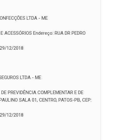
ONFECÇÕES LTDA - ME
 E ACESSÓRIOS
Endereço:
RUA DR PEDRO
29/12/2018
SEGUROS LTDA - ME
 DE PREVIDÊNCIA COMPLEMENTAR E DE
PAULINO SALA 01, CENTRO, PATOS-PB, CEP:
29/12/2018