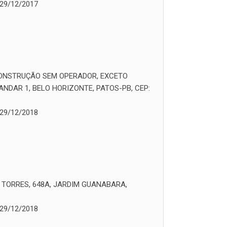
29/12/2017
CONSTRUÇÃO SEM OPERADOR, EXCETO
ANDAR 1, BELO HORIZONTE, PATOS-PB, CEP:
29/12/2018
TORRES, 648A, JARDIM GUANABARA,
29/12/2018