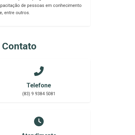
capacitação de pessoas em conhecimento
, entre outros.
 Contato
Telefone
(83) 9 9384 5081