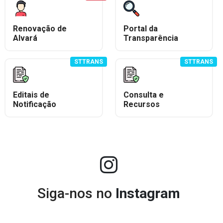
Renovação de
Portal da
Alvará
Transparência
STTRANS
STTRANS
Editais de
Consulta e
Notificação
Recursos
Siga-nos no
Instagram