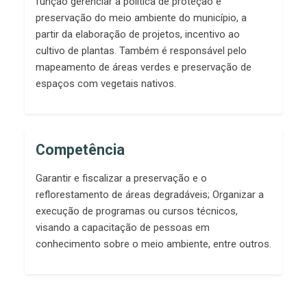
função gerenciar a política de proteção e
preservação do meio ambiente do município, a
partir da elaboração de projetos, incentivo ao
cultivo de plantas. Também é responsável pelo
mapeamento de áreas verdes e preservação de
espaços com vegetais nativos.
Competência
Garantir e fiscalizar a preservação e o
reflorestamento de áreas degradáveis; Organizar a
execução de programas ou cursos técnicos,
visando a capacitação de pessoas em
conhecimento sobre o meio ambiente, entre outros.