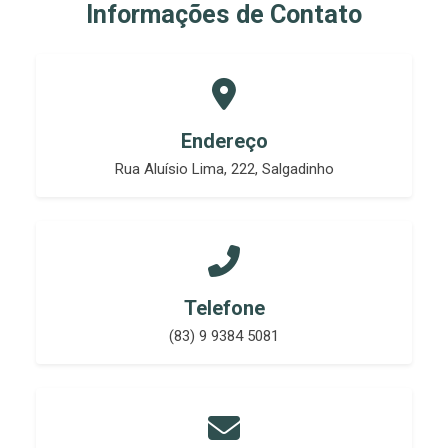
Informações de Contato
Endereço
Rua Aluísio Lima, 222, Salgadinho
Telefone
(83) 9 9384 5081