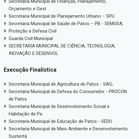
Secretaria Municipal de Finanças, Planejamento,
Orçamento e Gest
Secretaria Municipal de Planejamento Urbano – SPU
Secretaria Municipal de Saúde de Patos – PB - SEMUSA;
Proteção e Defesa Civil
Guarda Civil Municipal
SECRETARIA MUNICIPAL DE CIÊNCIA, TECNOLOGIA,
INOVAÇÃO E DESENVOL
Execução Finalística
Secretaria Municipal de Agricultura de Patos - SAG;
Secretaria Municipal de Defesa do Consumidor - PROCON
de Patos
Secretaria Municipal de Desenvolvimento Social e
Habitação de Pa
Secretaria Municipal de Educação de Patos - SEDU
Secretaria Municipal de Meio Ambiente e Desenvolvimento
Sustentá