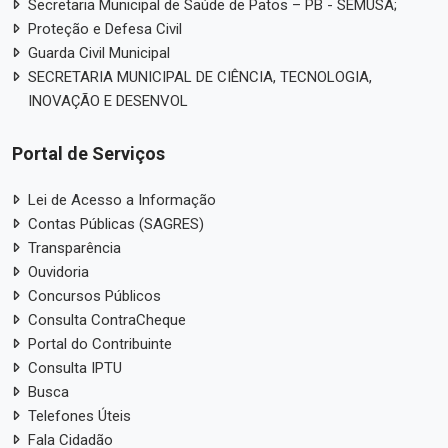
Secretaria Municipal de Saúde de Patos – PB - SEMUSA;
Proteção e Defesa Civil
Guarda Civil Municipal
SECRETARIA MUNICIPAL DE CIÊNCIA, TECNOLOGIA,
INOVAÇÃO E DESENVOL
Portal de Serviços
Lei de Acesso a Informação
Contas Públicas (SAGRES)
Transparência
Ouvidoria
Concursos Públicos
Consulta ContraCheque
Portal do Contribuinte
Consulta IPTU
Busca
Telefones Úteis
Fala Cidadão