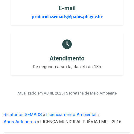
E-mail
protocolo.semads@patos.pb.gov.br
Atendimento
De segunda a sexta, das 7h às 13h
Atualizado em ABRIL 2025 | Secretaria de Meio Ambiente
Relatórios SEMADS
»
Licenciamento Ambiental
»
Anos Anteriores
» LICENÇA MUNICIPAL PRÉVIA LMP - 2016