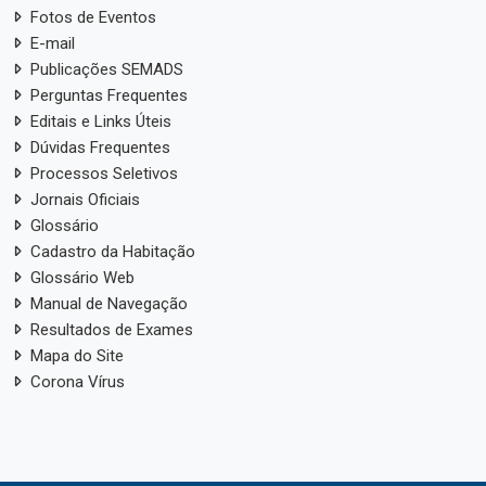
Fotos de Eventos
E-mail
Publicações SEMADS
Perguntas Frequentes
Editais e Links Úteis
Dúvidas Frequentes
Processos Seletivos
Jornais Oficiais
Glossário
Cadastro da Habitação
Glossário Web
Manual de Navegação
Resultados de Exames
Mapa do Site
Corona Vírus