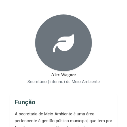
Alex Wagner
Secretário (Interino) de Meio Ambiente
Função
A secretaria de Meio Ambiente é uma área
pertencente à gestão pública municipal, que tem por