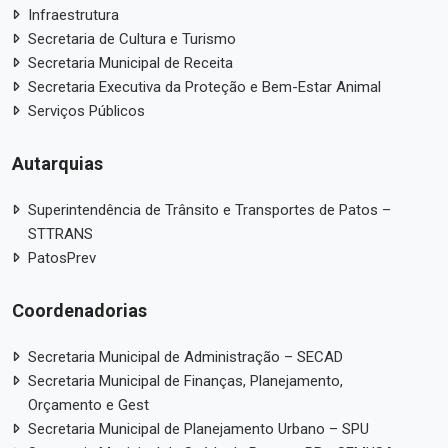
Infraestrutura
Secretaria de Cultura e Turismo
Secretaria Municipal de Receita
Secretaria Executiva da Proteção e Bem-Estar Animal
Serviços Públicos
Autarquias
Superintendência de Trânsito e Transportes de Patos –
STTRANS
PatosPrev
Coordenadorias
Secretaria Municipal de Administração – SECAD
Secretaria Municipal de Finanças, Planejamento,
Orçamento e Gest
Secretaria Municipal de Planejamento Urbano – SPU