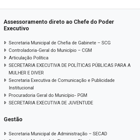
Assessoramento direto ao Chefe do Poder
Executivo
Secretaria Municipal de Chefia de Gabinete – SCG
Controladoria-Geral do Município – CGM
Articulação Política
SECRETARIA EXECUTIVA DE POLÍTICAS PÚBLICAS PARA A
MULHER E DIVER
Secretaria Executiva de Comunicação e Publicidade
Institucional
Procuradoria Geral do Município- PGM
SECRETARIA EXECUTIVA DE JUVENTUDE
Gestão
Secretaria Municipal de Administração – SECAD