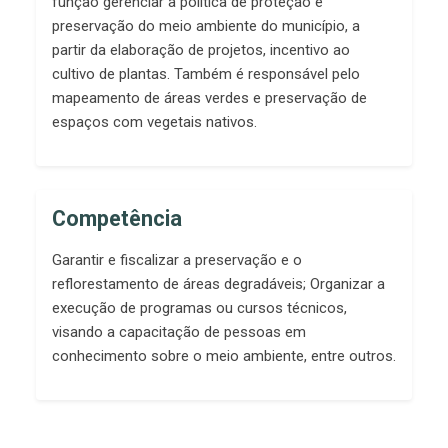
função gerenciar a política de proteção e
preservação do meio ambiente do município, a
partir da elaboração de projetos, incentivo ao
cultivo de plantas. Também é responsável pelo
mapeamento de áreas verdes e preservação de
espaços com vegetais nativos.
Competência
Garantir e fiscalizar a preservação e o
reflorestamento de áreas degradáveis; Organizar a
execução de programas ou cursos técnicos,
visando a capacitação de pessoas em
conhecimento sobre o meio ambiente, entre outros.