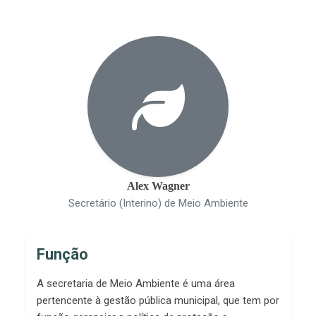
Alex Wagner
Secretário (Interino) de Meio Ambiente
Função
A secretaria de Meio Ambiente é uma área
pertencente à gestão pública municipal, que tem por