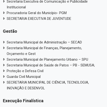
Secretaria Executiva de Comunicação e Publicidade
Institucional
Procuradoria Geral do Município- PGM
SECRETARIA EXECUTIVA DE JUVENTUDE
Gestão
Secretaria Municipal de Administração – SECAD
Secretaria Municipal de Finanças, Planejamento,
Orçamento e Gest
Secretaria Municipal de Planejamento Urbano – SPU
Secretaria Municipal de Saúde de Patos – PB - SEMUSA;
Proteção e Defesa Civil
Guarda Civil Municipal
SECRETARIA MUNICIPAL DE CIÊNCIA, TECNOLOGIA,
INOVAÇÃO E DESENVOL
Execução Finalística