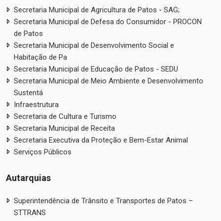
Secretaria Municipal de Agricultura de Patos - SAG;
Secretaria Municipal de Defesa do Consumidor - PROCON
de Patos
Secretaria Municipal de Desenvolvimento Social e
Habitação de Pa
Secretaria Municipal de Educação de Patos - SEDU
Secretaria Municipal de Meio Ambiente e Desenvolvimento
Sustentá
Infraestrutura
Secretaria de Cultura e Turismo
Secretaria Municipal de Receita
Secretaria Executiva da Proteção e Bem-Estar Animal
Serviços Públicos
Autarquias
Superintendência de Trânsito e Transportes de Patos –
STTRANS