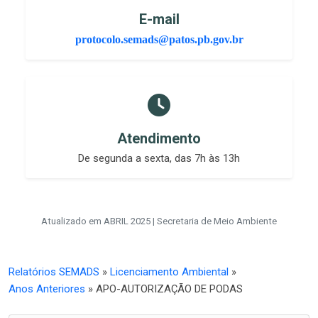
E-mail
protocolo.semads@patos.pb.gov.br
Atendimento
De segunda a sexta, das 7h às 13h
Atualizado em ABRIL 2025 | Secretaria de Meio Ambiente
Relatórios SEMADS
»
Licenciamento Ambiental
»
Anos Anteriores
» APO-AUTORIZAÇÃO DE PODAS