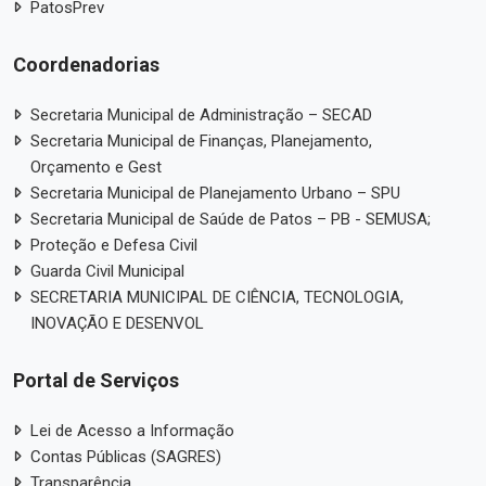
PatosPrev
Coordenadorias
Secretaria Municipal de Administração – SECAD
Secretaria Municipal de Finanças, Planejamento,
Orçamento e Gest
Secretaria Municipal de Planejamento Urbano – SPU
Secretaria Municipal de Saúde de Patos – PB - SEMUSA;
Proteção e Defesa Civil
Guarda Civil Municipal
SECRETARIA MUNICIPAL DE CIÊNCIA, TECNOLOGIA,
INOVAÇÃO E DESENVOL
Portal de Serviços
Lei de Acesso a Informação
Contas Públicas (SAGRES)
Transparência