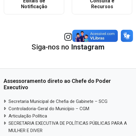
Editais de
Consulta e
Notificação
Recursos
Siga-nos no
Instagram
Assessoramento direto ao Chefe do Poder
Executivo
Secretaria Municipal de Chefia de Gabinete – SCG
Controladoria-Geral do Município – CGM
Articulação Política
SECRETARIA EXECUTIVA DE POLÍTICAS PÚBLICAS PARA A
MULHER E DIVER