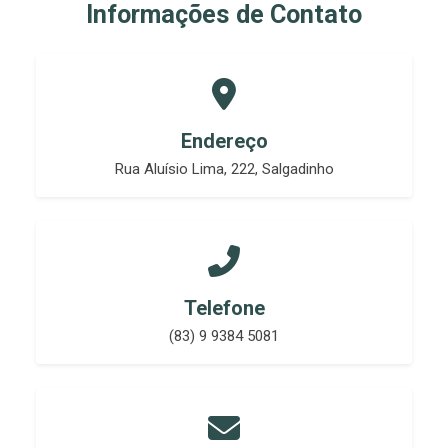
Informações de Contato
Endereço
Rua Aluísio Lima, 222, Salgadinho
Telefone
(83) 9 9384 5081