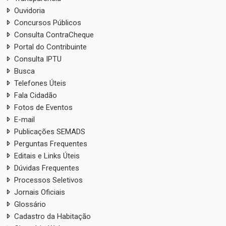
Ouvidoria
Concursos Públicos
Consulta ContraCheque
Portal do Contribuinte
Consulta IPTU
Busca
Telefones Úteis
Fala Cidadão
Fotos de Eventos
E-mail
Publicações SEMADS
Perguntas Frequentes
Editais e Links Úteis
Dúvidas Frequentes
Processos Seletivos
Jornais Oficiais
Glossário
Cadastro da Habitação