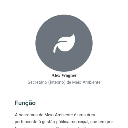
Alex Wagner
Secretário (Interino) de Meio Ambiente
Função
A secretaria de Meio Ambiente é uma área
pertencente à gestão pública municipal, que tem por