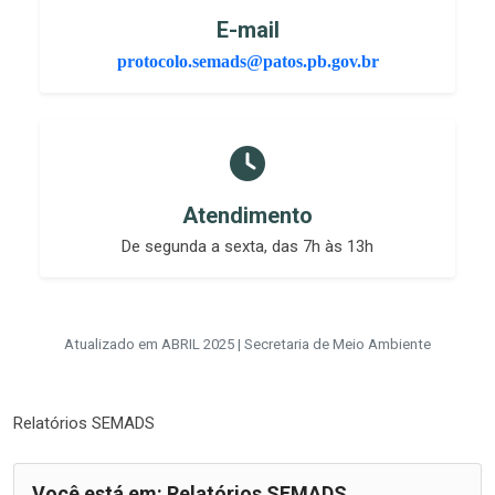
E-mail
protocolo.semads@patos.pb.gov.br
Atendimento
De segunda a sexta, das 7h às 13h
Atualizado em ABRIL 2025 | Secretaria de Meio Ambiente
Relatórios SEMADS
Você está em: Relatórios SEMADS