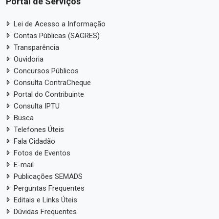
Portal de Serviços
Lei de Acesso a Informação
Contas Públicas (SAGRES)
Transparência
Ouvidoria
Concursos Públicos
Consulta ContraCheque
Portal do Contribuinte
Consulta IPTU
Busca
Telefones Úteis
Fala Cidadão
Fotos de Eventos
E-mail
Publicações SEMADS
Perguntas Frequentes
Editais e Links Úteis
Dúvidas Frequentes