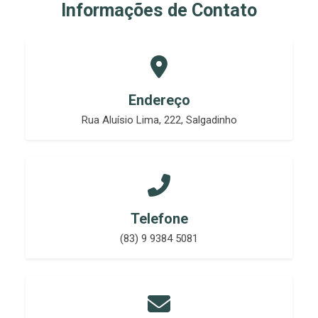
Informações de Contato
Endereço
Rua Aluísio Lima, 222, Salgadinho
Telefone
(83) 9 9384 5081