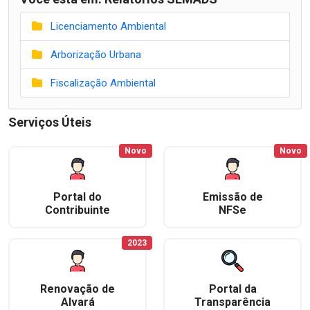
Licenciamento Ambiental
Arborização Urbana
Fiscalização Ambiental
Serviços Úteis
Novo
Novo
Portal do
Emissão de
Contribuinte
NFSe
2023
Renovação de
Portal da
Alvará
Transparência