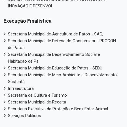
INOVAÇÃO E DESENVOL
Execução Finalística
Secretaria Municipal de Agricultura de Patos - SAG;
Secretaria Municipal de Defesa do Consumidor - PROCON
de Patos
Secretaria Municipal de Desenvolvimento Social e
Habitação de Pa
Secretaria Municipal de Educação de Patos - SEDU
Secretaria Municipal de Meio Ambiente e Desenvolvimento
Sustentá
Infraestrutura
Secretaria de Cultura e Turismo
Secretaria Municipal de Receita
Secretaria Executiva da Proteção e Bem-Estar Animal
Serviços Públicos