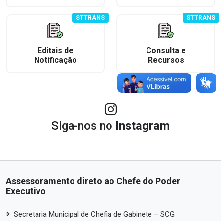
STTRANS
STTRANS
Editais de
Consulta e
Notificação
Recursos
Siga-nos no
Instagram
Assessoramento direto ao Chefe do Poder
Executivo
Secretaria Municipal de Chefia de Gabinete – SCG