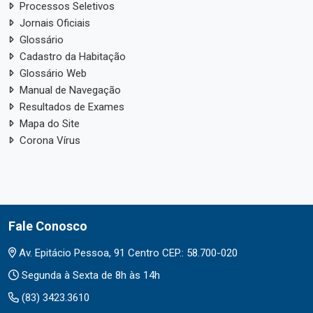
Processos Seletivos
Jornais Oficiais
Glossário
Cadastro da Habitação
Glossário Web
Manual de Navegação
Resultados de Exames
Mapa do Site
Corona Vírus
Fale Conosco
Av. Epitácio Pessoa, 91 Centro CEP.: 58.700-020
Segunda à Sexta de 8h às 14h
(83) 3423.3610