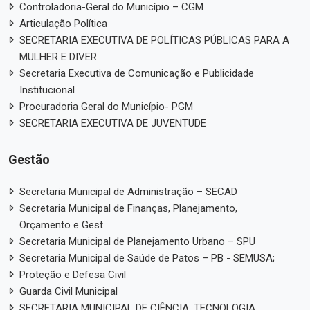
Controladoria-Geral do Município – CGM
Articulação Política
SECRETARIA EXECUTIVA DE POLÍTICAS PÚBLICAS PARA A
MULHER E DIVER
Secretaria Executiva de Comunicação e Publicidade
Institucional
Procuradoria Geral do Município- PGM
SECRETARIA EXECUTIVA DE JUVENTUDE
Gestão
Secretaria Municipal de Administração – SECAD
Secretaria Municipal de Finanças, Planejamento,
Orçamento e Gest
Secretaria Municipal de Planejamento Urbano – SPU
Secretaria Municipal de Saúde de Patos – PB - SEMUSA;
Proteção e Defesa Civil
Guarda Civil Municipal
SECRETARIA MUNICIPAL DE CIÊNCIA, TECNOLOGIA,