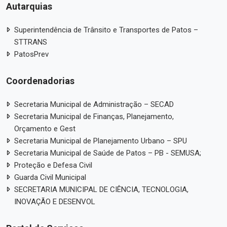
Autarquias
Superintendência de Trânsito e Transportes de Patos –
STTRANS
PatosPrev
Coordenadorias
Secretaria Municipal de Administração – SECAD
Secretaria Municipal de Finanças, Planejamento,
Orçamento e Gest
Secretaria Municipal de Planejamento Urbano – SPU
Secretaria Municipal de Saúde de Patos – PB - SEMUSA;
Proteção e Defesa Civil
Guarda Civil Municipal
SECRETARIA MUNICIPAL DE CIÊNCIA, TECNOLOGIA,
INOVAÇÃO E DESENVOL