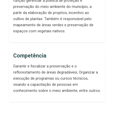
função gerenciar a política de proteção e
preservação do meio ambiente do município, a
partir da elaboração de projetos, incentivo ao
cultivo de plantas. Também é responsável pelo
mapeamento de áreas verdes e preservação de
espaços com vegetais nativos.
Competência
Garantir e fiscalizar a preservação e o
reflorestamento de áreas degradáveis; Organizar a
execução de programas ou cursos técnicos,
visando a capacitação de pessoas em
conhecimento sobre o meio ambiente, entre outros.