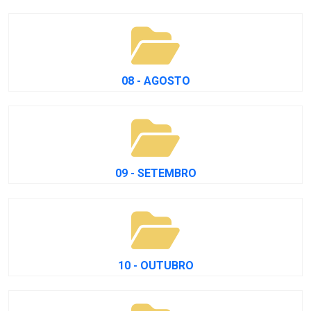
08 - AGOSTO
09 - SETEMBRO
10 - OUTUBRO