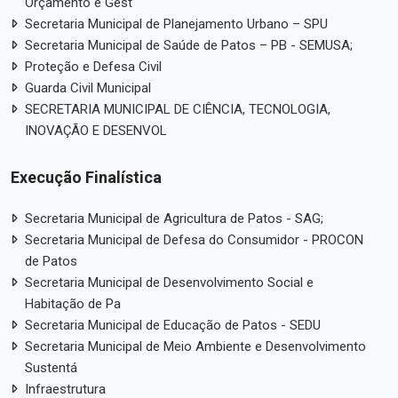
Orçamento e Gest
Secretaria Municipal de Planejamento Urbano – SPU
Secretaria Municipal de Saúde de Patos – PB - SEMUSA;
Proteção e Defesa Civil
Guarda Civil Municipal
SECRETARIA MUNICIPAL DE CIÊNCIA, TECNOLOGIA,
INOVAÇÃO E DESENVOL
Execução Finalística
Secretaria Municipal de Agricultura de Patos - SAG;
Secretaria Municipal de Defesa do Consumidor - PROCON
de Patos
Secretaria Municipal de Desenvolvimento Social e
Habitação de Pa
Secretaria Municipal de Educação de Patos - SEDU
Secretaria Municipal de Meio Ambiente e Desenvolvimento
Sustentá
Infraestrutura