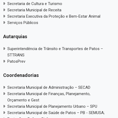
Secretaria de Cultura e Turismo
Secretaria Municipal de Receita
Secretaria Executiva da Proteção e Bem-Estar Animal
Serviços Públicos
Autarquias
Superintendência de Trânsito e Transportes de Patos –
STTRANS
PatosPrev
Coordenadorias
Secretaria Municipal de Administração – SECAD
Secretaria Municipal de Finanças, Planejamento,
Orçamento e Gest
Secretaria Municipal de Planejamento Urbano – SPU
Secretaria Municipal de Saúde de Patos – PB - SEMUSA;