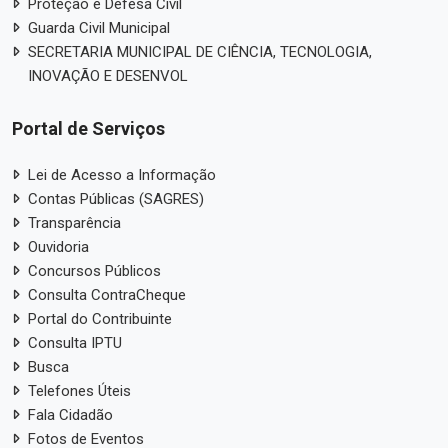
Proteção e Defesa Civil
Guarda Civil Municipal
SECRETARIA MUNICIPAL DE CIÊNCIA, TECNOLOGIA,
INOVAÇÃO E DESENVOL
Portal de Serviços
Lei de Acesso a Informação
Contas Públicas (SAGRES)
Transparência
Ouvidoria
Concursos Públicos
Consulta ContraCheque
Portal do Contribuinte
Consulta IPTU
Busca
Telefones Úteis
Fala Cidadão
Fotos de Eventos