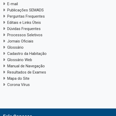
E-mail
Publicações SEMADS
Perguntas Frequentes
Editais e Links Úteis
Dúvidas Frequentes
Processos Seletivos
Jornais Oficiais
Glossário
Cadastro da Habitação
Glossário Web
Manual de Navegação
Resultados de Exames
Mapa do Site
Corona Vírus