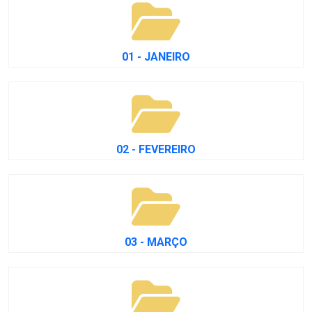
01 - JANEIRO
02 - FEVEREIRO
03 - MARÇO