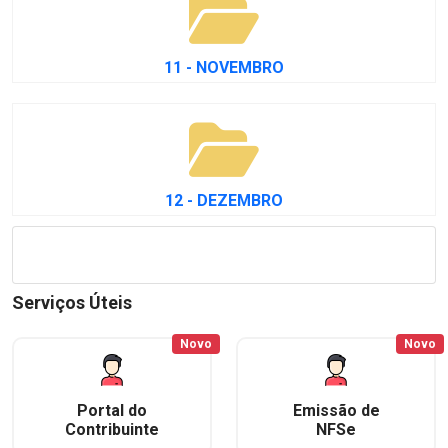
11 - NOVEMBRO
12 - DEZEMBRO
Serviços Úteis
Novo
Novo
Portal do
Emissão de
Contribuinte
NFSe