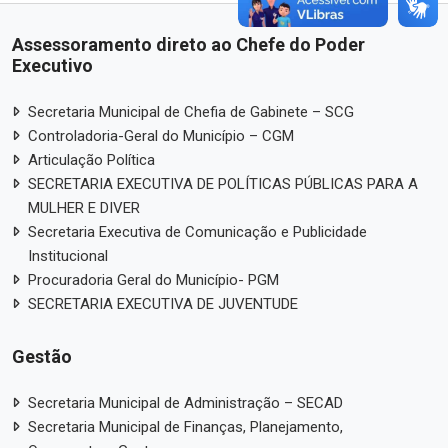
Assessoramento direto ao Chefe do Poder
Executivo
Secretaria Municipal de Chefia de Gabinete – SCG
Controladoria-Geral do Município – CGM
Articulação Política
SECRETARIA EXECUTIVA DE POLÍTICAS PÚBLICAS PARA A
MULHER E DIVER
Secretaria Executiva de Comunicação e Publicidade
Institucional
Procuradoria Geral do Município- PGM
SECRETARIA EXECUTIVA DE JUVENTUDE
Gestão
Secretaria Municipal de Administração – SECAD
Secretaria Municipal de Finanças, Planejamento,