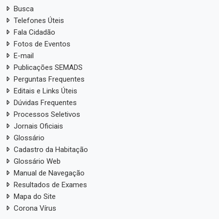
Busca
Telefones Úteis
Fala Cidadão
Fotos de Eventos
E-mail
Publicações SEMADS
Perguntas Frequentes
Editais e Links Úteis
Dúvidas Frequentes
Processos Seletivos
Jornais Oficiais
Glossário
Cadastro da Habitação
Glossário Web
Manual de Navegação
Resultados de Exames
Mapa do Site
Corona Vírus