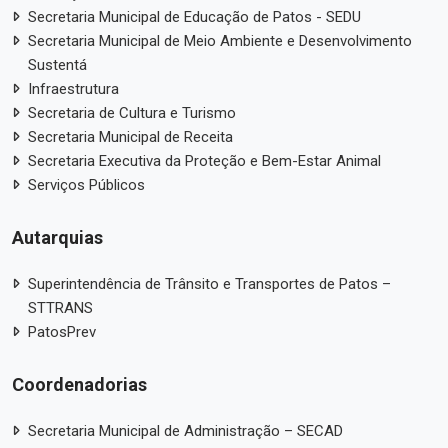
Secretaria Municipal de Educação de Patos - SEDU
Secretaria Municipal de Meio Ambiente e Desenvolvimento
Sustentá
Infraestrutura
Secretaria de Cultura e Turismo
Secretaria Municipal de Receita
Secretaria Executiva da Proteção e Bem-Estar Animal
Serviços Públicos
Autarquias
Superintendência de Trânsito e Transportes de Patos –
STTRANS
PatosPrev
Coordenadorias
Secretaria Municipal de Administração – SECAD