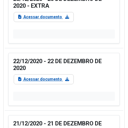
2020 - EXTRA
Acessar documento
22/12/2020 - 22 DE DEZEMBRO DE
2020
Acessar documento
21/12/2020 - 21 DE DEZEMBRO DE