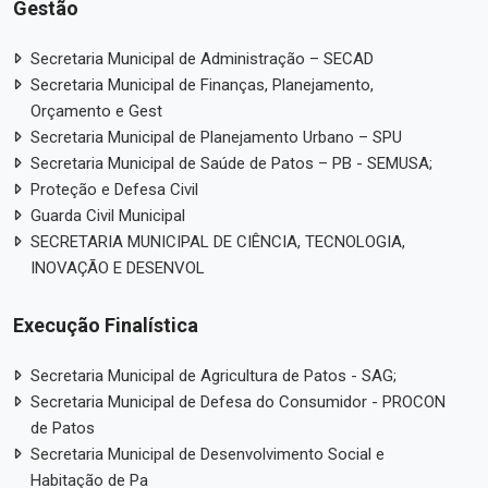
Gestão
Secretaria Municipal de Administração – SECAD
Secretaria Municipal de Finanças, Planejamento,
Orçamento e Gest
Secretaria Municipal de Planejamento Urbano – SPU
Secretaria Municipal de Saúde de Patos – PB - SEMUSA;
Proteção e Defesa Civil
Guarda Civil Municipal
SECRETARIA MUNICIPAL DE CIÊNCIA, TECNOLOGIA,
INOVAÇÃO E DESENVOL
Execução Finalística
Secretaria Municipal de Agricultura de Patos - SAG;
Secretaria Municipal de Defesa do Consumidor - PROCON
de Patos
Secretaria Municipal de Desenvolvimento Social e
Habitação de Pa