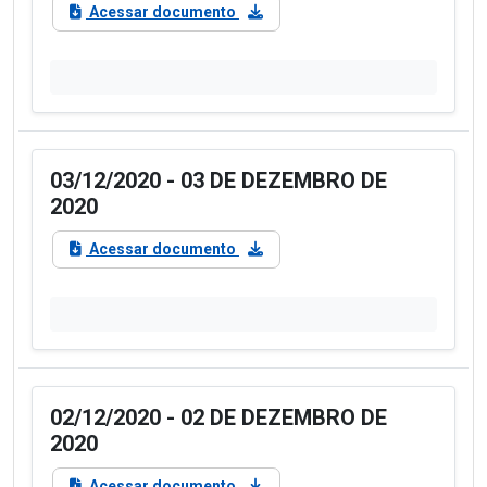
Acessar documento
03/12/2020 - 03 DE DEZEMBRO DE
2020
Acessar documento
02/12/2020 - 02 DE DEZEMBRO DE
2020
Acessar documento