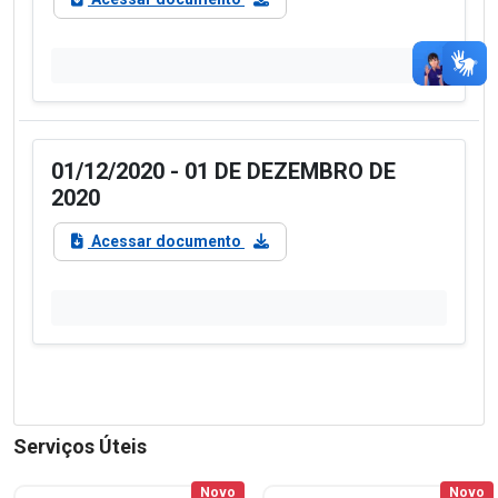
01/12/2020 - 01 DE DEZEMBRO DE
2020
Acessar documento
Serviços Úteis
Novo
Novo