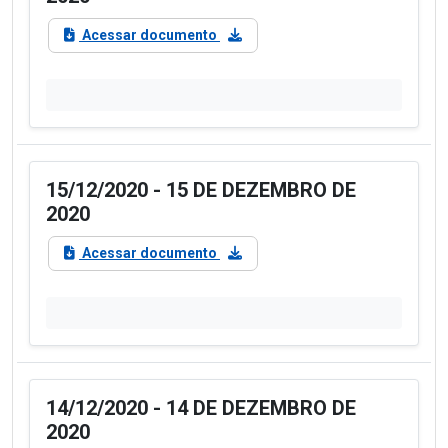
Acessar documento
15/12/2020 - 15 DE DEZEMBRO DE
2020
Acessar documento
14/12/2020 - 14 DE DEZEMBRO DE
2020