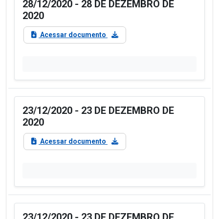
28/12/2020 - 28 DE DEZEMBRO DE
2020
Acessar documento
23/12/2020 - 23 DE DEZEMBRO DE
2020
Acessar documento
23/12/2020 - 23 DE DEZEMBRO DE