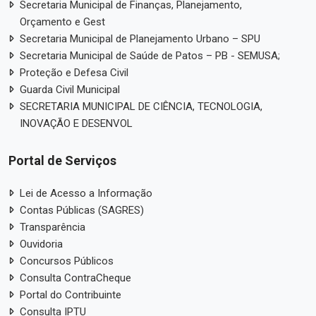
Secretaria Municipal de Finanças, Planejamento,
Orçamento e Gest
Secretaria Municipal de Planejamento Urbano – SPU
Secretaria Municipal de Saúde de Patos – PB - SEMUSA;
Proteção e Defesa Civil
Guarda Civil Municipal
SECRETARIA MUNICIPAL DE CIÊNCIA, TECNOLOGIA,
INOVAÇÃO E DESENVOL
Portal de Serviços
Lei de Acesso a Informação
Contas Públicas (SAGRES)
Transparência
Ouvidoria
Concursos Públicos
Consulta ContraCheque
Portal do Contribuinte
Consulta IPTU