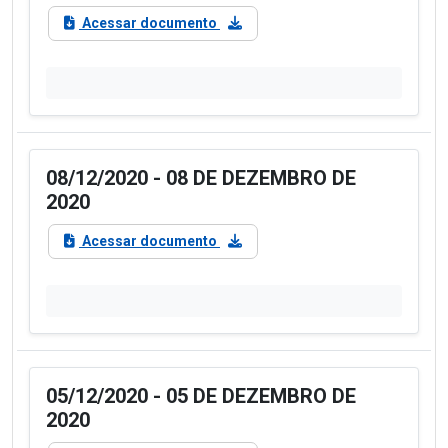
Acessar documento
08/12/2020 - 08 DE DEZEMBRO DE
2020
Acessar documento
05/12/2020 - 05 DE DEZEMBRO DE
2020