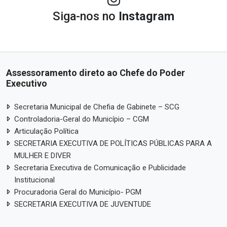
Siga-nos no
Instagram
Assessoramento direto ao Chefe do Poder
Executivo
Secretaria Municipal de Chefia de Gabinete – SCG
Controladoria-Geral do Município – CGM
Articulação Política
SECRETARIA EXECUTIVA DE POLÍTICAS PÚBLICAS PARA A
MULHER E DIVER
Secretaria Executiva de Comunicação e Publicidade
Institucional
Procuradoria Geral do Município- PGM
SECRETARIA EXECUTIVA DE JUVENTUDE