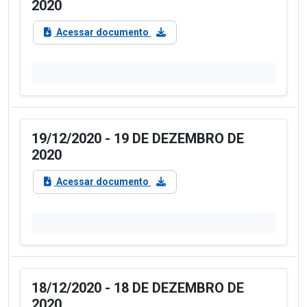
2020
Acessar documento
19/12/2020 - 19 DE DEZEMBRO DE
2020
Acessar documento
18/12/2020 - 18 DE DEZEMBRO DE
2020