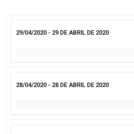
29/04/2020 - 29 DE ABRIL DE 2020
28/04/2020 - 28 DE ABRIL DE 2020