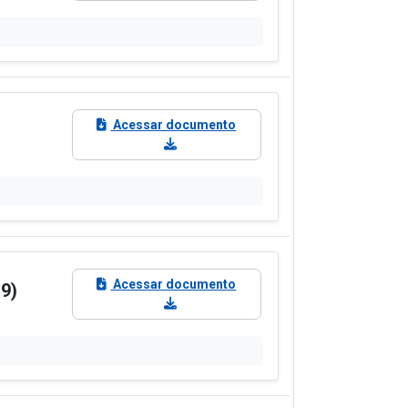
Acessar documento
Acessar documento
9)