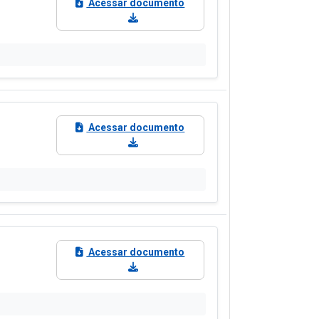
Acessar documento
Acessar documento
Acessar documento