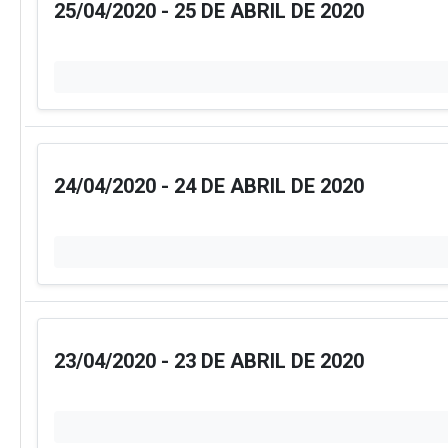
25/04/2020 - 25 DE ABRIL DE 2020
24/04/2020 - 24 DE ABRIL DE 2020
23/04/2020 - 23 DE ABRIL DE 2020