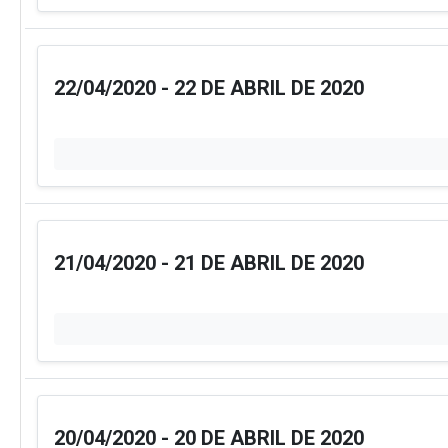
22/04/2020 - 22 DE ABRIL DE 2020
21/04/2020 - 21 DE ABRIL DE 2020
20/04/2020 - 20 DE ABRIL DE 2020