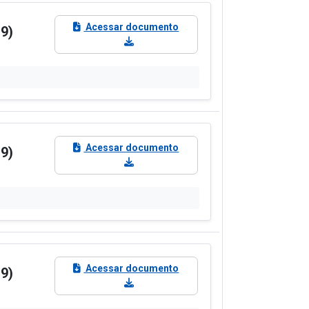
Acessar documento
9)
Acessar documento
9)
Acessar documento
9)