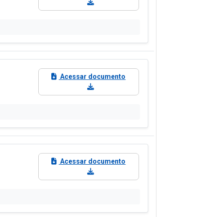
Acessar documento
Acessar documento