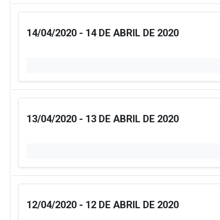
14/04/2020 - 14 DE ABRIL DE 2020
13/04/2020 - 13 DE ABRIL DE 2020
12/04/2020 - 12 DE ABRIL DE 2020