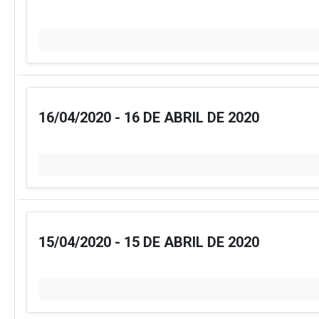
16/04/2020 - 16 DE ABRIL DE 2020
15/04/2020 - 15 DE ABRIL DE 2020