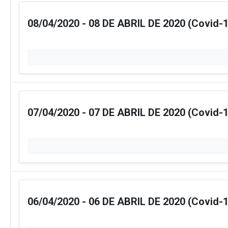
08/04/2020 - 08 DE ABRIL DE 2020 (Covid-1
07/04/2020 - 07 DE ABRIL DE 2020 (Covid-1
06/04/2020 - 06 DE ABRIL DE 2020 (Covid-1