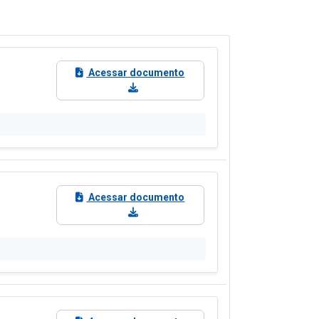
Acessar documento
Acessar documento