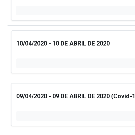
10/04/2020 - 10 DE ABRIL DE 2020
09/04/2020 - 09 DE ABRIL DE 2020 (Covid-1