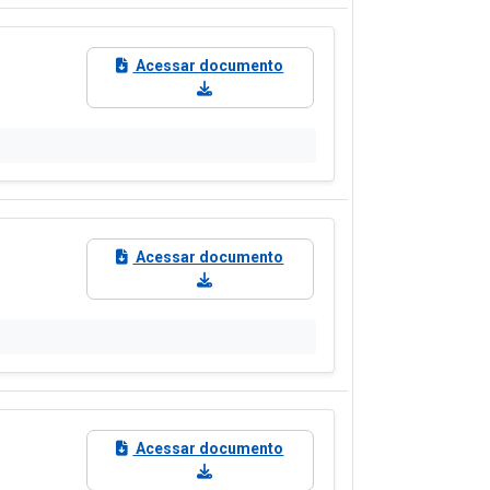
Acessar documento
Acessar documento
Acessar documento