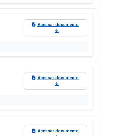
Acessar documento
Acessar documento
Acessar documento