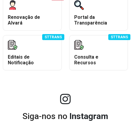
Renovação de
Portal da
Alvará
Transparência
STTRANS
STTRANS
Editais de
Consulta e
Notificação
Recursos
Siga-nos no
Instagram