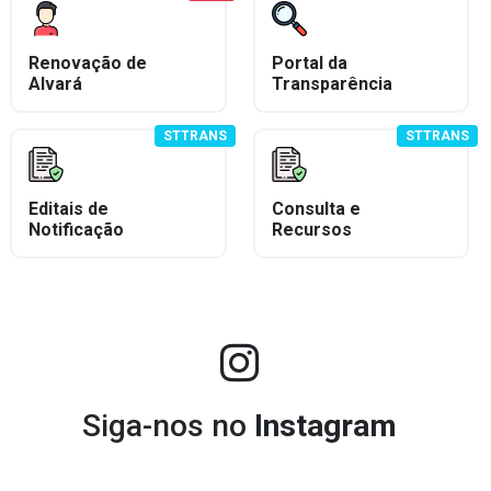
Renovação de
Portal da
Alvará
Transparência
STTRANS
STTRANS
Editais de
Consulta e
Notificação
Recursos
Siga-nos no
Instagram