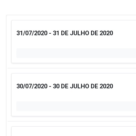
31/07/2020 - 31 DE JULHO DE 2020
30/07/2020 - 30 DE JULHO DE 2020