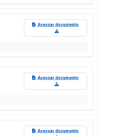
Acessar documento
Acessar documento
Acessar documento