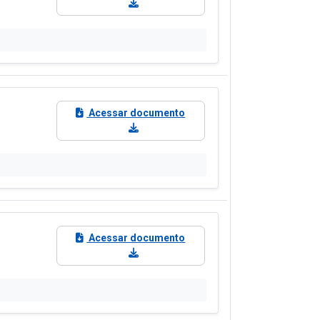
Acessar documento
Acessar documento