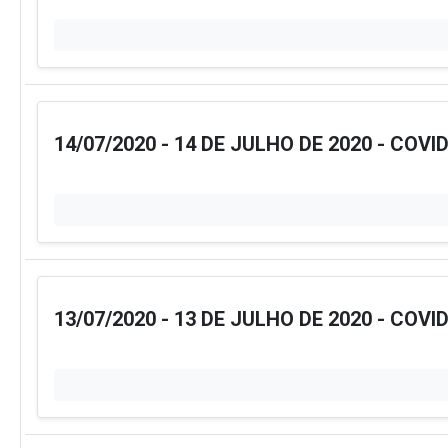
14/07/2020 - 14 DE JULHO DE 2020 - COVI
13/07/2020 - 13 DE JULHO DE 2020 - COVI