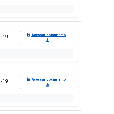
Acessar documento
D-19
Acessar documento
D-19