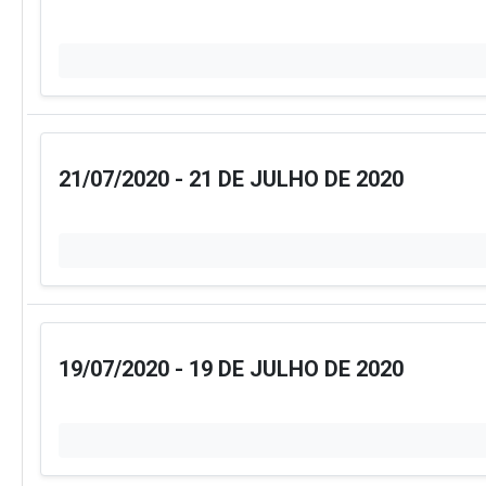
21/07/2020 - 21 DE JULHO DE 2020
19/07/2020 - 19 DE JULHO DE 2020