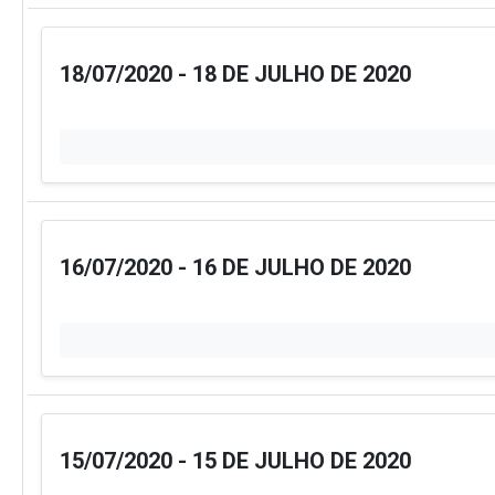
18/07/2020 - 18 DE JULHO DE 2020
16/07/2020 - 16 DE JULHO DE 2020
15/07/2020 - 15 DE JULHO DE 2020