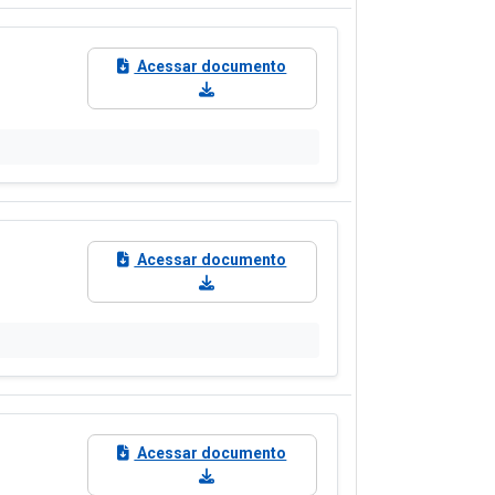
Acessar documento
Acessar documento
Acessar documento