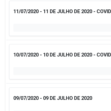
11/07/2020 - 11 DE JULHO DE 2020 - COVI
10/07/2020 - 10 DE JULHO DE 2020 - COVI
09/07/2020 - 09 DE JULHO DE 2020