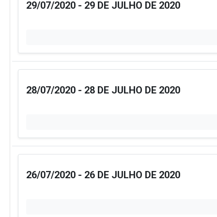
29/07/2020 - 29 DE JULHO DE 2020
28/07/2020 - 28 DE JULHO DE 2020
26/07/2020 - 26 DE JULHO DE 2020