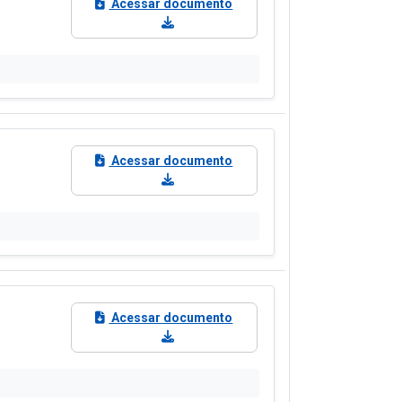
Acessar documento
Acessar documento
Acessar documento