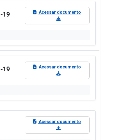
Acessar documento
D-19
Acessar documento
D-19
Acessar documento