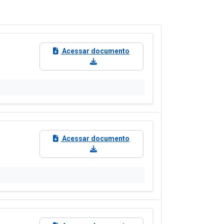
Acessar documento
Acessar documento