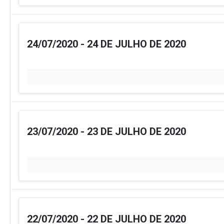
24/07/2020 - 24 DE JULHO DE 2020
23/07/2020 - 23 DE JULHO DE 2020
22/07/2020 - 22 DE JULHO DE 2020