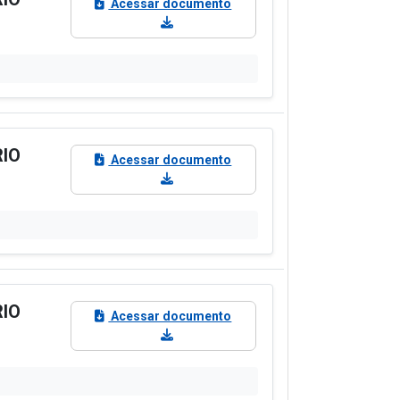
Acessar documento
RIO
Acessar documento
RIO
Acessar documento