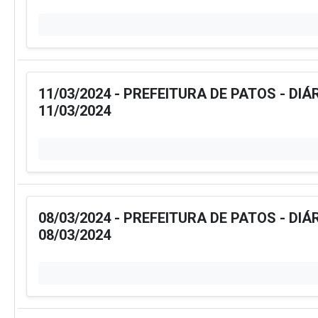
11/03/2024 - PREFEITURA DE PATOS - DIÁ
11/03/2024
08/03/2024 - PREFEITURA DE PATOS - DIÁ
08/03/2024