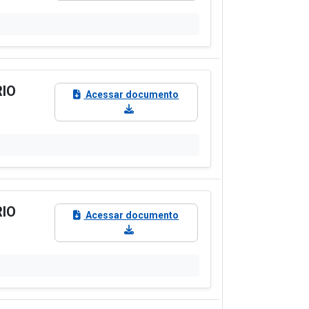
RIO
Acessar documento
RIO
Acessar documento