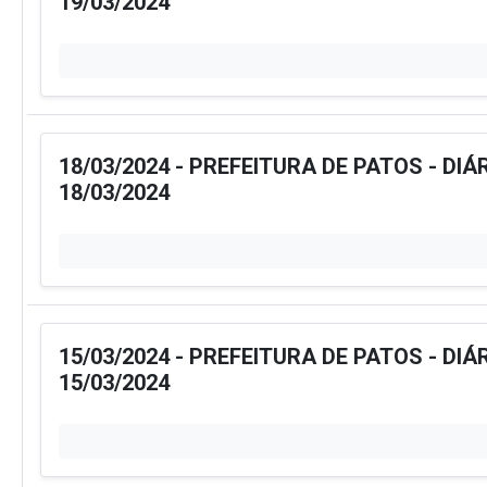
19/03/2024
18/03/2024 - PREFEITURA DE PATOS - DIÁ
18/03/2024
15/03/2024 - PREFEITURA DE PATOS - DIÁ
15/03/2024