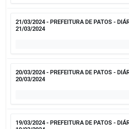
21/03/2024 - PREFEITURA DE PATOS - DIÁ
21/03/2024
20/03/2024 - PREFEITURA DE PATOS - DIÁ
20/03/2024
19/03/2024 - PREFEITURA DE PATOS - DIÁ