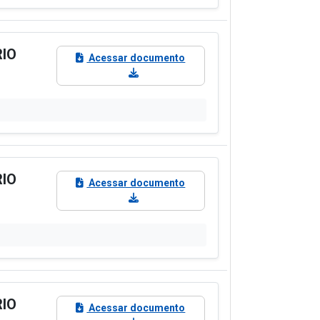
RIO
Acessar documento
RIO
Acessar documento
RIO
Acessar documento