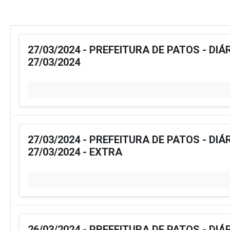
27/03/2024 - PREFEITURA DE PATOS - DIÁ
27/03/2024
27/03/2024 - PREFEITURA DE PATOS - DIÁ
27/03/2024 - EXTRA
26/03/2024 - PREFEITURA DE PATOS - DIÁ