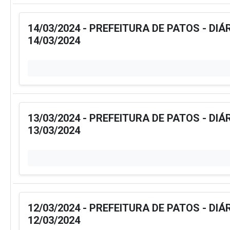
14/03/2024 - PREFEITURA DE PATOS - DIÁ
14/03/2024
13/03/2024 - PREFEITURA DE PATOS - DIÁ
13/03/2024
12/03/2024 - PREFEITURA DE PATOS - DIÁ
12/03/2024