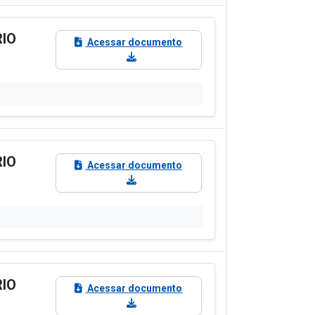
RIO
Acessar documento
RIO
Acessar documento
RIO
Acessar documento