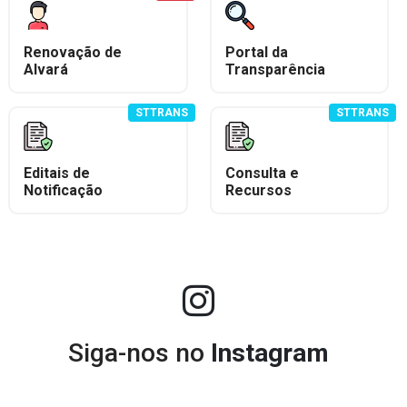
Renovação de
Portal da
Alvará
Transparência
STTRANS
STTRANS
Editais de
Consulta e
Notificação
Recursos
Siga-nos no
Instagram