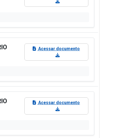
RIO
Acessar documento
RIO
Acessar documento