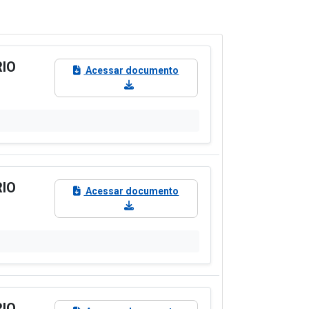
RIO
Acessar documento
RIO
Acessar documento
RIO