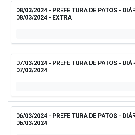
08/03/2024 - PREFEITURA DE PATOS - DIÁ
08/03/2024 - EXTRA
07/03/2024 - PREFEITURA DE PATOS - DIÁ
07/03/2024
06/03/2024 - PREFEITURA DE PATOS - DIÁ
06/03/2024