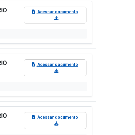
RIO
Acessar documento
RIO
Acessar documento
RIO
Acessar documento