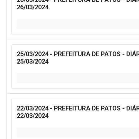
26/03/2024
25/03/2024 - PREFEITURA DE PATOS - DIÁ
25/03/2024
22/03/2024 - PREFEITURA DE PATOS - DIÁ
22/03/2024