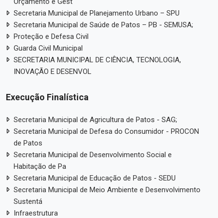
Orçamento e Gest
Secretaria Municipal de Planejamento Urbano – SPU
Secretaria Municipal de Saúde de Patos – PB - SEMUSA;
Proteção e Defesa Civil
Guarda Civil Municipal
SECRETARIA MUNICIPAL DE CIÊNCIA, TECNOLOGIA,
INOVAÇÃO E DESENVOL
Execução Finalística
Secretaria Municipal de Agricultura de Patos - SAG;
Secretaria Municipal de Defesa do Consumidor - PROCON
de Patos
Secretaria Municipal de Desenvolvimento Social e
Habitação de Pa
Secretaria Municipal de Educação de Patos - SEDU
Secretaria Municipal de Meio Ambiente e Desenvolvimento
Sustentá
Infraestrutura