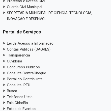
Proteção e Defesa Civil
Guarda Civil Municipal
SECRETARIA MUNICIPAL DE CIÊNCIA, TECNOLOGIA,
INOVAÇÃO E DESENVOL
Portal de Serviços
Lei de Acesso a Informação
Contas Públicas (SAGRES)
Transparência
Ouvidoria
Concursos Públicos
Consulta ContraCheque
Portal do Contribuinte
Consulta IPTU
Busca
Telefones Úteis
Fala Cidadão
Fotos de Eventos