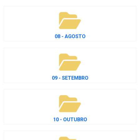
08 - AGOSTO
09 - SETEMBRO
10 - OUTUBRO