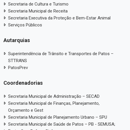
Secretaria de Cultura e Turismo
Secretaria Municipal de Receita
Secretaria Executiva da Proteção e Bem-Estar Animal
Serviços Públicos
Autarquias
Superintendência de Trânsito e Transportes de Patos –
STTRANS
PatosPrev
Coordenadorias
Secretaria Municipal de Administração – SECAD
Secretaria Municipal de Finanças, Planejamento,
Orçamento e Gest
Secretaria Municipal de Planejamento Urbano – SPU
Secretaria Municipal de Saúde de Patos – PB - SEMUSA;