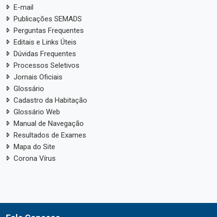
E-mail
Publicações SEMADS
Perguntas Frequentes
Editais e Links Úteis
Dúvidas Frequentes
Processos Seletivos
Jornais Oficiais
Glossário
Cadastro da Habitação
Glossário Web
Manual de Navegação
Resultados de Exames
Mapa do Site
Corona Vírus