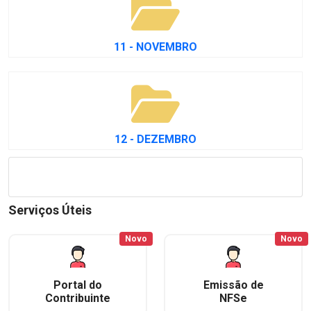
11 - NOVEMBRO
12 - DEZEMBRO
Serviços Úteis
Novo
Novo
Portal do
Emissão de
Contribuinte
NFSe