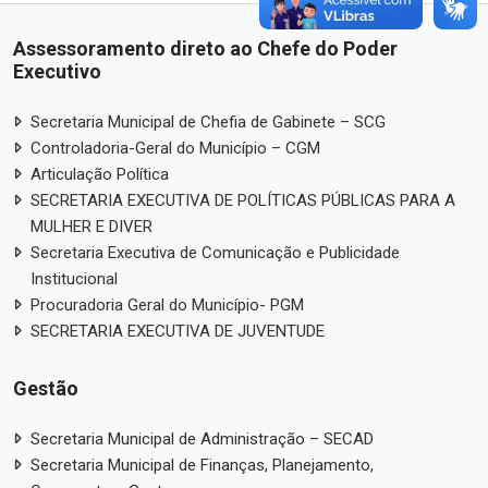
Assessoramento direto ao Chefe do Poder
Executivo
Secretaria Municipal de Chefia de Gabinete – SCG
Controladoria-Geral do Município – CGM
Articulação Política
SECRETARIA EXECUTIVA DE POLÍTICAS PÚBLICAS PARA A
MULHER E DIVER
Secretaria Executiva de Comunicação e Publicidade
Institucional
Procuradoria Geral do Município- PGM
SECRETARIA EXECUTIVA DE JUVENTUDE
Gestão
Secretaria Municipal de Administração – SECAD
Secretaria Municipal de Finanças, Planejamento,