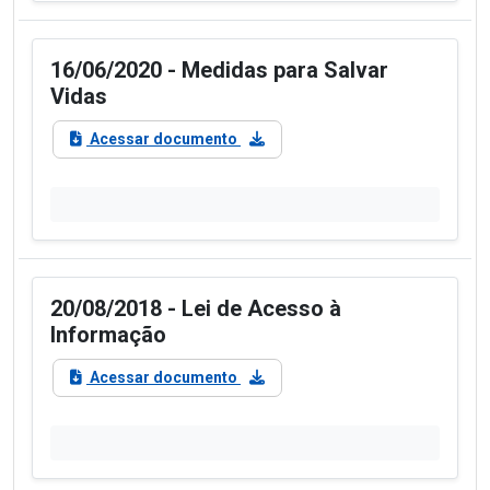
16/06/2020 - Medidas para Salvar
Vidas
Acessar documento
20/08/2018 - Lei de Acesso à
Informação
Acessar documento