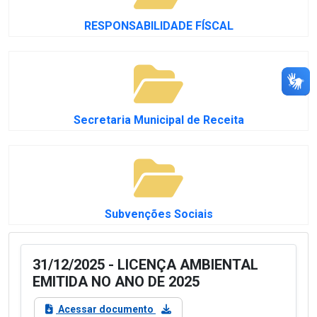
RESPONSABILIDADE FÍSCAL
Secretaria Municipal de Receita
Subvenções Sociais
31/12/2025 - LICENÇA AMBIENTAL
EMITIDA NO ANO DE 2025
Acessar documento