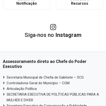
Notificação
Recursos
Siga-nos no
Instagram
Assessoramento direto ao Chefe do Poder
Executivo
Secretaria Municipal de Chefia de Gabinete – SCG
Controladoria-Geral do Município – CGM
Articulação Política
SECRETARIA EXECUTIVA DE POLÍTICAS PÚBLICAS PARA A
MULHER E DIVER
Secretaria Executiva de Comunicação e Publicidade