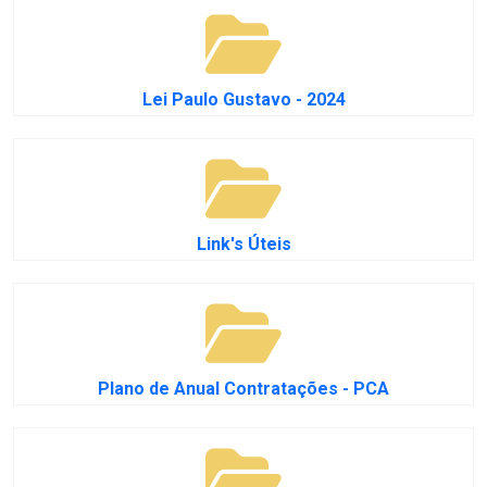
Lei Paulo Gustavo - 2024
Link's Úteis
Plano de Anual Contratações - PCA