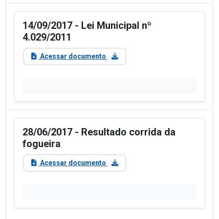
14/09/2017 - Lei Municipal nº
4.029/2011
Acessar documento
28/06/2017 - Resultado corrida da
fogueira
Acessar documento