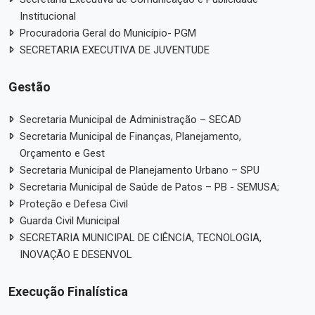
Institucional
Procuradoria Geral do Município- PGM
SECRETARIA EXECUTIVA DE JUVENTUDE
Gestão
Secretaria Municipal de Administração – SECAD
Secretaria Municipal de Finanças, Planejamento,
Orçamento e Gest
Secretaria Municipal de Planejamento Urbano – SPU
Secretaria Municipal de Saúde de Patos – PB - SEMUSA;
Proteção e Defesa Civil
Guarda Civil Municipal
SECRETARIA MUNICIPAL DE CIÊNCIA, TECNOLOGIA,
INOVAÇÃO E DESENVOL
Execução Finalística