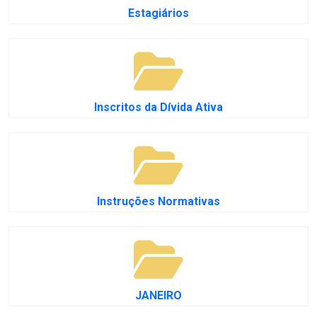
Estagiários
Inscritos da Dívida Ativa
Instruções Normativas
JANEIRO