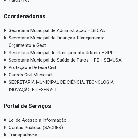
PatosPrev
Coordenadorias
Secretaria Municipal de Administração – SECAD
Secretaria Municipal de Finanças, Planejamento,
Orçamento e Gest
Secretaria Municipal de Planejamento Urbano – SPU
Secretaria Municipal de Saúde de Patos – PB - SEMUSA;
Proteção e Defesa Civil
Guarda Civil Municipal
SECRETARIA MUNICIPAL DE CIÊNCIA, TECNOLOGIA,
INOVAÇÃO E DESENVOL
Portal de Serviços
Lei de Acesso a Informação
Contas Públicas (SAGRES)
Transparência