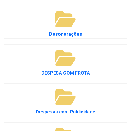
Desonerações
DESPESA COM FROTA
Despesas com Publicidade