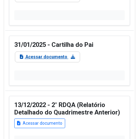
31/01/2025 - Cartilha do Pai
Acessar documento
13/12/2022 - 2° RDQA (Relatório
Detalhado do Quadrimestre Anterior)
Acessar documento