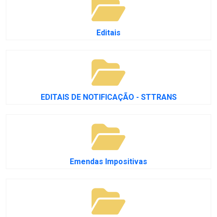
Editais
EDITAIS DE NOTIFICAÇÃO - STTRANS
Emendas Impositivas