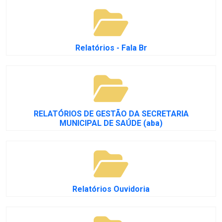
Relatórios - Fala Br
RELATÓRIOS DE GESTÃO DA SECRETARIA
MUNICIPAL DE SAÚDE (aba)
Relatórios Ouvidoria