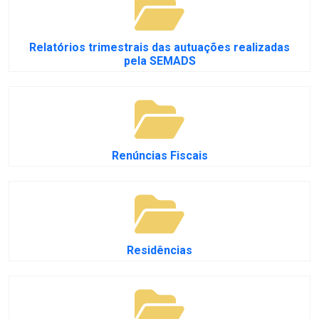
Relatórios trimestrais das autuações realizadas
pela SEMADS
Renúncias Fiscais
Residências