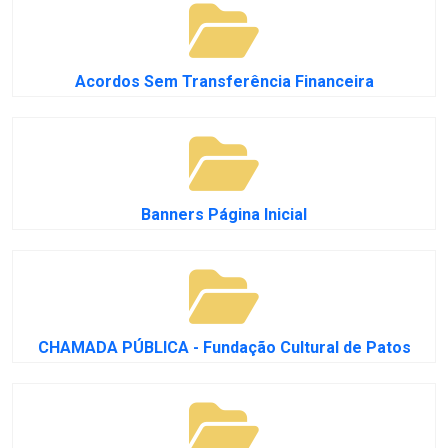
Acordos Sem Transferência Financeira
Banners Página Inicial
CHAMADA PÚBLICA - Fundação Cultural de Patos