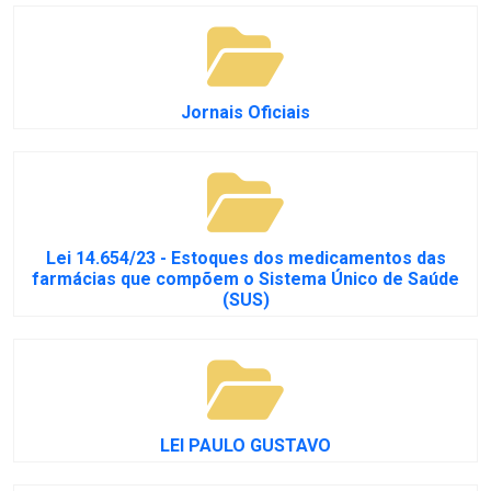
Jornais Oficiais
Lei 14.654/23 - Estoques dos medicamentos das
farmácias que compõem o Sistema Único de Saúde
(SUS)
LEI PAULO GUSTAVO