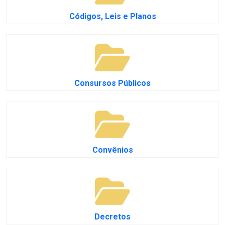
Códigos, Leis e Planos
Consursos Públicos
Convênios
Decretos