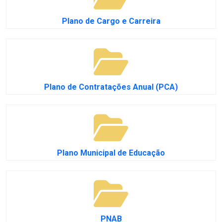
Plano de Cargo e Carreira
Plano de Contratações Anual (PCA)
Plano Municipal de Educação
PNAB