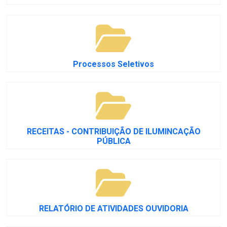
Processos Seletivos
RECEITAS - CONTRIBUIÇÃO DE ILUMINCAÇÃO
PÚBLICA
RELATÓRIO DE ATIVIDADES OUVIDORIA