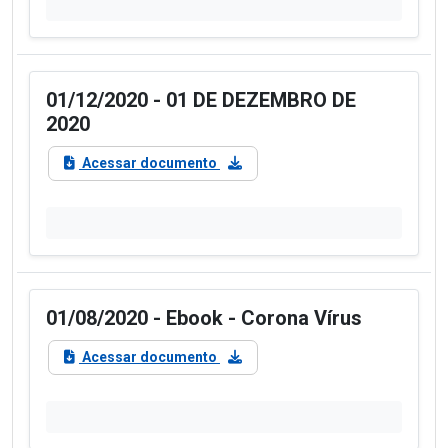
01/12/2020 - 01 DE DEZEMBRO DE
2020
Acessar documento
01/08/2020 - Ebook - Corona Vírus
Acessar documento