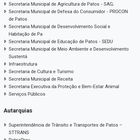
Secretaria Municipal de Agricultura de Patos - SAG;
Secretaria Municipal de Defesa do Consumidor - PROCON
de Patos
Secretaria Municipal de Desenvolvimento Social e
Habitação de Pa
Secretaria Municipal de Educação de Patos - SEDU
Secretaria Municipal de Meio Ambiente e Desenvolvimento
Sustentá
Infraestrutura
Secretaria de Cultura e Turismo
Secretaria Municipal de Receita
Secretaria Executiva da Proteção e Bem-Estar Animal
Serviços Públicos
Autarquias
Superintendência de Trânsito e Transportes de Patos –
STTRANS