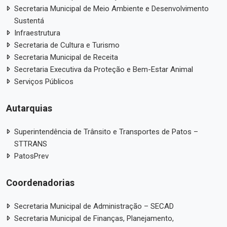
Secretaria Municipal de Meio Ambiente e Desenvolvimento
Sustentá
Infraestrutura
Secretaria de Cultura e Turismo
Secretaria Municipal de Receita
Secretaria Executiva da Proteção e Bem-Estar Animal
Serviços Públicos
Autarquias
Superintendência de Trânsito e Transportes de Patos –
STTRANS
PatosPrev
Coordenadorias
Secretaria Municipal de Administração – SECAD
Secretaria Municipal de Finanças, Planejamento,