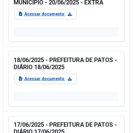
MUNICÍPIO - 20/06/2025 - EXTRA
Acessar documento
18/06/2025 - PREFEITURA DE PATOS -
DIÁRIO 18/06/2025
Acessar documento
17/06/2025 - PREFEITURA DE PATOS -
DIÁRIO 17/06/2025