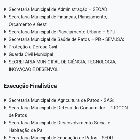
Secretaria Municipal de Administração – SECAD
Secretaria Municipal de Finanças, Planejamento,
Orçamento e Gest
Secretaria Municipal de Planejamento Urbano – SPU
Secretaria Municipal de Saúde de Patos – PB - SEMUSA;
Proteção e Defesa Civil
Guarda Civil Municipal
SECRETARIA MUNICIPAL DE CIÊNCIA, TECNOLOGIA,
INOVAÇÃO E DESENVOL
Execução Finalística
Secretaria Municipal de Agricultura de Patos - SAG;
Secretaria Municipal de Defesa do Consumidor - PROCON
de Patos
Secretaria Municipal de Desenvolvimento Social e
Habitação de Pa
Secretaria Municipal de Educação de Patos - SEDU