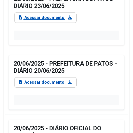
DIÁRIO 23/06/2025
Acessar documento
20/06/2025 - PREFEITURA DE PATOS -
DIÁRIO 20/06/2025
Acessar documento
20/06/2025 - DIÁRIO OFICIAL DO