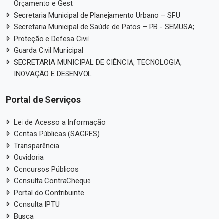
Orçamento e Gest
Secretaria Municipal de Planejamento Urbano – SPU
Secretaria Municipal de Saúde de Patos – PB - SEMUSA;
Proteção e Defesa Civil
Guarda Civil Municipal
SECRETARIA MUNICIPAL DE CIÊNCIA, TECNOLOGIA,
INOVAÇÃO E DESENVOL
Portal de Serviços
Lei de Acesso a Informação
Contas Públicas (SAGRES)
Transparência
Ouvidoria
Concursos Públicos
Consulta ContraCheque
Portal do Contribuinte
Consulta IPTU
Busca