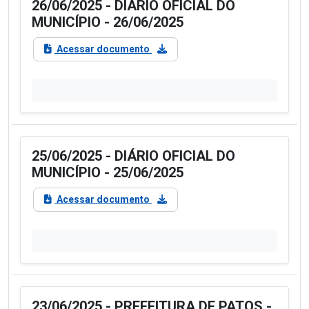
26/06/2025 - DIÁRIO OFICIAL DO
MUNICÍPIO - 26/06/2025
Acessar documento
25/06/2025 - DIÁRIO OFICIAL DO
MUNICÍPIO - 25/06/2025
Acessar documento
23/06/2025 - PREFEITURA DE PATOS -