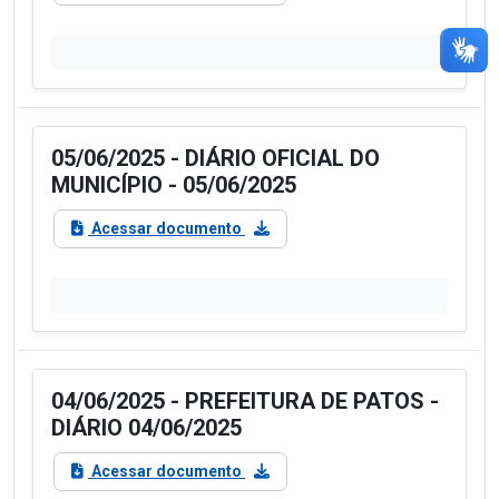
05/06/2025 - DIÁRIO OFICIAL DO
MUNICÍPIO - 05/06/2025
Acessar documento
04/06/2025 - PREFEITURA DE PATOS -
DIÁRIO 04/06/2025
Acessar documento