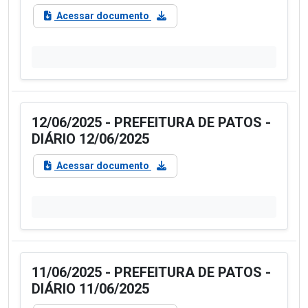
Acessar documento
12/06/2025 - PREFEITURA DE PATOS -
DIÁRIO 12/06/2025
Acessar documento
11/06/2025 - PREFEITURA DE PATOS -
DIÁRIO 11/06/2025