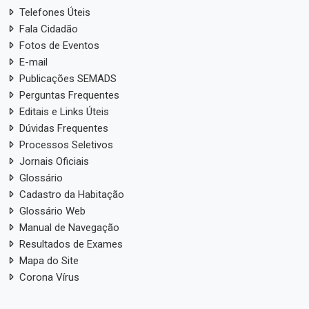
Telefones Úteis
Fala Cidadão
Fotos de Eventos
E-mail
Publicações SEMADS
Perguntas Frequentes
Editais e Links Úteis
Dúvidas Frequentes
Processos Seletivos
Jornais Oficiais
Glossário
Cadastro da Habitação
Glossário Web
Manual de Navegação
Resultados de Exames
Mapa do Site
Corona Vírus