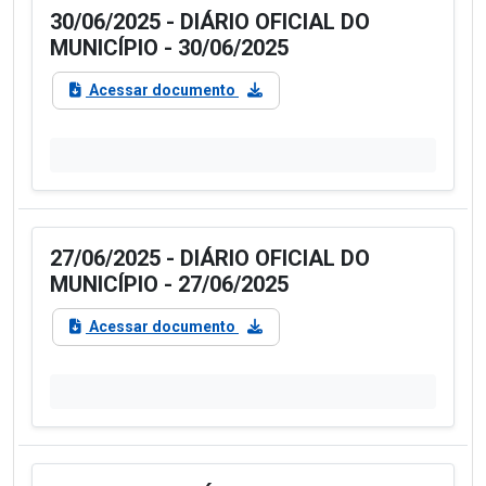
30/06/2025 - DIÁRIO OFICIAL DO
MUNICÍPIO - 30/06/2025
Acessar documento
27/06/2025 - DIÁRIO OFICIAL DO
MUNICÍPIO - 27/06/2025
Acessar documento