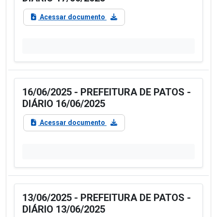
Acessar documento
16/06/2025 - PREFEITURA DE PATOS -
DIÁRIO 16/06/2025
Acessar documento
13/06/2025 - PREFEITURA DE PATOS -
DIÁRIO 13/06/2025