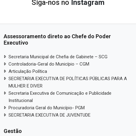
Siga-nos no
Instagram
Assessoramento direto ao Chefe do Poder
Executivo
Secretaria Municipal de Chefia de Gabinete – SCG
Controladoria-Geral do Município – CGM
Articulação Política
SECRETARIA EXECUTIVA DE POLÍTICAS PÚBLICAS PARA A
MULHER E DIVER
Secretaria Executiva de Comunicação e Publicidade
Institucional
Procuradoria Geral do Município- PGM
SECRETARIA EXECUTIVA DE JUVENTUDE
Gestão