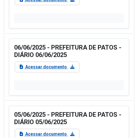
06/06/2025 - PREFEITURA DE PATOS -
DIÁRIO 06/06/2025
Acessar documento
05/06/2025 - PREFEITURA DE PATOS -
DIÁRIO 05/06/2025
Acessar documento