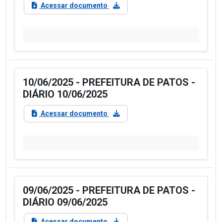
Acessar documento
10/06/2025 - PREFEITURA DE PATOS -
DIÁRIO 10/06/2025
Acessar documento
09/06/2025 - PREFEITURA DE PATOS -
DIÁRIO 09/06/2025
Acessar documento