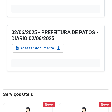
02/06/2025 - PREFEITURA DE PATOS -
DIÁRIO 02/06/2025
Acessar documento
Serviços Úteis
Novo
Novo