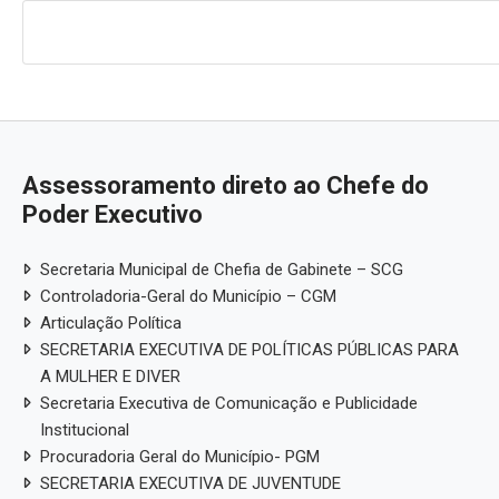
Assessoramento direto ao Chefe do
Poder Executivo
Secretaria Municipal de Chefia de Gabinete – SCG
Controladoria-Geral do Município – CGM
Articulação Política
SECRETARIA EXECUTIVA DE POLÍTICAS PÚBLICAS PARA
A MULHER E DIVER
Secretaria Executiva de Comunicação e Publicidade
Institucional
Procuradoria Geral do Município- PGM
SECRETARIA EXECUTIVA DE JUVENTUDE