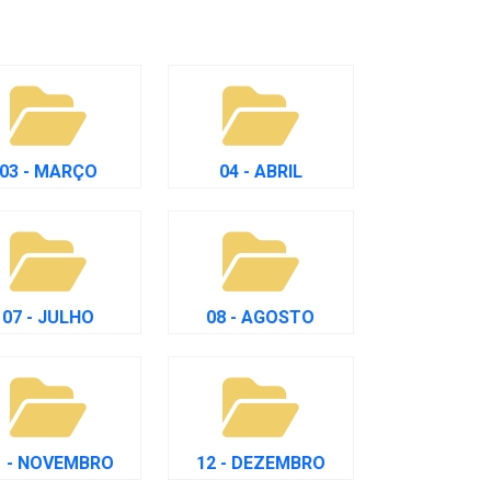
03 - MARÇO
04 - ABRIL
07 - JULHO
08 - AGOSTO
1 - NOVEMBRO
12 - DEZEMBRO