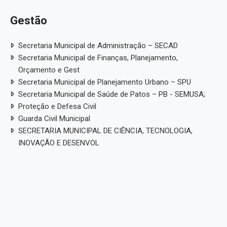
Gestão
Secretaria Municipal de Administração – SECAD
Secretaria Municipal de Finanças, Planejamento,
Orçamento e Gest
Secretaria Municipal de Planejamento Urbano – SPU
Secretaria Municipal de Saúde de Patos – PB - SEMUSA;
Proteção e Defesa Civil
Guarda Civil Municipal
SECRETARIA MUNICIPAL DE CIÊNCIA, TECNOLOGIA,
INOVAÇÃO E DESENVOL