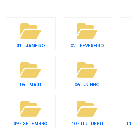
01 - JANEIRO
02 - FEVEREIRO
05 - MAIO
06 - JUNHO
09 - SETEMBRO
10 - OUTUBRO
1