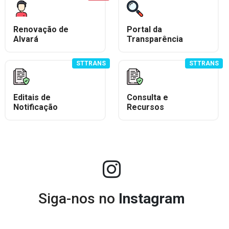
Renovação de
Portal da
Alvará
Transparência
STTRANS
STTRANS
Editais de
Consulta e
Notificação
Recursos
Siga-nos no
Instagram