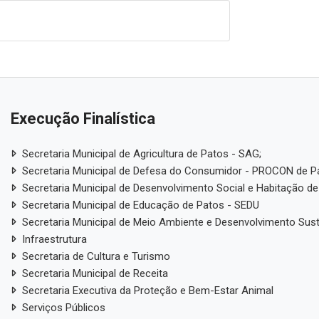
Execução Finalística
Secretaria Municipal de Agricultura de Patos - SAG;
Secretaria Municipal de Defesa do Consumidor - PROCON de P
Secretaria Municipal de Desenvolvimento Social e Habitação de
Secretaria Municipal de Educação de Patos - SEDU
Secretaria Municipal de Meio Ambiente e Desenvolvimento Sus
Infraestrutura
Secretaria de Cultura e Turismo
Secretaria Municipal de Receita
Secretaria Executiva da Proteção e Bem-Estar Animal
Serviços Públicos