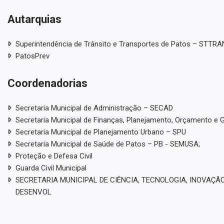
Autarquias
Superintendência de Trânsito e Transportes de Patos – STTR
PatosPrev
Coordenadorias
Secretaria Municipal de Administração – SECAD
Secretaria Municipal de Finanças, Planejamento, Orçamento e 
Secretaria Municipal de Planejamento Urbano – SPU
Secretaria Municipal de Saúde de Patos – PB - SEMUSA;
Proteção e Defesa Civil
Guarda Civil Municipal
SECRETARIA MUNICIPAL DE CIÊNCIA, TECNOLOGIA, INOVAÇÃO
DESENVOL