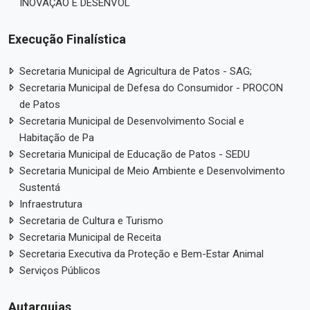
INOVAÇÃO E DESENVOL
Execução Finalística
Secretaria Municipal de Agricultura de Patos - SAG;
Secretaria Municipal de Defesa do Consumidor - PROCON
de Patos
Secretaria Municipal de Desenvolvimento Social e
Habitação de Pa
Secretaria Municipal de Educação de Patos - SEDU
Secretaria Municipal de Meio Ambiente e Desenvolvimento
Sustentá
Infraestrutura
Secretaria de Cultura e Turismo
Secretaria Municipal de Receita
Secretaria Executiva da Proteção e Bem-Estar Animal
Serviços Públicos
Autarquias