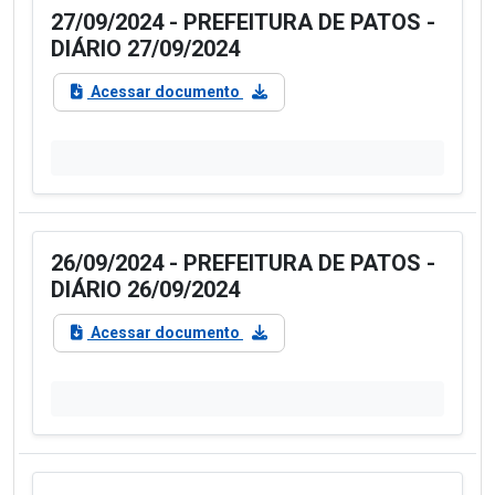
27/09/2024 - PREFEITURA DE PATOS -
DIÁRIO 27/09/2024
Acessar documento
26/09/2024 - PREFEITURA DE PATOS -
DIÁRIO 26/09/2024
Acessar documento