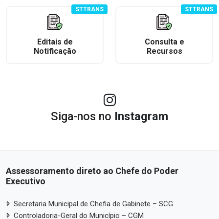
STTRANS
STTRANS
Editais de
Consulta e
Notificação
Recursos
Siga-nos no
Instagram
Assessoramento direto ao Chefe do Poder
Executivo
Secretaria Municipal de Chefia de Gabinete – SCG
Controladoria-Geral do Município – CGM