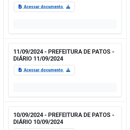
Acessar documento
11/09/2024 - PREFEITURA DE PATOS -
DIÁRIO 11/09/2024
Acessar documento
10/09/2024 - PREFEITURA DE PATOS -
DIÁRIO 10/09/2024