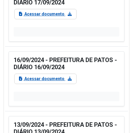
DIÁRIO 17/09/2024
Acessar documento
16/09/2024 - PREFEITURA DE PATOS -
DIÁRIO 16/09/2024
Acessar documento
13/09/2024 - PREFEITURA DE PATOS -
DIÁRIO 13/09/2024