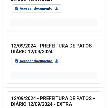
Acessar documento
12/09/2024 - PREFEITURA DE PATOS -
DIÁRIO 12/09/2024
Acessar documento
12/09/2024 - PREFEITURA DE PATOS -
DIÁRIO 12/09/2024 - EXTRA