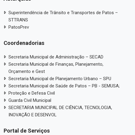
Superintendência de Trânsito e Transportes de Patos –
STTRANS
PatosPrev
Coordenadorias
Secretaria Municipal de Administração – SECAD
Secretaria Municipal de Finanças, Planejamento,
Orçamento e Gest
Secretaria Municipal de Planejamento Urbano – SPU
Secretaria Municipal de Saúde de Patos – PB - SEMUSA;
Proteção e Defesa Civil
Guarda Civil Municipal
SECRETARIA MUNICIPAL DE CIÊNCIA, TECNOLOGIA,
INOVAÇÃO E DESENVOL
Portal de Serviços