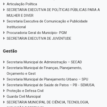
Articulação Política
SECRETARIA EXECUTIVA DE POLÍTICAS PÚBLICAS PARA A
MULHER E DIVER
Secretaria Executiva de Comunicação e Publicidade
Institucional
Procuradoria Geral do Município- PGM
SECRETARIA EXECUTIVA DE JUVENTUDE
Gestão
Secretaria Municipal de Administração – SECAD
Secretaria Municipal de Finanças, Planejamento,
Orçamento e Gest
Secretaria Municipal de Planejamento Urbano – SPU
Secretaria Municipal de Saúde de Patos – PB - SEMUSA;
Proteção e Defesa Civil
Guarda Civil Municipal
SECRETARIA MUNICIPAL DE CIÊNCIA, TECNOLOGIA,