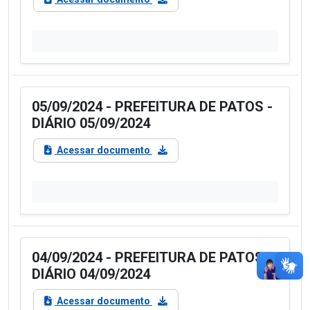
05/09/2024 - PREFEITURA DE PATOS -
DIÁRIO 05/09/2024
Acessar documento
04/09/2024 - PREFEITURA DE PATOS -
DIÁRIO 04/09/2024
Acessar documento