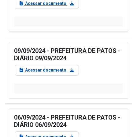
Acessar documento
09/09/2024 - PREFEITURA DE PATOS -
DIÁRIO 09/09/2024
Acessar documento
06/09/2024 - PREFEITURA DE PATOS -
DIÁRIO 06/09/2024
Acessar documento