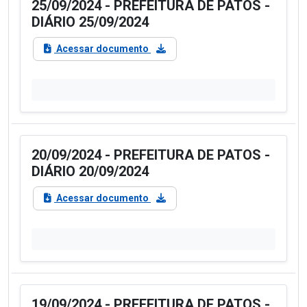
25/09/2024 - PREFEITURA DE PATOS -
DIÁRIO 25/09/2024
Acessar documento
20/09/2024 - PREFEITURA DE PATOS -
DIÁRIO 20/09/2024
Acessar documento
19/09/2024 - PREFEITURA DE PATOS -