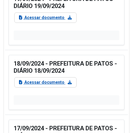
DIÁRIO 19/09/2024
Acessar documento
18/09/2024 - PREFEITURA DE PATOS -
DIÁRIO 18/09/2024
Acessar documento
17/09/2024 - PREFEITURA DE PATOS -