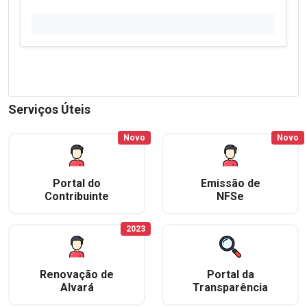
Serviços Úteis
Novo
Novo
Portal do
Emissão de
Contribuinte
NFSe
2023
Renovação de
Portal da
Alvará
Transparência