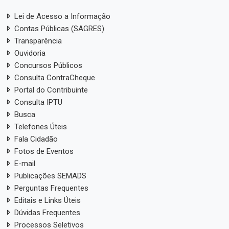
Lei de Acesso a Informação
Contas Públicas (SAGRES)
Transparência
Ouvidoria
Concursos Públicos
Consulta ContraCheque
Portal do Contribuinte
Consulta IPTU
Busca
Telefones Úteis
Fala Cidadão
Fotos de Eventos
E-mail
Publicações SEMADS
Perguntas Frequentes
Editais e Links Úteis
Dúvidas Frequentes
Processos Seletivos