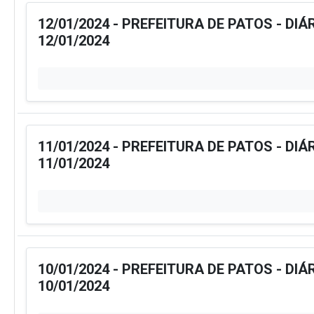
12/01/2024 - PREFEITURA DE PATOS - DIÁ
12/01/2024
11/01/2024 - PREFEITURA DE PATOS - DIÁ
11/01/2024
10/01/2024 - PREFEITURA DE PATOS - DIÁ
10/01/2024