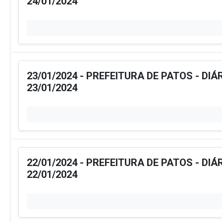
24/01/2024
23/01/2024 - PREFEITURA DE PATOS - DIÁ
23/01/2024
22/01/2024 - PREFEITURA DE PATOS - DIÁ
22/01/2024