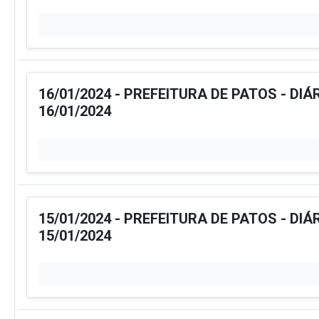
16/01/2024 - PREFEITURA DE PATOS - DIÁ
16/01/2024
15/01/2024 - PREFEITURA DE PATOS - DIÁ
15/01/2024