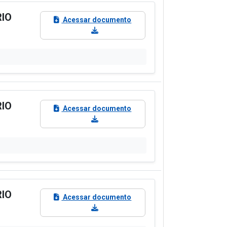
RIO
Acessar documento
RIO
Acessar documento
RIO
Acessar documento