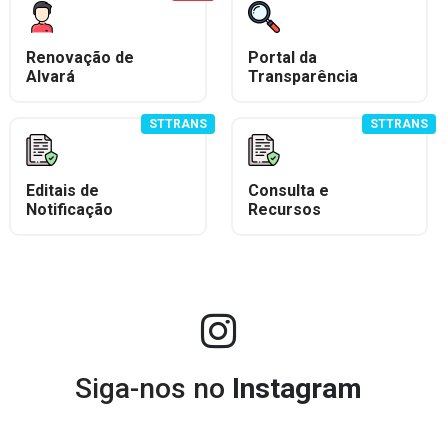
Renovação de
Portal da
Alvará
Transparência
STTRANS
STTRANS
Editais de
Consulta e
Notificação
Recursos
Siga-nos no
Instagram