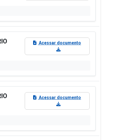
RIO
Acessar documento
RIO
Acessar documento