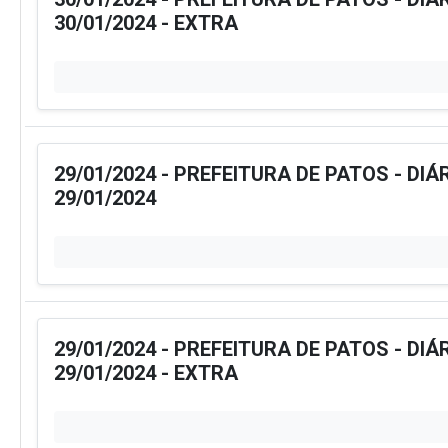
30/01/2024 - EXTRA
29/01/2024 - PREFEITURA DE PATOS - DIÁ
29/01/2024
29/01/2024 - PREFEITURA DE PATOS - DIÁ
29/01/2024 - EXTRA