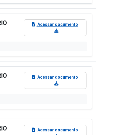
RIO
Acessar documento
RIO
Acessar documento
RIO
Acessar documento