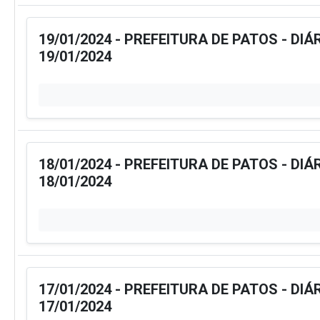
19/01/2024 - PREFEITURA DE PATOS - DIÁ
19/01/2024
18/01/2024 - PREFEITURA DE PATOS - DIÁ
18/01/2024
17/01/2024 - PREFEITURA DE PATOS - DIÁ
17/01/2024