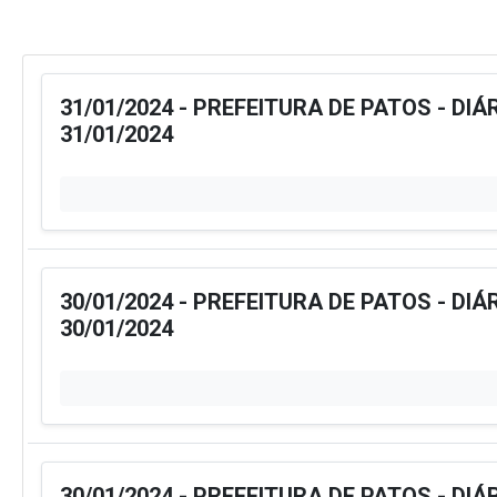
31/01/2024 - PREFEITURA DE PATOS - DIÁ
31/01/2024
30/01/2024 - PREFEITURA DE PATOS - DIÁ
30/01/2024
30/01/2024 - PREFEITURA DE PATOS - DIÁ