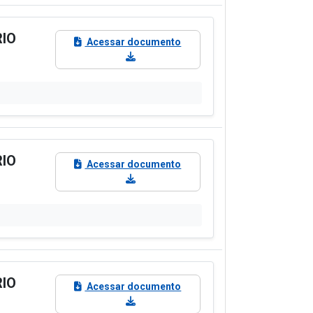
RIO
Acessar documento
RIO
Acessar documento
RIO
Acessar documento