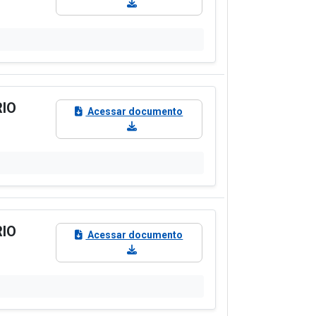
RIO
Acessar documento
RIO
Acessar documento