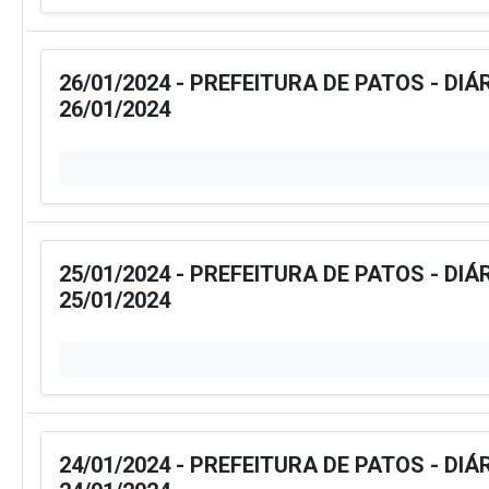
26/01/2024 - PREFEITURA DE PATOS - DIÁ
26/01/2024
25/01/2024 - PREFEITURA DE PATOS - DIÁ
25/01/2024
24/01/2024 - PREFEITURA DE PATOS - DIÁ