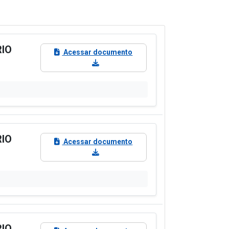
RIO
Acessar documento
RIO
Acessar documento
RIO