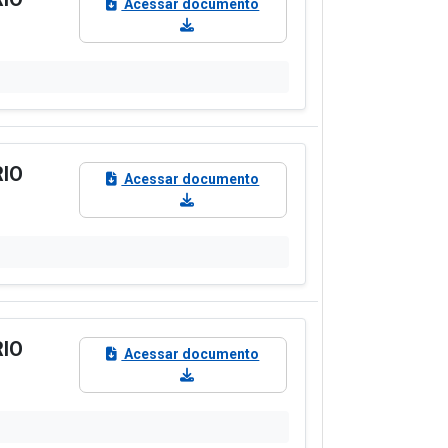
Acessar documento
RIO
Acessar documento
RIO
Acessar documento