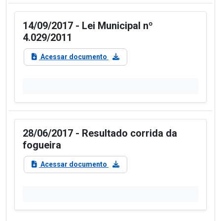
14/09/2017 - Lei Municipal nº
4.029/2011
Acessar documento
28/06/2017 - Resultado corrida da
fogueira
Acessar documento