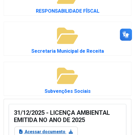
RESPONSABILIDADE FÍSCAL
Secretaria Municipal de Receita
Subvenções Sociais
31/12/2025 - LICENÇA AMBIENTAL
EMITIDA NO ANO DE 2025
Acessar documento