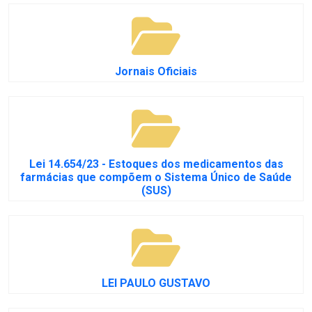
Jornais Oficiais
Lei 14.654/23 - Estoques dos medicamentos das
farmácias que compõem o Sistema Único de Saúde
(SUS)
LEI PAULO GUSTAVO