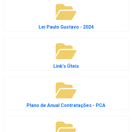
Lei Paulo Gustavo - 2024
Link's Úteis
Plano de Anual Contratações - PCA