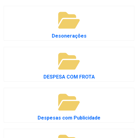
Desonerações
DESPESA COM FROTA
Despesas com Publicidade