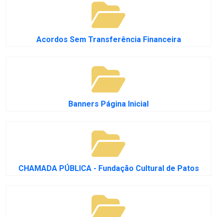
Acordos Sem Transferência Financeira
Banners Página Inicial
CHAMADA PÚBLICA - Fundação Cultural de Patos