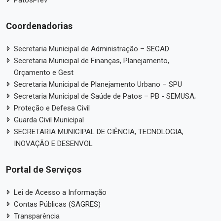
PatosPrev
Coordenadorias
Secretaria Municipal de Administração – SECAD
Secretaria Municipal de Finanças, Planejamento,
Orçamento e Gest
Secretaria Municipal de Planejamento Urbano – SPU
Secretaria Municipal de Saúde de Patos – PB - SEMUSA;
Proteção e Defesa Civil
Guarda Civil Municipal
SECRETARIA MUNICIPAL DE CIÊNCIA, TECNOLOGIA,
INOVAÇÃO E DESENVOL
Portal de Serviços
Lei de Acesso a Informação
Contas Públicas (SAGRES)
Transparência