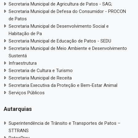
Secretaria Municipal de Agricultura de Patos - SAG;
Secretaria Municipal de Defesa do Consumidor - PROCON
de Patos
Secretaria Municipal de Desenvolvimento Social e
Habitação de Pa
Secretaria Municipal de Educação de Patos - SEDU
Secretaria Municipal de Meio Ambiente e Desenvolvimento
Sustentá
Infraestrutura
Secretaria de Cultura e Turismo
Secretaria Municipal de Receita
Secretaria Executiva da Proteção e Bem-Estar Animal
Serviços Públicos
Autarquias
Superintendência de Trânsito e Transportes de Patos –
STTRANS