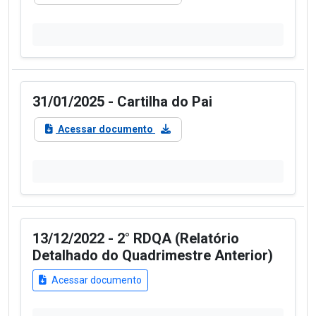
31/01/2025 - Cartilha do Pai
Acessar documento
13/12/2022 - 2° RDQA (Relatório
Detalhado do Quadrimestre Anterior)
Acessar documento