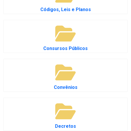
Códigos, Leis e Planos
Consursos Públicos
Convênios
Decretos