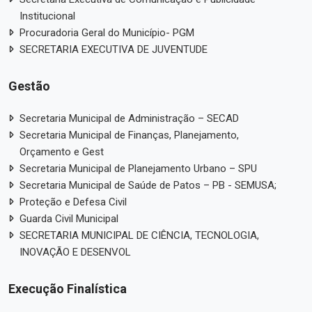
Institucional
Procuradoria Geral do Município- PGM
SECRETARIA EXECUTIVA DE JUVENTUDE
Gestão
Secretaria Municipal de Administração – SECAD
Secretaria Municipal de Finanças, Planejamento,
Orçamento e Gest
Secretaria Municipal de Planejamento Urbano – SPU
Secretaria Municipal de Saúde de Patos – PB - SEMUSA;
Proteção e Defesa Civil
Guarda Civil Municipal
SECRETARIA MUNICIPAL DE CIÊNCIA, TECNOLOGIA,
INOVAÇÃO E DESENVOL
Execução Finalística