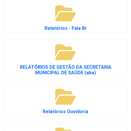
Relatórios - Fala Br
RELATÓRIOS DE GESTÃO DA SECRETARIA
MUNICIPAL DE SAÚDE (aba)
Relatórios Ouvidoria