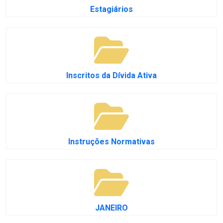
Estagiários
Inscritos da Dívida Ativa
Instruções Normativas
JANEIRO