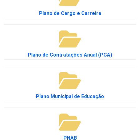
Plano de Cargo e Carreira
Plano de Contratações Anual (PCA)
Plano Municipal de Educação
PNAB