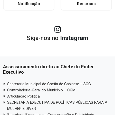
Notificação
Recursos
Siga-nos no
Instagram
Assessoramento direto ao Chefe do Poder
Executivo
Secretaria Municipal de Chefia de Gabinete – SCG
Controladoria-Geral do Município – CGM
Articulação Política
SECRETARIA EXECUTIVA DE POLÍTICAS PÚBLICAS PARA A
MULHER E DIVER
Secretaria Executiva de Comunicação e Publicidade