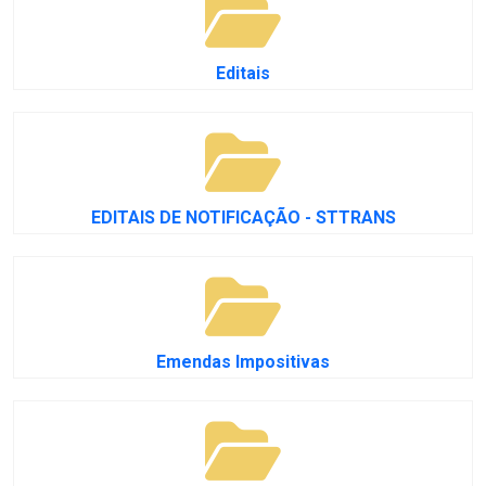
Editais
EDITAIS DE NOTIFICAÇÃO - STTRANS
Emendas Impositivas