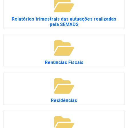
Relatórios trimestrais das autuações realizadas
pela SEMADS
Renúncias Fiscais
Residências