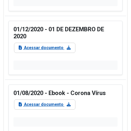
01/12/2020 - 01 DE DEZEMBRO DE
2020
Acessar documento
01/08/2020 - Ebook - Corona Vírus
Acessar documento