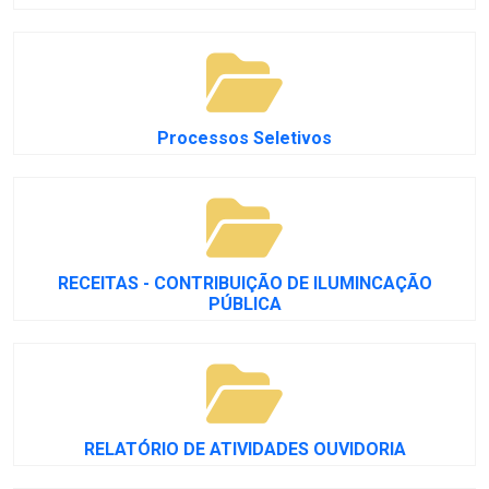
Processos Seletivos
RECEITAS - CONTRIBUIÇÃO DE ILUMINCAÇÃO
PÚBLICA
RELATÓRIO DE ATIVIDADES OUVIDORIA