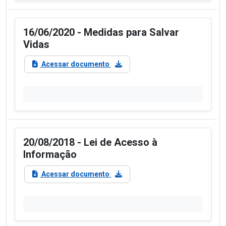
16/06/2020 - Medidas para Salvar
Vidas
Acessar documento
20/08/2018 - Lei de Acesso à
Informação
Acessar documento