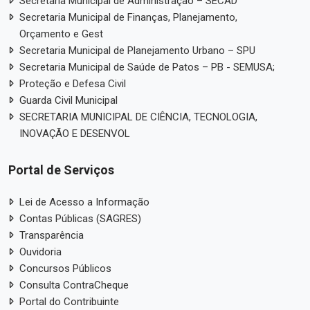
Secretaria Municipal de Administração – SECAD
Secretaria Municipal de Finanças, Planejamento,
Orçamento e Gest
Secretaria Municipal de Planejamento Urbano – SPU
Secretaria Municipal de Saúde de Patos – PB - SEMUSA;
Proteção e Defesa Civil
Guarda Civil Municipal
SECRETARIA MUNICIPAL DE CIÊNCIA, TECNOLOGIA,
INOVAÇÃO E DESENVOL
Portal de Serviços
Lei de Acesso a Informação
Contas Públicas (SAGRES)
Transparência
Ouvidoria
Concursos Públicos
Consulta ContraCheque
Portal do Contribuinte