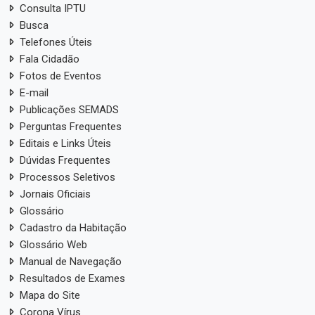
Consulta IPTU
Busca
Telefones Úteis
Fala Cidadão
Fotos de Eventos
E-mail
Publicações SEMADS
Perguntas Frequentes
Editais e Links Úteis
Dúvidas Frequentes
Processos Seletivos
Jornais Oficiais
Glossário
Cadastro da Habitação
Glossário Web
Manual de Navegação
Resultados de Exames
Mapa do Site
Corona Vírus