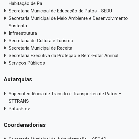
Habitação de Pa
Secretaria Municipal de Educação de Patos - SEDU
Secretaria Municipal de Meio Ambiente e Desenvolvimento
Sustentá
Infraestrutura
Secretaria de Cultura e Turismo
Secretaria Municipal de Receita
Secretaria Executiva da Proteção e Bem-Estar Animal
Serviços Públicos
Autarquias
Superintendência de Trânsito e Transportes de Patos –
STTRANS
PatosPrev
Coordenadorias