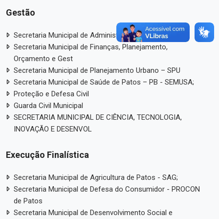
Gestão
Secretaria Municipal de Administração – SECAD
Secretaria Municipal de Finanças, Planejamento,
Orçamento e Gest
Secretaria Municipal de Planejamento Urbano – SPU
Secretaria Municipal de Saúde de Patos – PB - SEMUSA;
Proteção e Defesa Civil
Guarda Civil Municipal
SECRETARIA MUNICIPAL DE CIÊNCIA, TECNOLOGIA,
INOVAÇÃO E DESENVOL
Execução Finalística
Secretaria Municipal de Agricultura de Patos - SAG;
Secretaria Municipal de Defesa do Consumidor - PROCON
de Patos
Secretaria Municipal de Desenvolvimento Social e