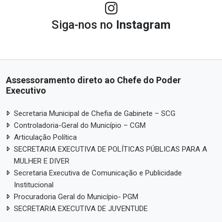
Siga-nos no
Instagram
Assessoramento direto ao Chefe do Poder
Executivo
Secretaria Municipal de Chefia de Gabinete – SCG
Controladoria-Geral do Município – CGM
Articulação Política
SECRETARIA EXECUTIVA DE POLÍTICAS PÚBLICAS PARA A
MULHER E DIVER
Secretaria Executiva de Comunicação e Publicidade
Institucional
Procuradoria Geral do Município- PGM
SECRETARIA EXECUTIVA DE JUVENTUDE