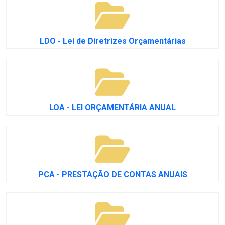
LDO - Lei de Diretrizes Orçamentárias
LOA - LEI ORÇAMENTÁRIA ANUAL
PCA - PRESTAÇÃO DE CONTAS ANUAIS