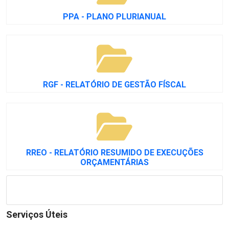
PPA - PLANO PLURIANUAL
RGF - RELATÓRIO DE GESTÃO FÍSCAL
RREO - RELATÓRIO RESUMIDO DE EXECUÇÕES
ORÇAMENTÁRIAS
Serviços Úteis