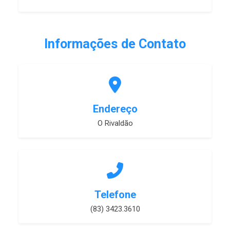
Informações de Contato
Endereço
O Rivaldão
Telefone
(83) 3423.3610