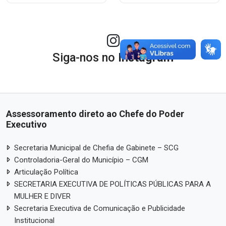
Siga-nos no
Instagram
Assessoramento direto ao Chefe do Poder
Executivo
Secretaria Municipal de Chefia de Gabinete – SCG
Controladoria-Geral do Município – CGM
Articulação Política
SECRETARIA EXECUTIVA DE POLÍTICAS PÚBLICAS PARA A
MULHER E DIVER
Secretaria Executiva de Comunicação e Publicidade
Institucional