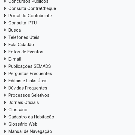
Concursos Públicos
Consulta ContraCheque
Portal do Contribuinte
Consulta IPTU
Busca
Telefones Úteis
Fala Cidadão
Fotos de Eventos
E-mail
Publicações SEMADS
Perguntas Frequentes
Editais e Links Úteis
Dúvidas Frequentes
Processos Seletivos
Jornais Oficiais
Glossário
Cadastro da Habitação
Glossário Web
Manual de Navegação