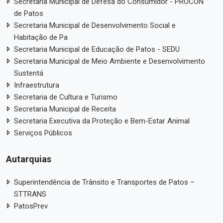
Secretaria Municipal de Defesa do Consumidor - PROCON
de Patos
Secretaria Municipal de Desenvolvimento Social e
Habitação de Pa
Secretaria Municipal de Educação de Patos - SEDU
Secretaria Municipal de Meio Ambiente e Desenvolvimento
Sustentá
Infraestrutura
Secretaria de Cultura e Turismo
Secretaria Municipal de Receita
Secretaria Executiva da Proteção e Bem-Estar Animal
Serviços Públicos
Autarquias
Superintendência de Trânsito e Transportes de Patos –
STTRANS
PatosPrev