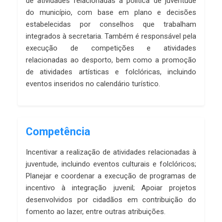
de atividades relacionadas à política de juventude
do município, com base em plano e decisões
estabelecidas por conselhos que trabalham
integrados à secretaria. Também é responsável pela
execução de competições e atividades
relacionadas ao desporto, bem como a promoção
de atividades artísticas e folclóricas, incluindo
eventos inseridos no calendário turístico.
Competência
Incentivar a realização de atividades relacionadas à
juventude, incluindo eventos culturais e folclóricos;
Planejar e coordenar a execução de programas de
incentivo à integração juvenil; Apoiar projetos
desenvolvidos por cidadãos em contribuição do
fomento ao lazer, entre outras atribuições.