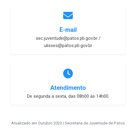
E-mail
sec.juventude@patos.pb.gov.br /
ulisses@patos.pb.gov.br
Atendimento
De segunda a sexta, das 08h00 às 14h00.
Atualizado em Outubro 2023 | Secretaria de Juventude de Patos