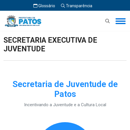
Glossário
Transparência
Início
SECRETARIA EXECUTIVA DE JUVENTUDE
SECRETARIA EXECUTIVA DE
JUVENTUDE
Secretaria de Juventude de
Patos
Incentivando a Juventude e a Cultura Local