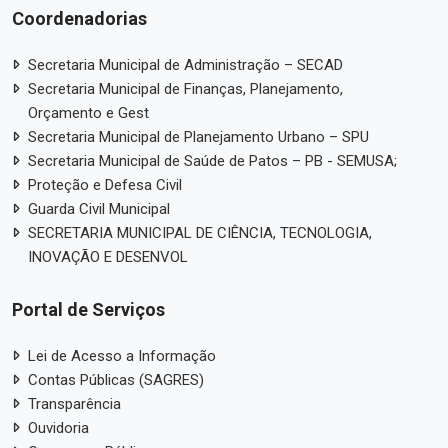
Coordenadorias
Secretaria Municipal de Administração – SECAD
Secretaria Municipal de Finanças, Planejamento,
Orçamento e Gest
Secretaria Municipal de Planejamento Urbano – SPU
Secretaria Municipal de Saúde de Patos – PB - SEMUSA;
Proteção e Defesa Civil
Guarda Civil Municipal
SECRETARIA MUNICIPAL DE CIÊNCIA, TECNOLOGIA,
INOVAÇÃO E DESENVOL
Portal de Serviços
Lei de Acesso a Informação
Contas Públicas (SAGRES)
Transparência
Ouvidoria