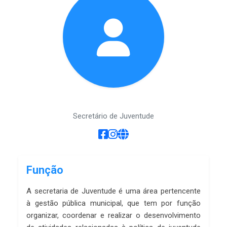
Secretário de Juventude
Função
A secretaria de Juventude é uma área pertencente
à gestão pública municipal, que tem por função
organizar, coordenar e realizar o desenvolvimento