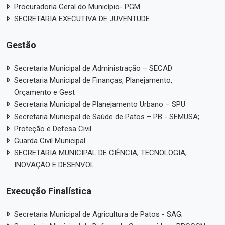
Procuradoria Geral do Município- PGM
SECRETARIA EXECUTIVA DE JUVENTUDE
Gestão
Secretaria Municipal de Administração – SECAD
Secretaria Municipal de Finanças, Planejamento,
Orçamento e Gest
Secretaria Municipal de Planejamento Urbano – SPU
Secretaria Municipal de Saúde de Patos – PB - SEMUSA;
Proteção e Defesa Civil
Guarda Civil Municipal
SECRETARIA MUNICIPAL DE CIÊNCIA, TECNOLOGIA,
INOVAÇÃO E DESENVOL
Execução Finalística
Secretaria Municipal de Agricultura de Patos - SAG;