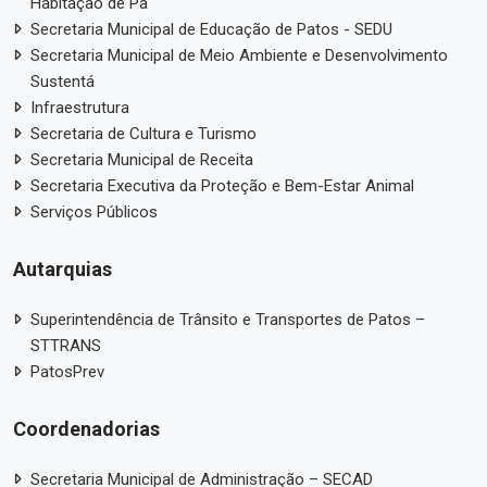
Habitação de Pa
Secretaria Municipal de Educação de Patos - SEDU
Secretaria Municipal de Meio Ambiente e Desenvolvimento
Sustentá
Infraestrutura
Secretaria de Cultura e Turismo
Secretaria Municipal de Receita
Secretaria Executiva da Proteção e Bem-Estar Animal
Serviços Públicos
Autarquias
Superintendência de Trânsito e Transportes de Patos –
STTRANS
PatosPrev
Coordenadorias
Secretaria Municipal de Administração – SECAD