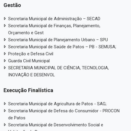
Gestão
Secretaria Municipal de Administração – SECAD
Secretaria Municipal de Finanças, Planejamento,
Orçamento e Gest
Secretaria Municipal de Planejamento Urbano – SPU
Secretaria Municipal de Saúde de Patos – PB - SEMUSA;
Proteção e Defesa Civil
Guarda Civil Municipal
SECRETARIA MUNICIPAL DE CIÊNCIA, TECNOLOGIA,
INOVAÇÃO E DESENVOL
Execução Finalística
Secretaria Municipal de Agricultura de Patos - SAG;
Secretaria Municipal de Defesa do Consumidor - PROCON
de Patos
Secretaria Municipal de Desenvolvimento Social e