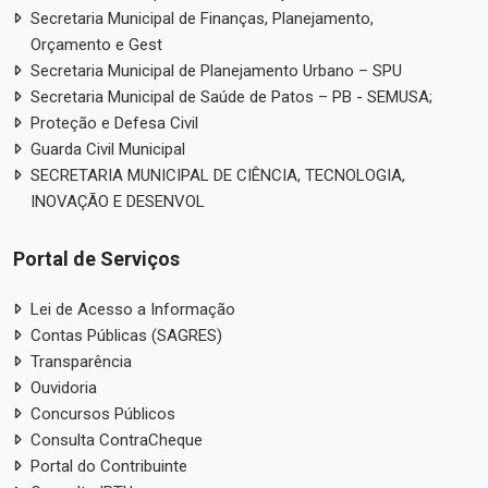
Secretaria Municipal de Finanças, Planejamento,
Orçamento e Gest
Secretaria Municipal de Planejamento Urbano – SPU
Secretaria Municipal de Saúde de Patos – PB - SEMUSA;
Proteção e Defesa Civil
Guarda Civil Municipal
SECRETARIA MUNICIPAL DE CIÊNCIA, TECNOLOGIA,
INOVAÇÃO E DESENVOL
Portal de Serviços
Lei de Acesso a Informação
Contas Públicas (SAGRES)
Transparência
Ouvidoria
Concursos Públicos
Consulta ContraCheque
Portal do Contribuinte