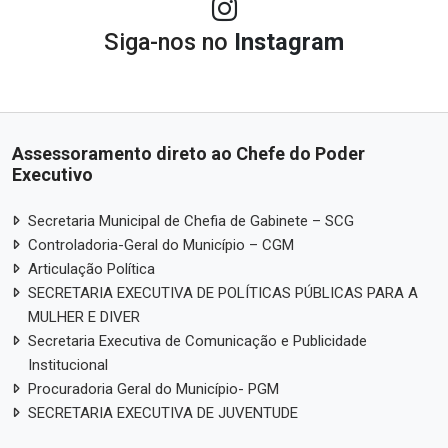
Siga-nos no
Instagram
Assessoramento direto ao Chefe do Poder
Executivo
Secretaria Municipal de Chefia de Gabinete – SCG
Controladoria-Geral do Município – CGM
Articulação Política
SECRETARIA EXECUTIVA DE POLÍTICAS PÚBLICAS PARA A
MULHER E DIVER
Secretaria Executiva de Comunicação e Publicidade
Institucional
Procuradoria Geral do Município- PGM
SECRETARIA EXECUTIVA DE JUVENTUDE