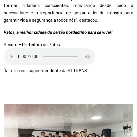
formar cidadãos conscientes, mostrando desde cedo a
necessidade e a importância de seguir a lei de trânsito para
garantir vida e segurança a todos nós”, destacou.
Patos, a melhor cidade do sertão nordestino para se viver!
Secom – Prefeitura de Patos
Ítalo Torres - superintendente da STTRANS