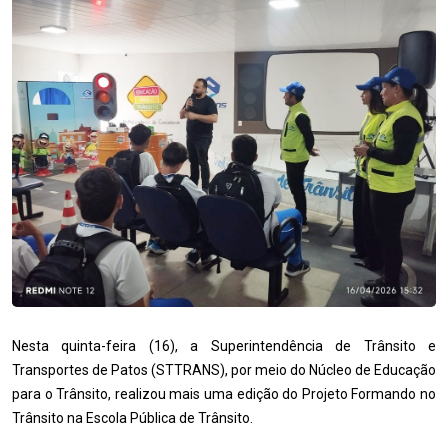
Nesta quinta-feira (16), a Superintendência de Trânsito e
Transportes de Patos (STTRANS), por meio do Núcleo de Educação
para o Trânsito, realizou mais uma edição do Projeto Formando no
Trânsito na Escola Pública de Trânsito.