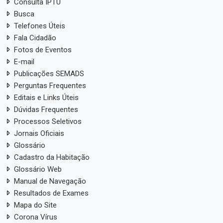
Consulta IPTU
Busca
Telefones Úteis
Fala Cidadão
Fotos de Eventos
E-mail
Publicações SEMADS
Perguntas Frequentes
Editais e Links Úteis
Dúvidas Frequentes
Processos Seletivos
Jornais Oficiais
Glossário
Cadastro da Habitação
Glossário Web
Manual de Navegação
Resultados de Exames
Mapa do Site
Corona Vírus