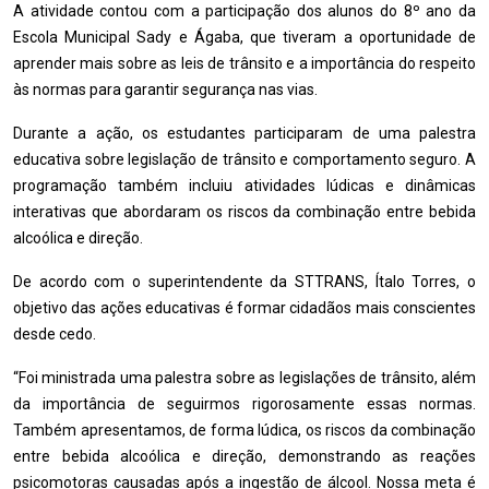
A atividade contou com a participação dos alunos do 8º ano da
Escola Municipal Sady e Ágaba, que tiveram a oportunidade de
aprender mais sobre as leis de trânsito e a importância do respeito
às normas para garantir segurança nas vias.
Durante a ação, os estudantes participaram de uma palestra
educativa sobre legislação de trânsito e comportamento seguro. A
programação também incluiu atividades lúdicas e dinâmicas
interativas que abordaram os riscos da combinação entre bebida
alcoólica e direção.
De acordo com o superintendente da STTRANS, Ítalo Torres, o
objetivo das ações educativas é formar cidadãos mais conscientes
desde cedo.
“Foi ministrada uma palestra sobre as legislações de trânsito, além
da importância de seguirmos rigorosamente essas normas.
Também apresentamos, de forma lúdica, os riscos da combinação
entre bebida alcoólica e direção, demonstrando as reações
psicomotoras causadas após a ingestão de álcool. Nossa meta é