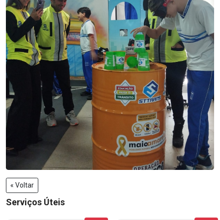
« Voltar
Serviços Úteis