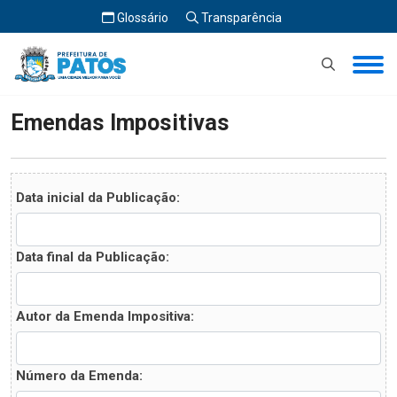
Glossário
Transparência
Início
Emendas Impositivas
Emendas Impositivas
Data inicial da Publicação:
Data final da Publicação:
Autor da Emenda Impositiva:
Número da Emenda: