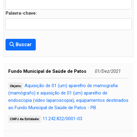
Palavra-chave:
Buscar
Fundo Municipal de Saúde de Patos
01/Dez/2021
Aquisição de 01 (um) aparelho de mamografia
Objeto:
(mamógrafo) e aquisição de 01 (um) aparelho de
endoscopia (vídeo laparoscopia), equipamentos destinados
ao Fundo Municipal de Saúde de Patos - PB.
11.242.822/0001-03
CNPJ da Entidade: