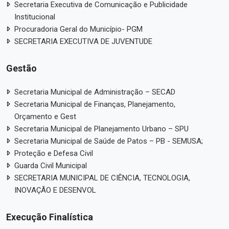
Secretaria Executiva de Comunicação e Publicidade
Institucional
Procuradoria Geral do Município- PGM
SECRETARIA EXECUTIVA DE JUVENTUDE
Gestão
Secretaria Municipal de Administração – SECAD
Secretaria Municipal de Finanças, Planejamento,
Orçamento e Gest
Secretaria Municipal de Planejamento Urbano – SPU
Secretaria Municipal de Saúde de Patos – PB - SEMUSA;
Proteção e Defesa Civil
Guarda Civil Municipal
SECRETARIA MUNICIPAL DE CIÊNCIA, TECNOLOGIA,
INOVAÇÃO E DESENVOL
Execução Finalística