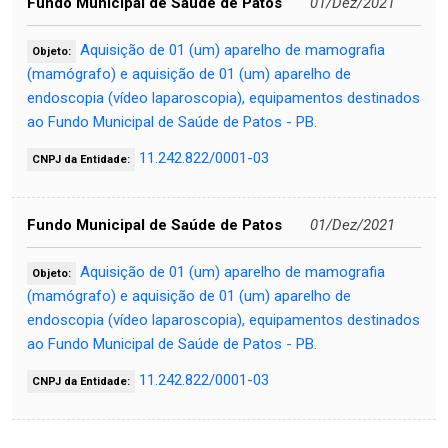
Fundo Municipal de Saúde de Patos
01/Dez/2021
Aquisição de 01 (um) aparelho de mamografia
Objeto:
(mamógrafo) e aquisição de 01 (um) aparelho de
endoscopia (vídeo laparoscopia), equipamentos destinados
ao Fundo Municipal de Saúde de Patos - PB.
11.242.822/0001-03
CNPJ da Entidade:
Fundo Municipal de Saúde de Patos
01/Dez/2021
Aquisição de 01 (um) aparelho de mamografia
Objeto:
(mamógrafo) e aquisição de 01 (um) aparelho de
endoscopia (vídeo laparoscopia), equipamentos destinados
ao Fundo Municipal de Saúde de Patos - PB.
11.242.822/0001-03
CNPJ da Entidade: