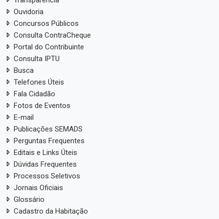
Transparência
Ouvidoria
Concursos Públicos
Consulta ContraCheque
Portal do Contribuinte
Consulta IPTU
Busca
Telefones Úteis
Fala Cidadão
Fotos de Eventos
E-mail
Publicações SEMADS
Perguntas Frequentes
Editais e Links Úteis
Dúvidas Frequentes
Processos Seletivos
Jornais Oficiais
Glossário
Cadastro da Habitação