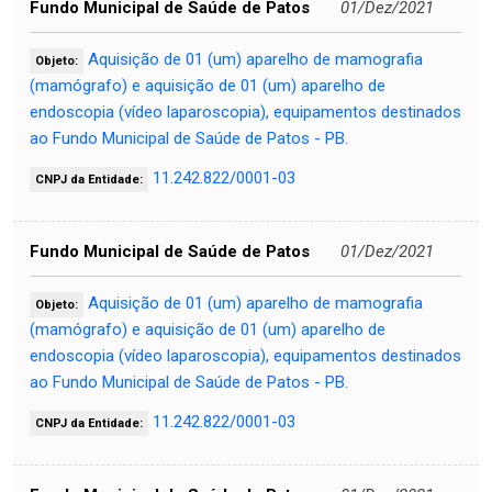
Fundo Municipal de Saúde de Patos
01/Dez/2021
Aquisição de 01 (um) aparelho de mamografia
Objeto:
(mamógrafo) e aquisição de 01 (um) aparelho de
endoscopia (vídeo laparoscopia), equipamentos destinados
ao Fundo Municipal de Saúde de Patos - PB.
11.242.822/0001-03
CNPJ da Entidade:
Fundo Municipal de Saúde de Patos
01/Dez/2021
Aquisição de 01 (um) aparelho de mamografia
Objeto:
(mamógrafo) e aquisição de 01 (um) aparelho de
endoscopia (vídeo laparoscopia), equipamentos destinados
ao Fundo Municipal de Saúde de Patos - PB.
11.242.822/0001-03
CNPJ da Entidade: