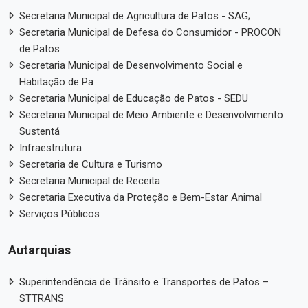
Secretaria Municipal de Agricultura de Patos - SAG;
Secretaria Municipal de Defesa do Consumidor - PROCON
de Patos
Secretaria Municipal de Desenvolvimento Social e
Habitação de Pa
Secretaria Municipal de Educação de Patos - SEDU
Secretaria Municipal de Meio Ambiente e Desenvolvimento
Sustentá
Infraestrutura
Secretaria de Cultura e Turismo
Secretaria Municipal de Receita
Secretaria Executiva da Proteção e Bem-Estar Animal
Serviços Públicos
Autarquias
Superintendência de Trânsito e Transportes de Patos –
STTRANS