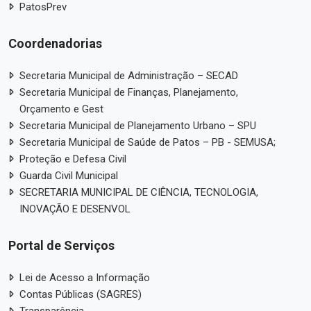
PatosPrev
Coordenadorias
Secretaria Municipal de Administração – SECAD
Secretaria Municipal de Finanças, Planejamento,
Orçamento e Gest
Secretaria Municipal de Planejamento Urbano – SPU
Secretaria Municipal de Saúde de Patos – PB - SEMUSA;
Proteção e Defesa Civil
Guarda Civil Municipal
SECRETARIA MUNICIPAL DE CIÊNCIA, TECNOLOGIA,
INOVAÇÃO E DESENVOL
Portal de Serviços
Lei de Acesso a Informação
Contas Públicas (SAGRES)