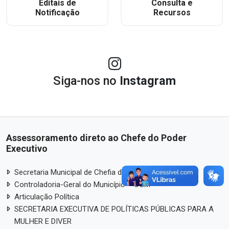
Editais de
Consulta e
Notificação
Recursos
Siga-nos no
Instagram
Assessoramento direto ao Chefe do Poder
Executivo
Secretaria Municipal de Chefia de Gabinete – SCG
Controladoria-Geral do Município – CGM
Articulação Política
SECRETARIA EXECUTIVA DE POLÍTICAS PÚBLICAS PARA A
MULHER E DIVER