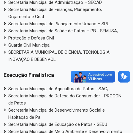
Secretaria Municipal de Administração – SECAD
Secretaria Municipal de Finanças, Planejamento,
Orçamento e Gest
Secretaria Municipal de Planejamento Urbano – SPU
Secretaria Municipal de Saúde de Patos – PB - SEMUSA;
Proteção e Defesa Civil
Guarda Civil Municipal
SECRETARIA MUNICIPAL DE CIÊNCIA, TECNOLOGIA,
INOVAÇÃO E DESENVOL
Execução Finalística
Secretaria Municipal de Agricultura de Patos - SAG;
Secretaria Municipal de Defesa do Consumidor - PROCON
de Patos
Secretaria Municipal de Desenvolvimento Social e
Habitação de Pa
Secretaria Municipal de Educação de Patos - SEDU
Secretaria Municipal de Meio Ambiente e Desenvolvimento