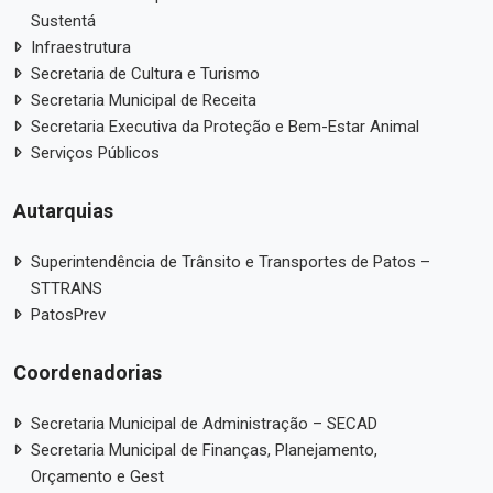
Sustentá
Infraestrutura
Secretaria de Cultura e Turismo
Secretaria Municipal de Receita
Secretaria Executiva da Proteção e Bem-Estar Animal
Serviços Públicos
Autarquias
Superintendência de Trânsito e Transportes de Patos –
STTRANS
PatosPrev
Coordenadorias
Secretaria Municipal de Administração – SECAD
Secretaria Municipal de Finanças, Planejamento,
Orçamento e Gest