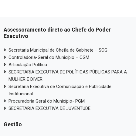
Assessoramento direto ao Chefe do Poder
Executivo
Secretaria Municipal de Chefia de Gabinete – SCG
Controladoria-Geral do Município – CGM
Articulação Política
SECRETARIA EXECUTIVA DE POLÍTICAS PÚBLICAS PARA A
MULHER E DIVER
Secretaria Executiva de Comunicação e Publicidade
Institucional
Procuradoria Geral do Município- PGM
SECRETARIA EXECUTIVA DE JUVENTUDE
Gestão