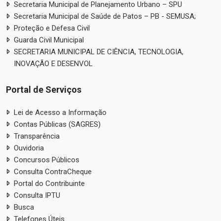
Secretaria Municipal de Planejamento Urbano – SPU
Secretaria Municipal de Saúde de Patos – PB - SEMUSA;
Proteção e Defesa Civil
Guarda Civil Municipal
SECRETARIA MUNICIPAL DE CIÊNCIA, TECNOLOGIA,
INOVAÇÃO E DESENVOL
Portal de Serviços
Lei de Acesso a Informação
Contas Públicas (SAGRES)
Transparência
Ouvidoria
Concursos Públicos
Consulta ContraCheque
Portal do Contribuinte
Consulta IPTU
Busca
Telefones Úteis