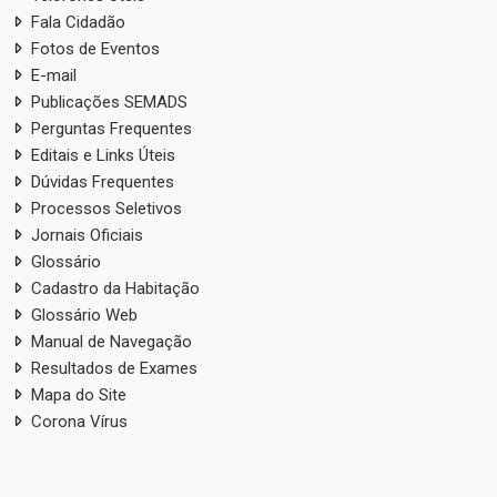
Fala Cidadão
Fotos de Eventos
E-mail
Publicações SEMADS
Perguntas Frequentes
Editais e Links Úteis
Dúvidas Frequentes
Processos Seletivos
Jornais Oficiais
Glossário
Cadastro da Habitação
Glossário Web
Manual de Navegação
Resultados de Exames
Mapa do Site
Corona Vírus