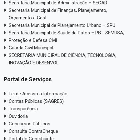
Secretaria Municipal de Administração – SECAD
Secretaria Municipal de Finanças, Planejamento,
Orçamento e Gest
Secretaria Municipal de Planejamento Urbano – SPU
Secretaria Municipal de Saúde de Patos – PB - SEMUSA;
Proteção e Defesa Civil
Guarda Civil Municipal
SECRETARIA MUNICIPAL DE CIÊNCIA, TECNOLOGIA,
INOVAÇÃO E DESENVOL
Portal de Serviços
Lei de Acesso a Informação
Contas Públicas (SAGRES)
Transparência
Ouvidoria
Concursos Públicos
Consulta ContraCheque
Portal do Contribuinte