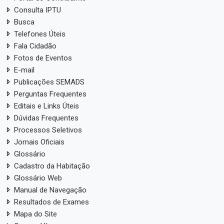
Consulta IPTU
Busca
Telefones Úteis
Fala Cidadão
Fotos de Eventos
E-mail
Publicações SEMADS
Perguntas Frequentes
Editais e Links Úteis
Dúvidas Frequentes
Processos Seletivos
Jornais Oficiais
Glossário
Cadastro da Habitação
Glossário Web
Manual de Navegação
Resultados de Exames
Mapa do Site