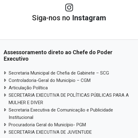
Siga-nos no
Instagram
Assessoramento direto ao Chefe do Poder
Executivo
Secretaria Municipal de Chefia de Gabinete – SCG
Controladoria-Geral do Município – CGM
Articulação Política
SECRETARIA EXECUTIVA DE POLÍTICAS PÚBLICAS PARA A
MULHER E DIVER
Secretaria Executiva de Comunicação e Publicidade
Institucional
Procuradoria Geral do Município- PGM
SECRETARIA EXECUTIVA DE JUVENTUDE