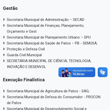
Gestão
Secretaria Municipal de Administração – SECAD
Secretaria Municipal de Finanças, Planejamento,
Orçamento e Gest
Secretaria Municipal de Planejamento Urbano – SPU
Secretaria Municipal de Saúde de Patos – PB - SEMUSA;
Proteção e Defesa Civil
Guarda Civil Municipal
SECRETARIA MUNICIPAL DE CIÊNCIA, TECNOLOGIA,
INOVAÇÃO E DESENVOL
Execução Finalística
Secretaria Municipal de Agricultura de Patos - SAG;
Secretaria Municipal de Defesa do Consumidor - PROCON
de Patos
Secretaria Municipal de Desenvolvimento Social e