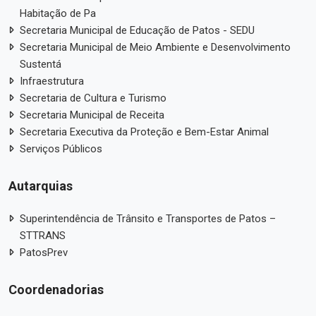
Habitação de Pa
Secretaria Municipal de Educação de Patos - SEDU
Secretaria Municipal de Meio Ambiente e Desenvolvimento
Sustentá
Infraestrutura
Secretaria de Cultura e Turismo
Secretaria Municipal de Receita
Secretaria Executiva da Proteção e Bem-Estar Animal
Serviços Públicos
Autarquias
Superintendência de Trânsito e Transportes de Patos –
STTRANS
PatosPrev
Coordenadorias