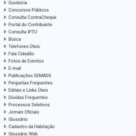
Ouvidoria
Concursos Públicos
Consulta ContraCheque
Portal do Contribuinte
Consulta IPTU
Busca
Telefones Úteis
Fala Cidadão
Fotos de Eventos
E-mail
Publicações SEMADS
Perguntas Frequentes
Editais e Links Úteis
Dúvidas Frequentes
Processos Seletivos
Jornais Oficiais
Glossário
Cadastro da Habitação
Glossário Web