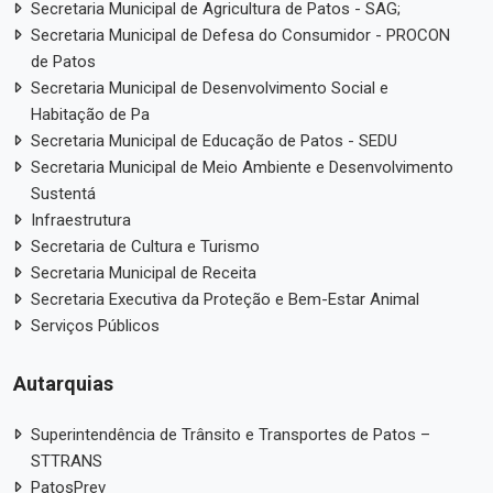
Secretaria Municipal de Agricultura de Patos - SAG;
Secretaria Municipal de Defesa do Consumidor - PROCON
de Patos
Secretaria Municipal de Desenvolvimento Social e
Habitação de Pa
Secretaria Municipal de Educação de Patos - SEDU
Secretaria Municipal de Meio Ambiente e Desenvolvimento
Sustentá
Infraestrutura
Secretaria de Cultura e Turismo
Secretaria Municipal de Receita
Secretaria Executiva da Proteção e Bem-Estar Animal
Serviços Públicos
Autarquias
Superintendência de Trânsito e Transportes de Patos –
STTRANS
PatosPrev