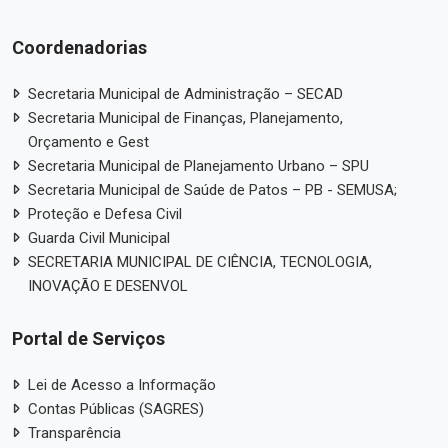
Coordenadorias
Secretaria Municipal de Administração – SECAD
Secretaria Municipal de Finanças, Planejamento,
Orçamento e Gest
Secretaria Municipal de Planejamento Urbano – SPU
Secretaria Municipal de Saúde de Patos – PB - SEMUSA;
Proteção e Defesa Civil
Guarda Civil Municipal
SECRETARIA MUNICIPAL DE CIÊNCIA, TECNOLOGIA,
INOVAÇÃO E DESENVOL
Portal de Serviços
Lei de Acesso a Informação
Contas Públicas (SAGRES)
Transparência