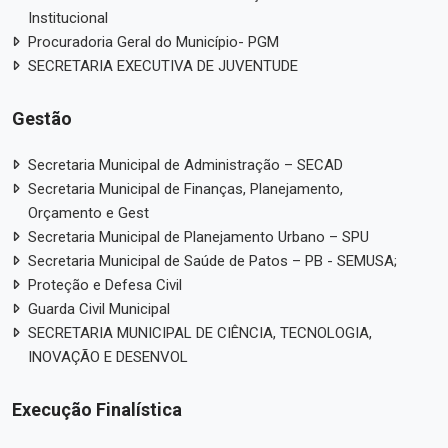
Institucional
Procuradoria Geral do Município- PGM
SECRETARIA EXECUTIVA DE JUVENTUDE
Gestão
Secretaria Municipal de Administração – SECAD
Secretaria Municipal de Finanças, Planejamento,
Orçamento e Gest
Secretaria Municipal de Planejamento Urbano – SPU
Secretaria Municipal de Saúde de Patos – PB - SEMUSA;
Proteção e Defesa Civil
Guarda Civil Municipal
SECRETARIA MUNICIPAL DE CIÊNCIA, TECNOLOGIA,
INOVAÇÃO E DESENVOL
Execução Finalística