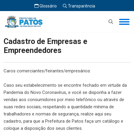
Glossário
Transparência
Início
Cadastro de Empresas e Empreendedores
Cadastro de Empresas e
Empreendedores
Caros comerciantes/feirantes/empresários:
Caso seu estabelecimento se encontre fechado em virtude da
Pandemia do Novo Coronavírus, e você se disponha a fazer
vendas aos consumidores por meio telefônico ou através de
suas redes sociais, respeitando a quantidade mínima de
trabalhadores e normas de segurança, realize aqui seu
cadastro, para que a Prefeitura de Patos faça um catálogo e
coloque a disposição dos seus clientes.