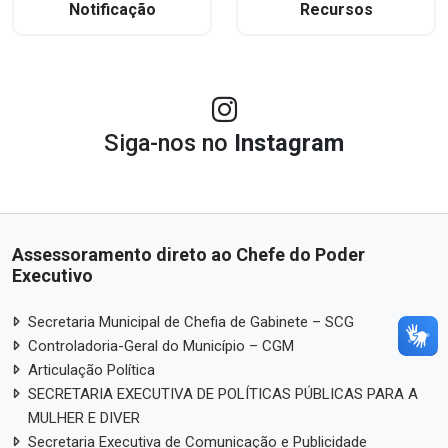
Notificação
Recursos
Siga-nos no
Instagram
Assessoramento direto ao Chefe do Poder
Executivo
Secretaria Municipal de Chefia de Gabinete – SCG
Controladoria-Geral do Município – CGM
Articulação Política
SECRETARIA EXECUTIVA DE POLÍTICAS PÚBLICAS PARA A
MULHER E DIVER
Secretaria Executiva de Comunicação e Publicidade