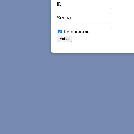
ID
Senha
Lembrar-me