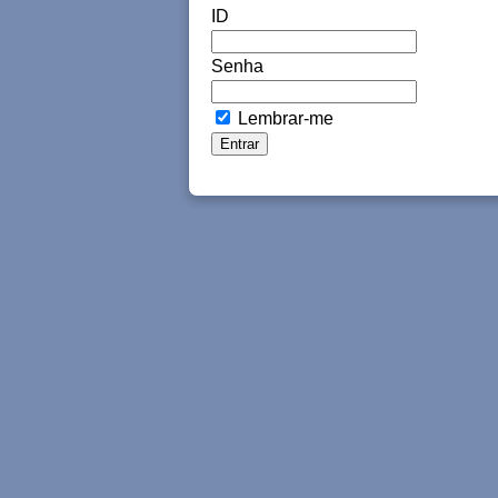
ID
Senha
Lembrar-me