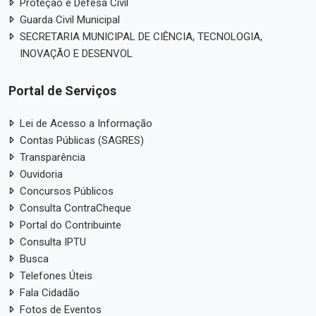
Proteção e Defesa Civil
Guarda Civil Municipal
SECRETARIA MUNICIPAL DE CIÊNCIA, TECNOLOGIA,
INOVAÇÃO E DESENVOL
Portal de Serviços
Lei de Acesso a Informação
Contas Públicas (SAGRES)
Transparência
Ouvidoria
Concursos Públicos
Consulta ContraCheque
Portal do Contribuinte
Consulta IPTU
Busca
Telefones Úteis
Fala Cidadão
Fotos de Eventos