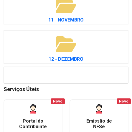
11 - NOVEMBRO
12 - DEZEMBRO
Serviços Úteis
Novo
Novo
Portal do
Emissão de
Contribuinte
NFSe