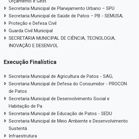
Orçamento e Gest
Secretaria Municipal de Planejamento Urbano – SPU
Secretaria Municipal de Saúde de Patos – PB - SEMUSA;
Proteção e Defesa Civil
Guarda Civil Municipal
SECRETARIA MUNICIPAL DE CIÊNCIA, TECNOLOGIA,
INOVAÇÃO E DESENVOL
Execução Finalística
Secretaria Municipal de Agricultura de Patos - SAG;
Secretaria Municipal de Defesa do Consumidor - PROCON
de Patos
Secretaria Municipal de Desenvolvimento Social e
Habitação de Pa
Secretaria Municipal de Educação de Patos - SEDU
Secretaria Municipal de Meio Ambiente e Desenvolvimento
Sustentá
Infraestrutura