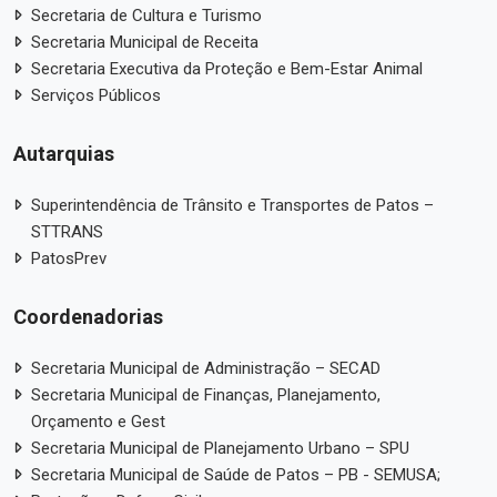
Secretaria de Cultura e Turismo
Secretaria Municipal de Receita
Secretaria Executiva da Proteção e Bem-Estar Animal
Serviços Públicos
Autarquias
Superintendência de Trânsito e Transportes de Patos –
STTRANS
PatosPrev
Coordenadorias
Secretaria Municipal de Administração – SECAD
Secretaria Municipal de Finanças, Planejamento,
Orçamento e Gest
Secretaria Municipal de Planejamento Urbano – SPU
Secretaria Municipal de Saúde de Patos – PB - SEMUSA;