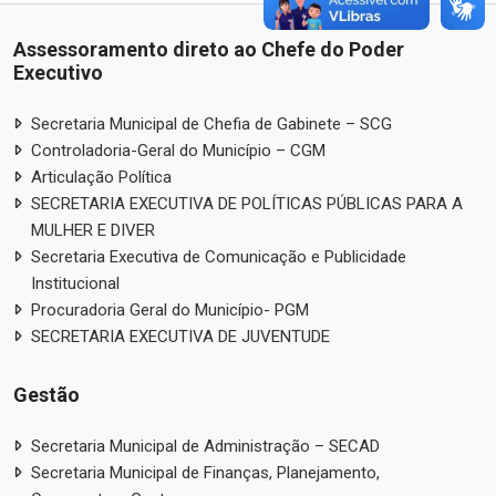
Assessoramento direto ao Chefe do Poder
Executivo
Secretaria Municipal de Chefia de Gabinete – SCG
Controladoria-Geral do Município – CGM
Articulação Política
SECRETARIA EXECUTIVA DE POLÍTICAS PÚBLICAS PARA A
MULHER E DIVER
Secretaria Executiva de Comunicação e Publicidade
Institucional
Procuradoria Geral do Município- PGM
SECRETARIA EXECUTIVA DE JUVENTUDE
Gestão
Secretaria Municipal de Administração – SECAD
Secretaria Municipal de Finanças, Planejamento,