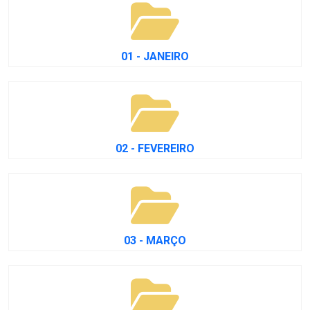
01 - JANEIRO
02 - FEVEREIRO
03 - MARÇO