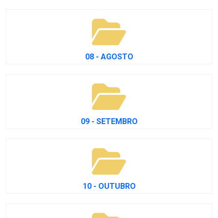
08 - AGOSTO
09 - SETEMBRO
10 - OUTUBRO