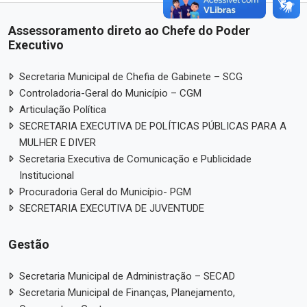
Assessoramento direto ao Chefe do Poder
Executivo
Secretaria Municipal de Chefia de Gabinete – SCG
Controladoria-Geral do Município – CGM
Articulação Política
SECRETARIA EXECUTIVA DE POLÍTICAS PÚBLICAS PARA A
MULHER E DIVER
Secretaria Executiva de Comunicação e Publicidade
Institucional
Procuradoria Geral do Município- PGM
SECRETARIA EXECUTIVA DE JUVENTUDE
Gestão
Secretaria Municipal de Administração – SECAD
Secretaria Municipal de Finanças, Planejamento,