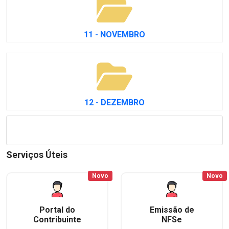
11 - NOVEMBRO
12 - DEZEMBRO
Serviços Úteis
Novo
Novo
Portal do
Emissão de
Contribuinte
NFSe