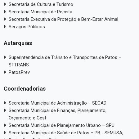
Secretaria de Cultura e Turismo
Secretaria Municipal de Receita
Secretaria Executiva da Proteção e Bem-Estar Animal
Serviços Públicos
Autarquias
Superintendência de Trânsito e Transportes de Patos –
STTRANS
PatosPrev
Coordenadorias
Secretaria Municipal de Administração – SECAD
Secretaria Municipal de Finanças, Planejamento,
Orçamento e Gest
Secretaria Municipal de Planejamento Urbano – SPU
Secretaria Municipal de Saúde de Patos – PB - SEMUSA;