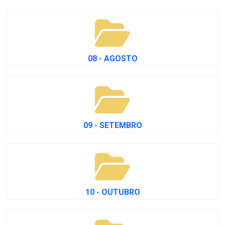
08 - AGOSTO
09 - SETEMBRO
10 - OUTUBRO