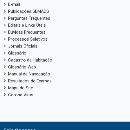
E-mail
Publicações SEMADS
Perguntas Frequentes
Editais e Links Úteis
Dúvidas Frequentes
Processos Seletivos
Jornais Oficiais
Glossário
Cadastro da Habitação
Glossário Web
Manual de Navegação
Resultados de Exames
Mapa do Site
Corona Vírus