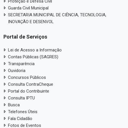
Proteção e Defesa Civil
Guarda Civil Municipal
SECRETARIA MUNICIPAL DE CIÊNCIA, TECNOLOGIA,
INOVAÇÃO E DESENVOL
Portal de Serviços
Lei de Acesso a Informação
Contas Públicas (SAGRES)
Transparência
Ouvidoria
Concursos Públicos
Consulta ContraCheque
Portal do Contribuinte
Consulta IPTU
Busca
Telefones Úteis
Fala Cidadão
Fotos de Eventos