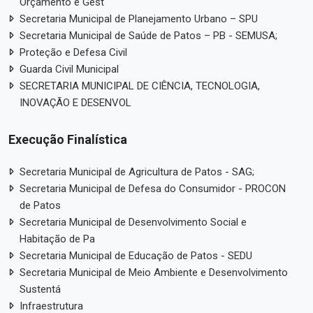
Orçamento e Gest
Secretaria Municipal de Planejamento Urbano – SPU
Secretaria Municipal de Saúde de Patos – PB - SEMUSA;
Proteção e Defesa Civil
Guarda Civil Municipal
SECRETARIA MUNICIPAL DE CIÊNCIA, TECNOLOGIA,
INOVAÇÃO E DESENVOL
Execução Finalística
Secretaria Municipal de Agricultura de Patos - SAG;
Secretaria Municipal de Defesa do Consumidor - PROCON
de Patos
Secretaria Municipal de Desenvolvimento Social e
Habitação de Pa
Secretaria Municipal de Educação de Patos - SEDU
Secretaria Municipal de Meio Ambiente e Desenvolvimento
Sustentá
Infraestrutura