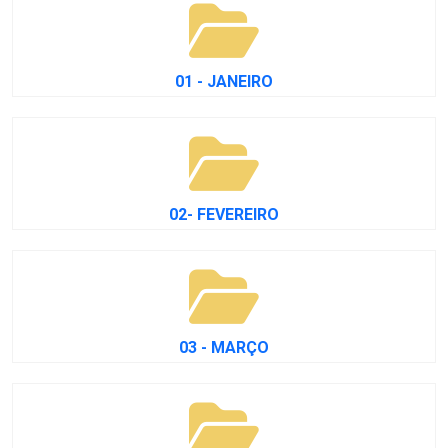
01 - JANEIRO
02- FEVEREIRO
03 - MARÇO